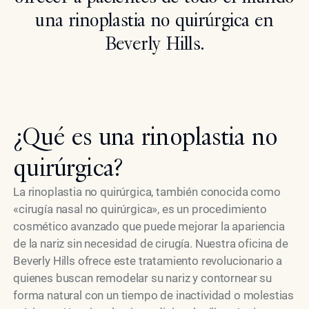
una rinoplastia no quirúrgica en
Beverly Hills.
¿Qué es una rinoplastia no
quirúrgica?
La rinoplastia no quirúrgica, también conocida como
«cirugía nasal no quirúrgica», es un procedimiento
cosmético avanzado que puede mejorar la apariencia
de la nariz sin necesidad de cirugía. Nuestra oficina de
Beverly Hills ofrece este tratamiento revolucionario a
quienes buscan remodelar su nariz y contornear su
forma natural con un tiempo de inactividad o molestias