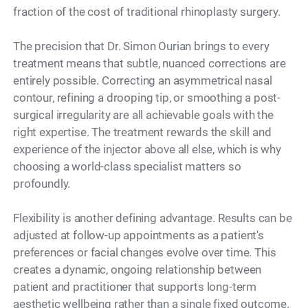
fraction of the cost of traditional rhinoplasty surgery.
The precision that Dr. Simon Ourian brings to every
treatment means that subtle, nuanced corrections are
entirely possible. Correcting an asymmetrical nasal
contour, refining a drooping tip, or smoothing a post-
surgical irregularity are all achievable goals with the
right expertise. The treatment rewards the skill and
experience of the injector above all else, which is why
choosing a world-class specialist matters so
profoundly.
Flexibility is another defining advantage. Results can be
adjusted at follow-up appointments as a patient's
preferences or facial changes evolve over time. This
creates a dynamic, ongoing relationship between
patient and practitioner that supports long-term
aesthetic wellbeing rather than a single fixed outcome.