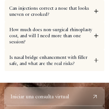
Can injections correct a nose that looks
uneven or crooked?
How much does non-surgical rhinoplasty
cost, and will I need more than one
session?
Is nasal bridge enhancement with filler
safe, and what are the real risks?
Iniciar una consulta virtual