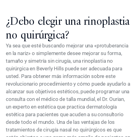
¿Debo elegir una rinoplastia
no quirúrgica?
Ya sea que esté buscando mejorar una «protuberancia
en la nariz» o simplemente desee mejorar su forma,
tamaño y simetría sin cirugía, una rinoplastia no
quirúrgica en Beverly Hills puede ser adecuada para
usted. Para obtener más información sobre este
revolucionario procedimiento y cómo puede ayudarlo a
alcanzar sus objetivos estéticos, puede programar una
consulta con el médico de talla mundial, el Dr. Ourian,
un experto en estética que practica dermatología
estética para pacientes que acuden a su consultorio
desde todo el mundo. Una de las ventajas de los
tratamientos de cirugía nasal no quirúrgicos es que