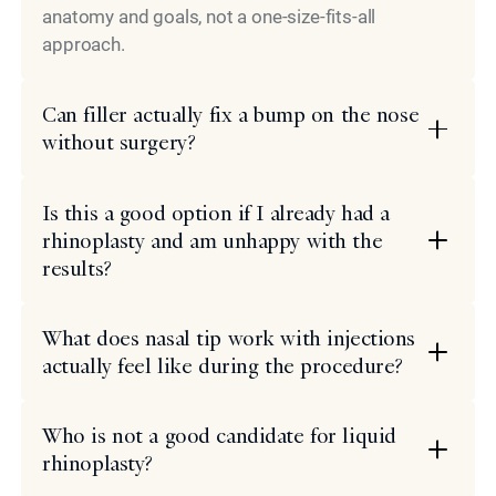
anatomy and goals, not a one-size-fits-all
approach.
Can filler actually fix a bump on the nose
without surgery?
Is this a good option if I already had a
rhinoplasty and am unhappy with the
results?
What does nasal tip work with injections
actually feel like during the procedure?
Who is not a good candidate for liquid
rhinoplasty?