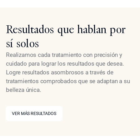
Resultados que hablan por
sí solos
Realizamos cada tratamiento con precisión y
cuidado para lograr los resultados que desea.
Logre resultados asombrosos a través de
tratamientos comprobados que se adaptan a su
belleza única.
VER MÁS RESULTADOS
VER MÁS RESULTADOS