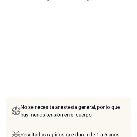
modelo
No se necesita anestesia general, por lo que
hay menos tensión en el cuerpo
Resultados rápidos que duran de 1 a 5 años