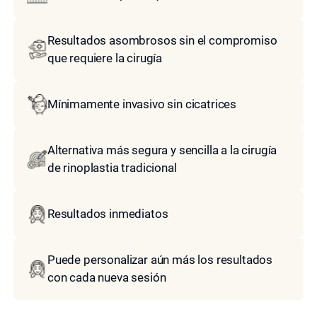
Resultados asombrosos sin el compromiso
que requiere la cirugía
Mínimamente invasivo sin cicatrices
Alternativa más segura y sencilla a la cirugía
de rinoplastia tradicional
Resultados inmediatos
Puede personalizar aún más los resultados
con cada nueva sesión