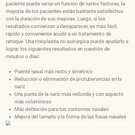
paciente puede variar en función de varios factores, la
mayoría de los pacientes están bastante satisfechos
con la duración de sus mejoras. Luego, si los
resultados comienzan a desaparecer, es más fácil,
rápido y conveniente acudir a un tratamiento de
retoque. Una rinoplastia no quirúrgica puede ayudarlo a
lograr los siguientes resultados en cuestión de
minutos o días:
Puente nasal más recto y simétrico
Reducción o eliminación de protuberancias en la
nariz
Una punta de la nariz más redonda y con aspecto
más voluminoso
Más definición para tus contornos nasales
modelo
Mejora del tamaño y la forma de las fosas nasales