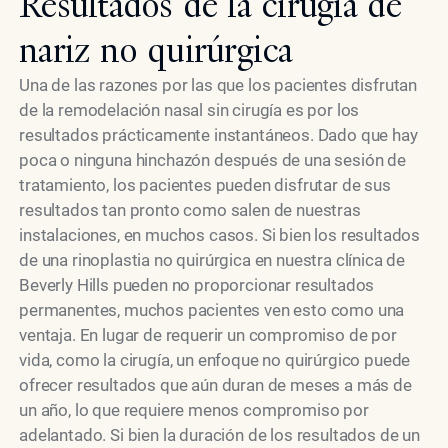
Resultados de la cirugía de
nariz no quirúrgica
Una de las razones por las que los pacientes disfrutan
de la remodelación nasal sin cirugía es por los
resultados prácticamente instantáneos. Dado que hay
poca o ninguna hinchazón después de una sesión de
tratamiento, los pacientes pueden disfrutar de sus
resultados tan pronto como salen de nuestras
instalaciones, en muchos casos. Si bien los resultados
de una rinoplastia no quirúrgica en nuestra clínica de
Beverly Hills pueden no proporcionar resultados
permanentes, muchos pacientes ven esto como una
ventaja. En lugar de requerir un compromiso de por
vida, como la cirugía, un enfoque no quirúrgico puede
ofrecer resultados que aún duran de meses a más de
un año, lo que requiere menos compromiso por
adelantado. Si bien la duración de los resultados de un