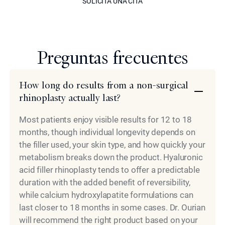
SOLICITA UNA CITA
modelo
Preguntas frecuentes
How long do results from a non-surgical
rhinoplasty actually last?
Most patients enjoy visible results for 12 to 18
months, though individual longevity depends on
the filler used, your skin type, and how quickly your
metabolism breaks down the product. Hyaluronic
acid filler rhinoplasty tends to offer a predictable
duration with the added benefit of reversibility,
while calcium hydroxylapatite formulations can
last closer to 18 months in some cases. Dr. Ourian
will recommend the right product based on your