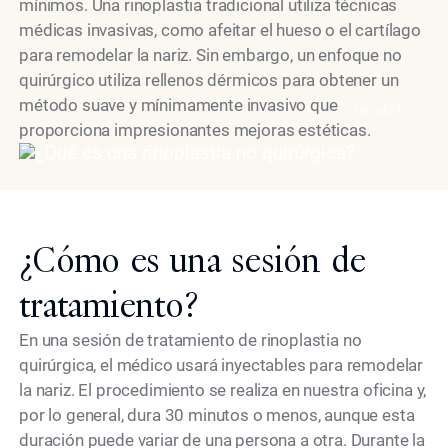
mínimos. Una rinoplastia tradicional utiliza técnicas
médicas invasivas, como afeitar el hueso o el cartílago
para remodelar la nariz. Sin embargo, un enfoque no
quirúrgico utiliza rellenos dérmicos para obtener un
método suave y mínimamente invasivo que
modelo
proporciona impresionantes mejoras estéticas.
¿Cómo es una sesión de
tratamiento?
En una sesión de tratamiento de rinoplastia no
quirúrgica, el médico usará inyectables para remodelar
la nariz. El procedimiento se realiza en nuestra oficina y,
por lo general, dura 30 minutos o menos, aunque esta
duración puede variar de una persona a otra. Durante la