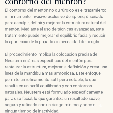
contorno del mentón?
El contorno del mentón no quirúrgico es el tratamiento
mínimamente invasivo exclusivo de Epione, diseñado
para esculpir, definir y mejorar la estructura natural del
mentón. Mediante el uso de técnicas avanzadas, este
tratamiento puede mejorar el equilibrio facial y reducir
la apariencia de la papada sin necesidad de cirugía.
El procedimiento implica la colocación precisa de
Neustem en áreas específicas del mentón para
restaurar la estructura, mejorar la definición y crear una
línea de la mandíbula más armoniosa. Este enfoque
permite un refinamiento sutil pero notable, lo que
resulta en un perfil equilibrado y con contornos
naturales. Neustem está formulado específicamente
para uso facial, lo que garantiza un resultado suave,
seguro y refinado con un riesgo mínimo y poco o
modelo
ningún tiempo de inactividad.