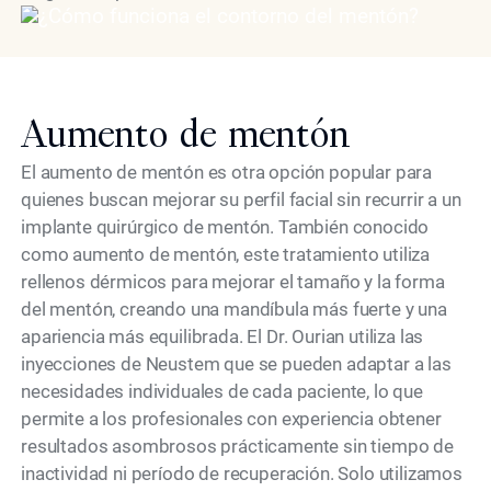
Aumento de mentón
El aumento de mentón es otra opción popular para
quienes buscan mejorar su perfil facial sin recurrir a un
implante quirúrgico de mentón. También conocido
como aumento de mentón, este tratamiento utiliza
rellenos dérmicos para mejorar el tamaño y la forma
del mentón, creando una mandíbula más fuerte y una
apariencia más equilibrada. El Dr. Ourian utiliza las
inyecciones de Neustem que se pueden adaptar a las
necesidades individuales de cada paciente, lo que
permite a los profesionales con experiencia obtener
resultados asombrosos prácticamente sin tiempo de
inactividad ni período de recuperación. Solo utilizamos