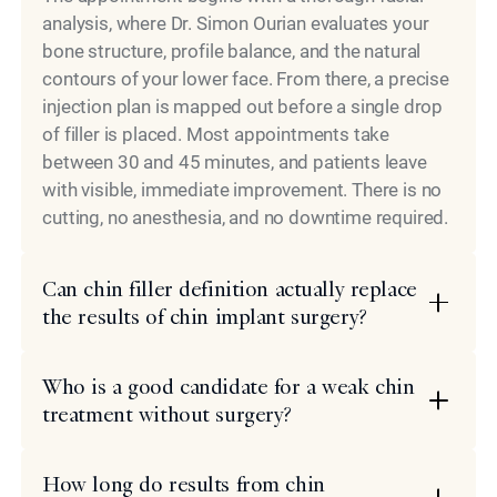
analysis, where Dr. Simon Ourian evaluates your
bone structure, profile balance, and the natural
contours of your lower face. From there, a precise
injection plan is mapped out before a single drop
of filler is placed. Most appointments take
between 30 and 45 minutes, and patients leave
with visible, immediate improvement. There is no
cutting, no anesthesia, and no downtime required.
Can chin filler definition actually replace
the results of chin implant surgery?
Who is a good candidate for a weak chin
treatment without surgery?
How long do results from chin