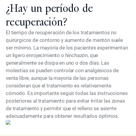
¿Hay un período de
recuperación?
El tiempo de recuperación de los tratamientos no
quirúrgicos de contorno y aumento de mentón suele
ser mínimo. La mayoría de los pacientes experimentan
un ligero enrojecimiento o hinchazón, que
generalmente se disipa en uno o dos días. Las
molestias se pueden controlar con analgésicos de
venta libre, aunque la mayoría de las personas
consideran que el tratamiento es relativamente
cómodo. Es importante seguir todas las instrucciones
posteriores al tratamiento para evitar irritar las zonas
de tratamiento y permitir que el relleno se asiente
modelo
adecuadamente para obtener resultados óptimos.