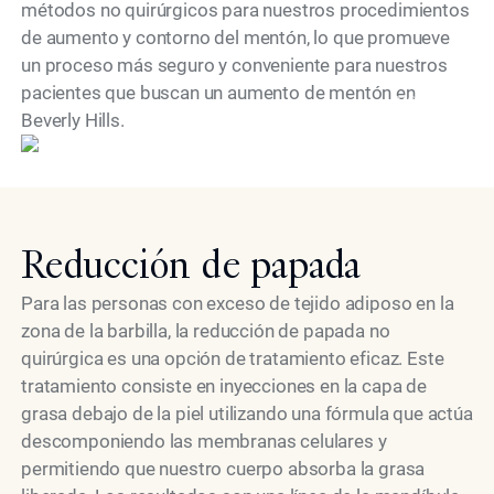
métodos no quirúrgicos para nuestros procedimientos
de aumento y contorno del mentón, lo que promueve
un proceso más seguro y conveniente para nuestros
pacientes que buscan un aumento de mentón en
modelo
Beverly Hills.
Reducción de papada
Para las personas con exceso de tejido adiposo en la
zona de la barbilla, la reducción de papada no
quirúrgica es una opción de tratamiento eficaz. Este
tratamiento consiste en inyecciones en la capa de
grasa debajo de la piel utilizando una fórmula que actúa
descomponiendo las membranas celulares y
permitiendo que nuestro cuerpo absorba la grasa