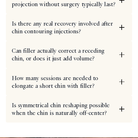
projection without surgery typically last?
Is there any real recovery involved after
chin contouring injections?
Can filler actually correct a receding
chin, or does it just add volume?
How many sessions are needed to
elongate a short chin with filler?
Is symmetrical chin reshaping possible
when the chin is naturally off-center?