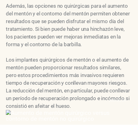
Además, las opciones no quirúrgicas para el aumento
del mentón y el contorno del mentón permiten obtener
resultados que se pueden disfrutar el mismo día del
tratamiento. Si bien puede haber una hinchazón leve,
los pacientes pueden ver mejoras inmediatas en la
forma y el contorno de la barbilla.
Los implantes quirúrgicos de mentón o el aumento de
mentón pueden proporcionar resultados similares,
pero estos procedimientos más invasivos requieren
tiempo de recuperación y conllevan mayores riesgos.
La reducción del mentón, en particular, puede conllevar
un período de recuperación prolongado e incómodo si
modelo
consistió en afeitar el hueso.