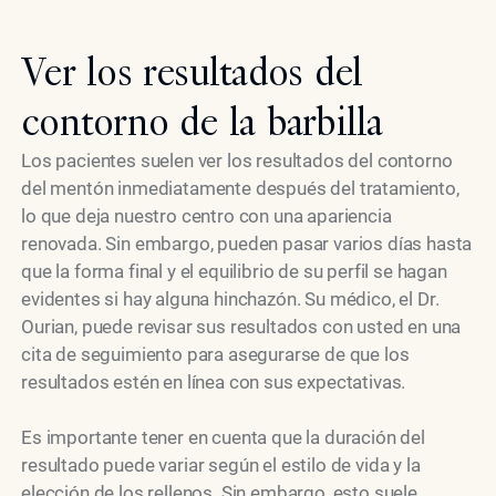
Ver los resultados del
contorno de la barbilla
Los pacientes suelen ver los resultados del contorno
del mentón inmediatamente después del tratamiento,
lo que deja nuestro centro con una apariencia
renovada. Sin embargo, pueden pasar varios días hasta
que la forma final y el equilibrio de su perfil se hagan
evidentes si hay alguna hinchazón. Su médico, el Dr.
Ourian, puede revisar sus resultados con usted en una
cita de seguimiento para asegurarse de que los
resultados estén en línea con sus expectativas.
Es importante tener en cuenta que la duración del
resultado puede variar según el estilo de vida y la
elección de los rellenos. Sin embargo, esto suele