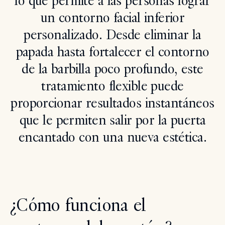
lo que permite a las personas lograr
un contorno facial inferior
Search
personalizado. Desde eliminar la
papada hasta fortalecer el contorno
de la barbilla poco profundo, este
tratamiento flexible puede
proporcionar resultados instantáneos
que le permiten salir por la puerta
encantado con una nueva estética.
¿Cómo funciona el