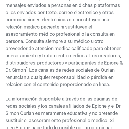
mensajes enviados a personas en dichas plataformas
o los enviados por texto, correo electrónico y otras
comunicaciones electrónicas no constituyen una
relación médico-paciente ni sustituyen el
asesoramiento médico profesional o la consulta en
persona. Consulte siempre a su médico u otro
proveedor de atención médica calificado para obtener
asesoramiento y tratamiento médicos. Los creadores,
distribuidores, productores y participantes de Epione &
™
Dr. Simon
Los canales de redes sociales de Ourian
renuncian a cualquier responsabilidad o pérdida en
relación con el contenido proporcionado en línea.
La información disponible a través de las páginas de
redes sociales y los canales afiliados de Epione y el Dr.
Simon Ourian es meramente educativa y no pretende
sustituir el asesoramiento profesional o médico. Si
bien Epione hace todo lo posible por proporcionar