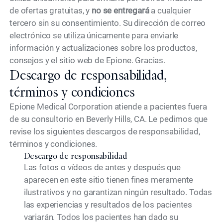
de ofertas gratuitas, y
no se entregará
a cualquier
Search
tercero sin su consentimiento. Su dirección de correo
electrónico se utiliza únicamente para enviarle
información y actualizaciones sobre los productos,
consejos y el sitio web de Epione. Gracias.
Descargo de responsabilidad,
términos y condiciones
Epione Medical Corporation atiende a pacientes fuera
de su consultorio en Beverly Hills, CA. Le pedimos que
revise los siguientes descargos de responsabilidad,
términos y condiciones.
Descargo de responsabilidad
Las fotos o vídeos de antes y después que
aparecen en este sitio tienen fines meramente
ilustrativos y no garantizan ningún resultado. Todas
las experiencias y resultados de los pacientes
variarán. Todos los pacientes han dado su