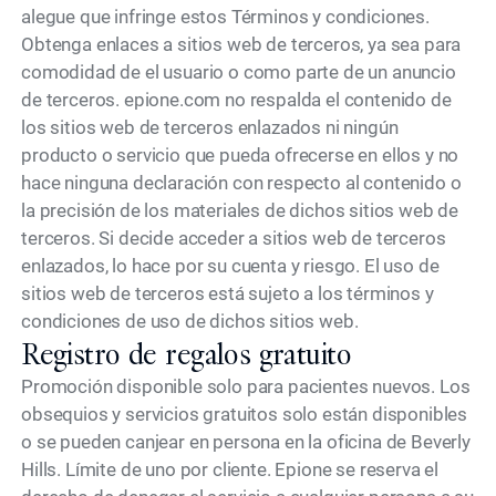
alegue que infringe estos Términos y condiciones.
Obtenga enlaces a sitios web de terceros, ya sea para
comodidad de el usuario o como parte de un anuncio
de terceros. epione.com no respalda el contenido de
los sitios web de terceros enlazados ni ningún
producto o servicio que pueda ofrecerse en ellos y no
hace ninguna declaración con respecto al contenido o
la precisión de los materiales de dichos sitios web de
terceros. Si decide acceder a sitios web de terceros
enlazados, lo hace por su cuenta y riesgo. El uso de
sitios web de terceros está sujeto a los términos y
condiciones de uso de dichos sitios web.
Registro de regalos gratuito
Promoción disponible solo para pacientes nuevos. Los
obsequios y servicios gratuitos solo están disponibles
o se pueden canjear en persona en la oficina de Beverly
Hills. Límite de uno por cliente. Epione se reserva el