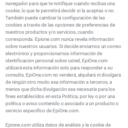
navegador para que te notifique cuando recibas una
cookie, lo que te permitirá decidir si la aceptas o no.
También puede cambiar la configuración de las
cookies a través de las opciones de preferencias de
nuestros productos y/o servicios, cuando
corresponda. Epione.com nunca revela información
sobre nuestros usuarios. Si decide enviarnos un correo
electrónico y proporcionarnos información de
identificación personal sobre usted, EpiOne.com
utilizará esta información solo para responder a su
consulta. EpiOne.com no venderá, alquilará ni divulgará
de ningún otro modo esa información a terceros, a
menos que dicha divulgación sea necesaria para los
fines establecidos en esta Política, por ley o por una
política o aviso contenido o asociado a un producto o
servicio específico de EpiOne.com.
Epione.com utiliza datos de análisis y la cookie de