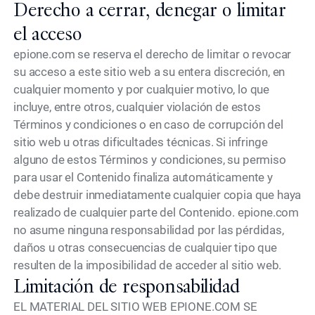
Derecho a cerrar, denegar o limitar
el acceso
epione.com se reserva el derecho de limitar o revocar
su acceso a este sitio web a su entera discreción, en
cualquier momento y por cualquier motivo, lo que
incluye, entre otros, cualquier violación de estos
Términos y condiciones o en caso de corrupción del
sitio web u otras dificultades técnicas. Si infringe
alguno de estos Términos y condiciones, su permiso
para usar el Contenido finaliza automáticamente y
debe destruir inmediatamente cualquier copia que haya
realizado de cualquier parte del Contenido. epione.com
no asume ninguna responsabilidad por las pérdidas,
daños u otras consecuencias de cualquier tipo que
resulten de la imposibilidad de acceder al sitio web.
Limitación de responsabilidad
EL MATERIAL DEL SITIO WEB EPIONE.COM SE