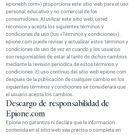
epionebh.com») proporciona este sitio web para el uso
personal, educativo y no comercial de los
consumidores. Al utilizar este sitio web, usted
reconoce y acepta los siguientes términos y
condiciones de uso (los «Términos y condiciones»).
epione.com puede revisar y actualizar estos términos y
condiciones de uso de vez en cuando y los usuarios
son responsables de estar al tanto de dichos cambios
mediante la revisión periódica de estos términos y
condiciones. El uso continuo del sitio web epione.com
después de la publicación de cualquier cambio en los
siguientes términos y condiciones se considerará que
el usuario acepta los cambios.
Descargo de responsabilidad de
Epione.com
Epione no garantiza ni declara que la información
contenida en el sitio web sea precisa o completa en