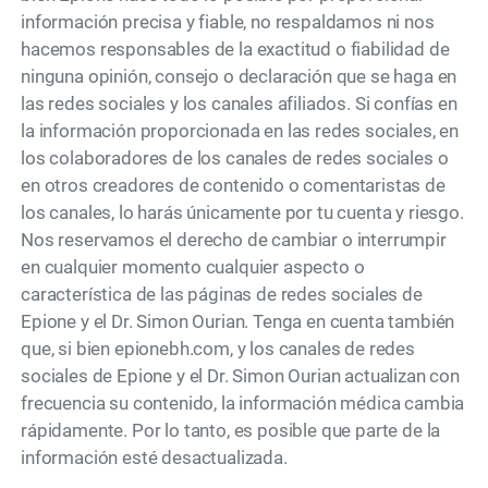
información precisa y fiable, no respaldamos ni nos
hacemos responsables de la exactitud o fiabilidad de
ninguna opinión, consejo o declaración que se haga en
las redes sociales y los canales afiliados. Si confías en
la información proporcionada en las redes sociales, en
los colaboradores de los canales de redes sociales o
en otros creadores de contenido o comentaristas de
los canales, lo harás únicamente por tu cuenta y riesgo.
Nos reservamos el derecho de cambiar o interrumpir
en cualquier momento cualquier aspecto o
característica de las páginas de redes sociales de
Epione y el Dr. Simon Ourian. Tenga en cuenta también
que, si bien
epionebh.com
, y los canales de redes
sociales de Epione y el Dr. Simon Ourian actualizan con
frecuencia su contenido, la información médica cambia
rápidamente. Por lo tanto, es posible que parte de la
información esté desactualizada.