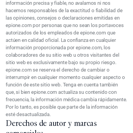
información precisa y fiable, no avalamos ni nos
hacemos responsables de la exactitud o fiabilidad de
las opiniones, consejos o declaraciones emitidas en
epione.com por personas que no sean los portavoces
autorizados de los empleados de epione.com que
actúen en calidad oficial. La confianza en cualquier
información proporcionada por epione.com, los
colaboradores de su sitio web u otros visitantes del
sitio web es exclusivamente bajo su propio riesgo.
epione.com se reserva el derecho de cambiar o
interrumpir en cualquier momento cualquier aspecto o
función de este sitio web. Tenga en cuenta también
que, si bien epione.com actualiza su contenido con
frecuencia, la información médica cambia rápidamente.
Por lo tanto, es posible que parte de la información
esté desactualizada.
Derechos de autor y marcas