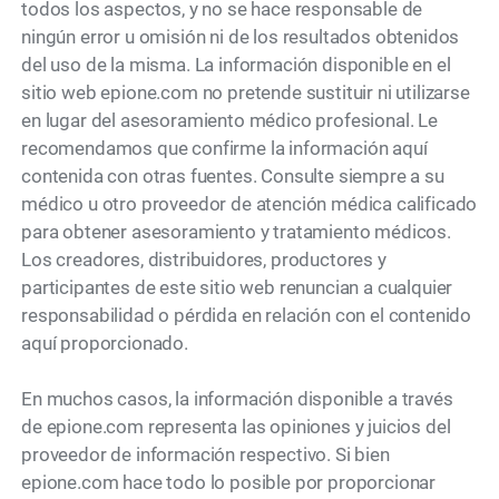
todos los aspectos, y no se hace responsable de
ningún error u omisión ni de los resultados obtenidos
del uso de la misma. La información disponible en el
sitio web epione.com no pretende sustituir ni utilizarse
en lugar del asesoramiento médico profesional. Le
recomendamos que confirme la información aquí
contenida con otras fuentes. Consulte siempre a su
médico u otro proveedor de atención médica calificado
para obtener asesoramiento y tratamiento médicos.
Los creadores, distribuidores, productores y
participantes de este sitio web renuncian a cualquier
responsabilidad o pérdida en relación con el contenido
aquí proporcionado.
En muchos casos, la información disponible a través
de epione.com representa las opiniones y juicios del
proveedor de información respectivo. Si bien
epione.com hace todo lo posible por proporcionar