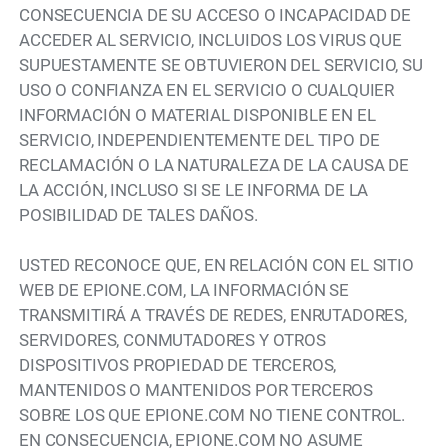
CONSECUENCIA DE SU ACCESO O INCAPACIDAD DE
ACCEDER AL SERVICIO, INCLUIDOS LOS VIRUS QUE
SUPUESTAMENTE SE OBTUVIERON DEL SERVICIO, SU
USO O CONFIANZA EN EL SERVICIO O CUALQUIER
INFORMACIÓN O MATERIAL DISPONIBLE EN EL
SERVICIO, INDEPENDIENTEMENTE DEL TIPO DE
RECLAMACIÓN O LA NATURALEZA DE LA CAUSA DE
LA ACCIÓN, INCLUSO SI SE LE INFORMA DE LA
POSIBILIDAD DE TALES DAÑOS.
USTED RECONOCE QUE, EN RELACIÓN CON EL SITIO
WEB DE EPIONE.COM, LA INFORMACIÓN SE
TRANSMITIRÁ A TRAVÉS DE REDES, ENRUTADORES,
SERVIDORES, CONMUTADORES Y OTROS
DISPOSITIVOS PROPIEDAD DE TERCEROS,
MANTENIDOS O MANTENIDOS POR TERCEROS
SOBRE LOS QUE EPIONE.COM NO TIENE CONTROL.
EN CONSECUENCIA, EPIONE.COM NO ASUME