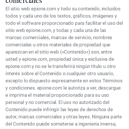
comerciales
El sitio web epione.com y todo su contenido, incluidos
todos y cada uno de los textos, gráficos, imágenes y
todo el software proporcionado para facilitar el uso del
sitio web epione.com, y todas y cada una de las
marcas comerciales, marcas de servicio, nombres
comerciales u otros materiales de propiedad que
aparezcan en el sitio web («Contenido») son, entre
usted y epione.com, propiedad única y exclusiva de
epione.com y no se le transferirá ningún título u otro
interés sobre el Contenido o cualquier otro usuario,
excepto lo dispuesto expresamente en estos Términos
y condiciones. epione.com le autoriza a ver, descargue
e imprima el material proporcionado para su uso
personal y no comercial. El uso no autorizado del
Contenido puede infringir las leyes de derechos de
autor, marcas comerciales y otras leyes. Ninguna parte
del Contenido puede someterse a ingeniería inversa,