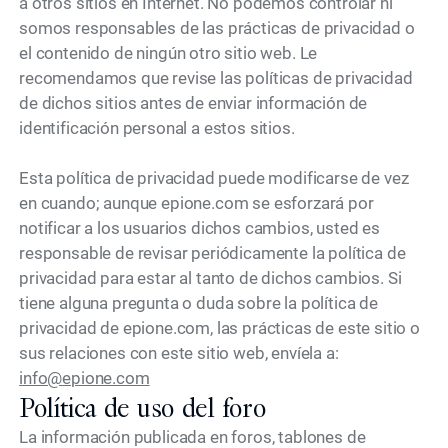
a otros sitios en Internet. No podemos controlar ni
somos responsables de las prácticas de privacidad o
el contenido de ningún otro sitio web. Le
recomendamos que revise las políticas de privacidad
de dichos sitios antes de enviar información de
identificación personal a estos sitios.
Esta política de privacidad puede modificarse de vez
en cuando; aunque epione.com se esforzará por
notificar a los usuarios dichos cambios, usted es
responsable de revisar periódicamente la política de
privacidad para estar al tanto de dichos cambios. Si
tiene alguna pregunta o duda sobre la política de
privacidad de epione.com, las prácticas de este sitio o
sus relaciones con este sitio web, envíela a:
info@epione.com
Política de uso del foro
La información publicada en foros, tablones de