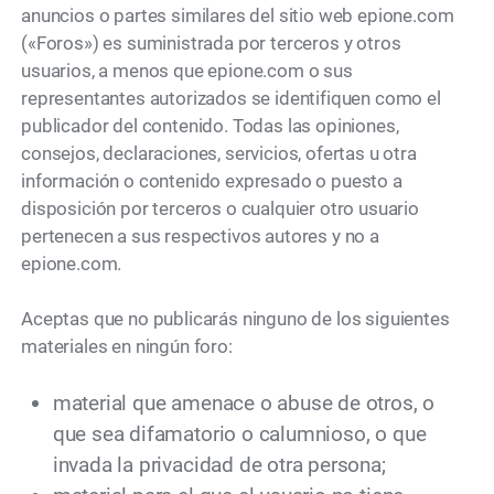
anuncios o partes similares del sitio web epione.com
(«Foros») es suministrada por terceros y otros
usuarios, a menos que epione.com o sus
representantes autorizados se identifiquen como el
publicador del contenido. Todas las opiniones,
consejos, declaraciones, servicios, ofertas u otra
información o contenido expresado o puesto a
disposición por terceros o cualquier otro usuario
pertenecen a sus respectivos autores y no a
epione.com.
Aceptas que no publicarás ninguno de los siguientes
materiales en ningún foro:
material que amenace o abuse de otros, o
que sea difamatorio o calumnioso, o que
invada la privacidad de otra persona;