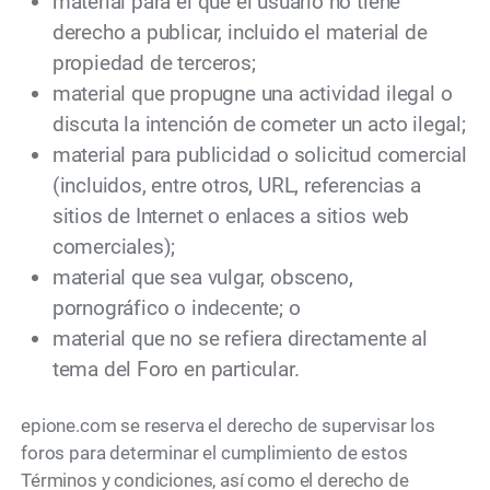
material para el que el usuario no tiene
derecho a publicar, incluido el material de
propiedad de terceros;
material que propugne una actividad ilegal o
discuta la intención de cometer un acto ilegal;
material para publicidad o solicitud comercial
(incluidos, entre otros, URL, referencias a
sitios de Internet o enlaces a sitios web
comerciales);
material que sea vulgar, obsceno,
pornográfico o indecente; o
material que no se refiera directamente al
tema del Foro en particular.
epione.com se reserva el derecho de supervisar los
foros para determinar el cumplimiento de estos
Términos y condiciones, así como el derecho de