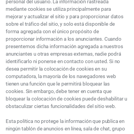
personal del usuario. La información rastreada
mediante cookies se utiliza principalmente para
mejorar y actualizar el sitio y para proporcionar datos
sobre el tráfico del sitio, y solo está disponible de
forma agregada con el único propósito de
proporcionar información a los anunciantes. Cuando
presentemos dicha información agregada a nuestros
anunciantes u otras empresas externas, nadie podrá
identificarlo ni ponerse en contacto con usted. Si no
desea permitir la colocación de cookies en su
computadora, la mayoría de los navegadores web
tienen una función que le permitirá bloquear las
cookies. Sin embargo, debe tener en cuenta que
bloquear la colocación de cookies puede deshabilitar u
obstaculizar ciertas funcionalidades del sitio web.
Esta política no protege la información que publica en
ningún tablón de anuncios en línea, sala de chat, grupo