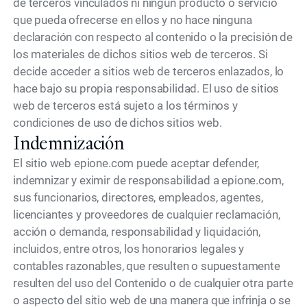
de terceros vinculados ni ningún producto o servicio
que pueda ofrecerse en ellos y no hace ninguna
declaración con respecto al contenido o la precisión de
los materiales de dichos sitios web de terceros. Si
decide acceder a sitios web de terceros enlazados, lo
hace bajo su propia responsabilidad. El uso de sitios
web de terceros está sujeto a los términos y
condiciones de uso de dichos sitios web.
Indemnización
El sitio web epione.com puede aceptar defender,
indemnizar y eximir de responsabilidad a epione.com,
sus funcionarios, directores, empleados, agentes,
licenciantes y proveedores de cualquier reclamación,
acción o demanda, responsabilidad y liquidación,
incluidos, entre otros, los honorarios legales y
contables razonables, que resulten o supuestamente
resulten del uso del Contenido o de cualquier otra parte
o aspecto del sitio web de una manera que infrinja o se