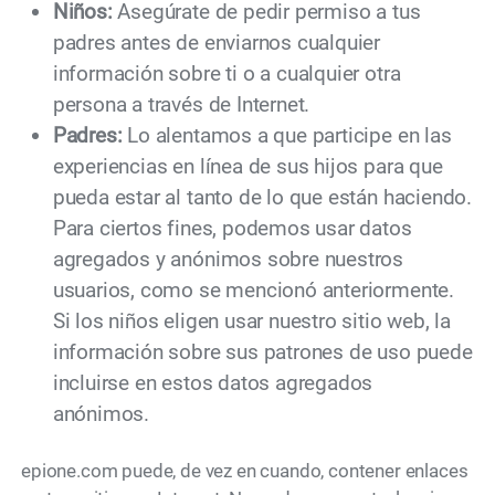
Niños:
Asegúrate de pedir permiso a tus
padres antes de enviarnos cualquier
información sobre ti o a cualquier otra
persona a través de Internet.
Padres:
Lo alentamos a que participe en las
experiencias en línea de sus hijos para que
pueda estar al tanto de lo que están haciendo.
Para ciertos fines, podemos usar datos
agregados y anónimos sobre nuestros
usuarios, como se mencionó anteriormente.
Si los niños eligen usar nuestro sitio web, la
información sobre sus patrones de uso puede
incluirse en estos datos agregados
anónimos.
epione.com puede, de vez en cuando, contener enlaces