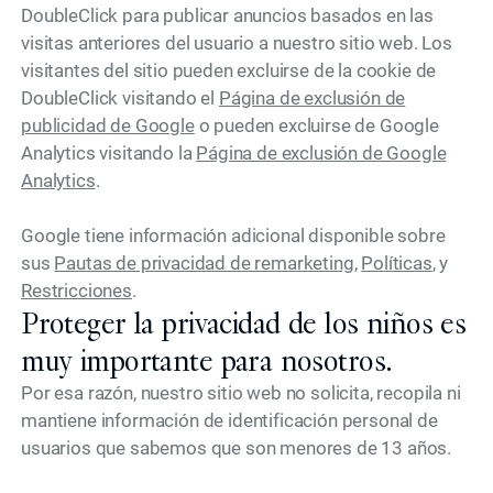
DoubleClick para publicar anuncios basados en las
visitas anteriores del usuario a nuestro sitio web. Los
visitantes del sitio pueden excluirse de la cookie de
DoubleClick visitando el
Página de exclusión de
publicidad de Google
o pueden excluirse de Google
Analytics visitando la
Página de exclusión de Google
Analytics
.
Google tiene información adicional disponible sobre
sus
Pautas de privacidad de remarketing
,
Políticas
, y
Restricciones
.
Proteger la privacidad de los niños es
muy importante para nosotros.
Por esa razón, nuestro sitio web no solicita, recopila ni
mantiene información de identificación personal de
usuarios que sabemos que son menores de 13 años.