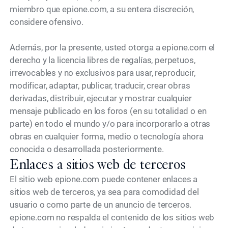
miembro que epione.com, a su entera discreción,
considere ofensivo.
Además, por la presente, usted otorga a epione.com el
derecho y la licencia libres de regalías, perpetuos,
irrevocables y no exclusivos para usar, reproducir,
modificar, adaptar, publicar, traducir, crear obras
derivadas, distribuir, ejecutar y mostrar cualquier
mensaje publicado en los foros (en su totalidad o en
parte) en todo el mundo y/o para incorporarlo a otras
obras en cualquier forma, medio o tecnología ahora
conocida o desarrollada posteriormente.
Enlaces a sitios web de terceros
El sitio web epione.com puede contener enlaces a
sitios web de terceros, ya sea para comodidad del
usuario o como parte de un anuncio de terceros.
epione.com no respalda el contenido de los sitios web