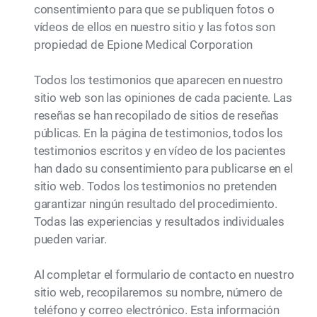
consentimiento para que se publiquen fotos o
vídeos de ellos en nuestro sitio y las fotos son
propiedad de Epione Medical Corporation
Todos los testimonios que aparecen en nuestro
sitio web son las opiniones de cada paciente. Las
reseñas se han recopilado de sitios de reseñas
públicas. En la página de testimonios, todos los
testimonios escritos y en vídeo de los pacientes
han dado su consentimiento para publicarse en el
sitio web. Todos los testimonios no pretenden
garantizar ningún resultado del procedimiento.
Todas las experiencias y resultados individuales
pueden variar.
Al completar el formulario de contacto en nuestro
sitio web, recopilaremos su nombre, número de
teléfono y correo electrónico. Esta información