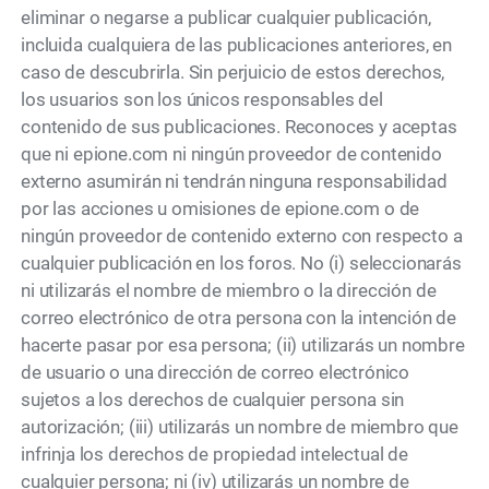
eliminar o negarse a publicar cualquier publicación,
incluida cualquiera de las publicaciones anteriores, en
caso de descubrirla. Sin perjuicio de estos derechos,
los usuarios son los únicos responsables del
contenido de sus publicaciones. Reconoces y aceptas
que ni epione.com ni ningún proveedor de contenido
externo asumirán ni tendrán ninguna responsabilidad
por las acciones u omisiones de epione.com o de
ningún proveedor de contenido externo con respecto a
cualquier publicación en los foros. No (i) seleccionarás
ni utilizarás el nombre de miembro o la dirección de
correo electrónico de otra persona con la intención de
hacerte pasar por esa persona; (ii) utilizarás un nombre
de usuario o una dirección de correo electrónico
sujetos a los derechos de cualquier persona sin
autorización; (iii) utilizarás un nombre de miembro que
infrinja los derechos de propiedad intelectual de
cualquier persona; ni (iv) utilizarás un nombre de