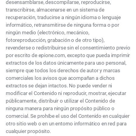
desensamblarse, descompilarse, reproducirse,
transcribirse, almacenarse en un sistema de
recuperación, traducirse a ningún idioma o lenguaje
informático, retransmitirse de ninguna forma o por
ningún medio (electrónico, mecánico,
fotoreproducción, grabación o de otro tipo),
revenderse o redistribuirse sin el consentimiento previo
por escrito de epione.com, excepto que pueda imprimir
extractos de los datos únicamente para uso personal,
siempre que todos los derechos de autor y marcas
comerciales los avisos que acompañan a dichos
extractos se dejan intactos. No puede vender ni
modificar el Contenido ni reproducir, mostrar, ejecutar
públicamente, distribuir o utilizar el Contenido de
ninguna manera para ningún propósito público o
comercial. Se prohíbe el uso del Contenido en cualquier
otro sitio web o en un entorno informático en red para
cualquier propósito.