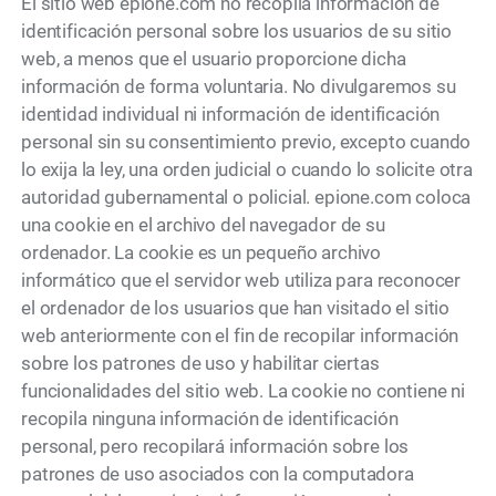
El sitio web epione.com no recopila información de
identificación personal sobre los usuarios de su sitio
web, a menos que el usuario proporcione dicha
información de forma voluntaria. No divulgaremos su
identidad individual ni información de identificación
personal sin su consentimiento previo, excepto cuando
lo exija la ley, una orden judicial o cuando lo solicite otra
autoridad gubernamental o policial. epione.com coloca
una cookie en el archivo del navegador de su
ordenador. La cookie es un pequeño archivo
informático que el servidor web utiliza para reconocer
el ordenador de los usuarios que han visitado el sitio
web anteriormente con el fin de recopilar información
sobre los patrones de uso y habilitar ciertas
funcionalidades del sitio web. La cookie no contiene ni
recopila ninguna información de identificación
personal, pero recopilará información sobre los
patrones de uso asociados con la computadora