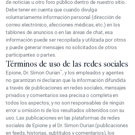
de noticias u otro foro público dentro de nuestro sitio.
Debe tener en cuenta que cuando divulga
voluntariamente información personal (dirección de
correo electrónico, afecciones médicas, etc.) en los
tablones de anuncios o en las áreas de chat, esa
información puede ser recopilada y utilizada por otros
y puede generar mensajes no solicitados de otros
participantes o partes.
Términos de uso de las redes sociales
™
Epione, Dr. Simon Ourian
, y los empleados y agentes
no garantizan ni declaran que la información difundida
a través de publicaciones en redes sociales, mensajes
privados y comentarios sea precisa o completa en
todos los aspectos, y no son responsables de ningún
error u omisión ni de los resultados obtenidos con su
uso. Las publicaciones en las plataformas de redes
sociales de Epione y el Dr. Simon Ourian (publicaciones
en feeds, historias, subtítulos y comentarios), los