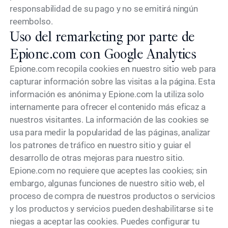
responsabilidad de su pago y no se emitirá ningún
reembolso.
Uso del remarketing por parte de
Epione.com con Google Analytics
Epione.com recopila cookies en nuestro sitio web para
capturar información sobre las visitas a la página. Esta
información es anónima y Epione.com la utiliza solo
internamente para ofrecer el contenido más eficaz a
nuestros visitantes. La información de las cookies se
usa para medir la popularidad de las páginas, analizar
los patrones de tráfico en nuestro sitio y guiar el
desarrollo de otras mejoras para nuestro sitio.
Epione.com no requiere que aceptes las cookies; sin
embargo, algunas funciones de nuestro sitio web, el
proceso de compra de nuestros productos o servicios
y los productos y servicios pueden deshabilitarse si te
niegas a aceptar las cookies. Puedes configurar tu