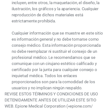
incluyen, entre otros, la maquetación, el diseño, la
ilustración, los gráficos y la apariencia. Cualquier
reproducción de dichos materiales está
estrictamente prohibida.
Cualquier información que se muestre en este sitio
es información general y no debe tomarse como
consejo médico. Esta información proporcionada
no debe reemplazar ni sustituir el consejo de un
profesional médico. Le recomendamos que se
comunique con un cirujano estético calificado y
certificado por la junta para cualquier consejo o
inquietud médica. Todos los enlaces
proporcionados son para la comodidad de los
usuarios y no implican ningún respaldo.
REVISE ESTOS TÉRMINOS Y CONDICIONES DE USO
DETENIDAMENTE ANTES DE UTILIZAR ESTE SITIO
WEB. Epione Medical Corporation («epione.com/