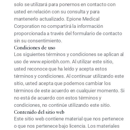
solo se utilizará para ponernos en contacto con
usted en relación con su consulta y para
mantenerlo actualizado. Epione Medical
Corporation no compartirá la información
proporcionada a través del formulario de contacto
sin su consentimiento.
Condiciones de uso
Los siguientes términos y condiciones se aplican al
uso de www.epionbh.com. Al utilizar este sitio,
usted reconoce que ha leído y acepta estos
términos y condiciones. Al continuar utilizando este
sitio, usted acepta que podemos cambiar los
términos de este acuerdo en cualquier momento. Si
no está de acuerdo con estos términos y
condiciones, no continúe utilizando este sitio.
Contenido del sitio web
Este sitio web contiene material que nos pertenece
o que nos pertenece bajo licencia. Los materiales