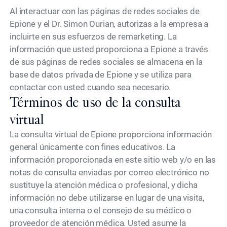
Al interactuar con las páginas de redes sociales de
Epione y el Dr. Simon Ourian, autorizas a la empresa a
incluirte en sus esfuerzos de remarketing. La
información que usted proporciona a Epione a través
de sus páginas de redes sociales se almacena en la
base de datos privada de Epione y se utiliza para
contactar con usted cuando sea necesario.
Términos de uso de la consulta
virtual
La consulta virtual de Epione proporciona información
general únicamente con fines educativos. La
información proporcionada en este sitio web y/o en las
notas de consulta enviadas por correo electrónico no
sustituye la atención médica o profesional, y dicha
información no debe utilizarse en lugar de una visita,
una consulta interna o el consejo de su médico o
proveedor de atención médica. Usted asume la