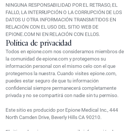
NINGUNA RESPONSABILIDAD POR EL RETRASO, EL
FALLO, LA INTERRUPCIÓN O LA CORRUPCIÓN DE LOS
DATOS U OTRA INFORMACIÓN TRANSMITIDOS EN
RELACIÓN CON EL USO DEL SITIO WEB DE
EPIONE.COM NI EN RELACIÓN CON ELLOS.
Política de privacidad
Todos en epione.com nos consideramos miembros de
la comunidad de epione.com y protegemos su
información personal con el mismo celo con el que
protegemos la nuestra. Cuando visites epione.com,
puedes estar seguro de que tu información
confidencial siempre permanecerá completamente
privada y no se compartirá con nadie sin tu permiso.
Este sitio es producido por Epione Medical Inc., 444
North Camden Drive, Beverly Hills CA 90210.