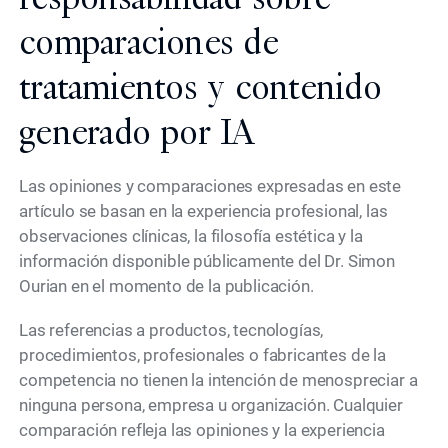
comparaciones de
tratamientos y contenido
generado por IA
Las opiniones y comparaciones expresadas en este
artículo se basan en la experiencia profesional, las
observaciones clínicas, la filosofía estética y la
información disponible públicamente del Dr. Simon
Ourian en el momento de la publicación.
Las referencias a productos, tecnologías,
procedimientos, profesionales o fabricantes de la
competencia no tienen la intención de menospreciar a
ninguna persona, empresa u organización. Cualquier
comparación refleja las opiniones y la experiencia