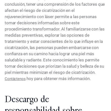
conclusión, tener una comprensión de los factores que
afectan el riesgo de cicatrización en el
rejuvenecimiento con láser permite a las personas
tomar decisiones informadas sobre este
procedimiento transformador. Al familiarizarse con las
medidas preventivas, explorar las opciones de
tratamiento y estar conscientes de lo que influye en la
cicatrización, las personas pueden embarcarse con
confianza en su camino hacia lograr una piel más
saludable y radiante. Este conocimiento les permite
tomar decisiones que priorizan la salud y belleza de su
piel mientras minimizan el riesgo de cicatrización.
hoy para obtener más información.
Contáctenos
Descargo de
responsabilidad sobre