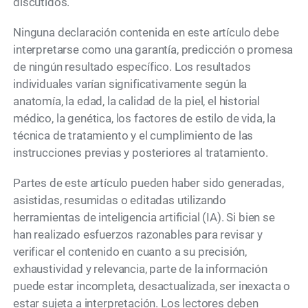
discutidos.
Ninguna declaración contenida en este artículo debe
interpretarse como una garantía, predicción o promesa
de ningún resultado específico. Los resultados
individuales varían significativamente según la
anatomía, la edad, la calidad de la piel, el historial
médico, la genética, los factores de estilo de vida, la
técnica de tratamiento y el cumplimiento de las
instrucciones previas y posteriores al tratamiento.
Partes de este artículo pueden haber sido generadas,
asistidas, resumidas o editadas utilizando
herramientas de inteligencia artificial (IA). Si bien se
han realizado esfuerzos razonables para revisar y
verificar el contenido en cuanto a su precisión,
exhaustividad y relevancia, parte de la información
puede estar incompleta, desactualizada, ser inexacta o
estar sujeta a interpretación. Los lectores deben