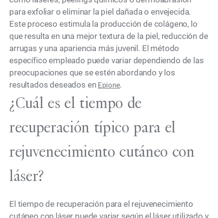
para exfoliar o eliminar la piel dañada o envejecida.
Este proceso estimula la producción de colágeno, lo
que resulta en una mejor textura de la piel, reducción de
arrugas y una apariencia más juvenil. El método
específico empleado puede variar dependiendo de las
preocupaciones que se estén abordando y los
resultados deseados en
.
Epione
¿Cuál es el tiempo de
recuperación típico para el
rejuvenecimiento cutáneo con
láser?
El tiempo de recuperación para el rejuvenecimiento
cutáneo con láser puede variar según el láser utilizado y