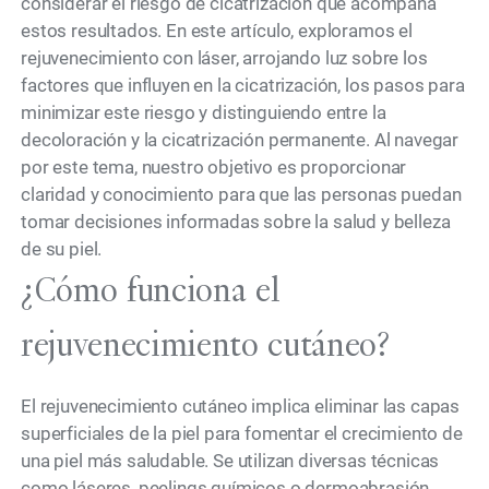
considerar el riesgo de cicatrización que acompaña
estos resultados. En este artículo, exploramos el
rejuvenecimiento con láser, arrojando luz sobre los
factores que influyen en la cicatrización, los pasos para
minimizar este riesgo y distinguiendo entre la
decoloración y la cicatrización permanente. Al navegar
por este tema, nuestro objetivo es proporcionar
claridad y conocimiento para que las personas puedan
tomar decisiones informadas sobre la salud y belleza
de su piel.
¿Cómo funciona el
rejuvenecimiento cutáneo?
El rejuvenecimiento cutáneo implica eliminar las capas
superficiales de la piel para fomentar el crecimiento de
una piel más saludable. Se utilizan diversas técnicas
como láseres, peelings químicos o dermoabrasión