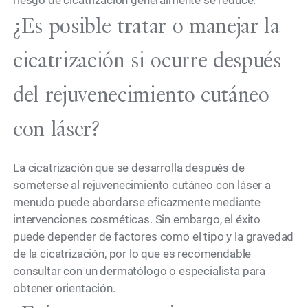
¿Es posible tratar o manejar la
cicatrización si ocurre después
del rejuvenecimiento cutáneo
con láser?
La cicatrización que se desarrolla después de
someterse al rejuvenecimiento cutáneo con láser a
menudo puede abordarse eficazmente mediante
intervenciones cosméticas. Sin embargo, el éxito
puede depender de factores como el tipo y la gravedad
de la cicatrización, por lo que es recomendable
consultar con un dermatólogo o especialista para
obtener orientación.