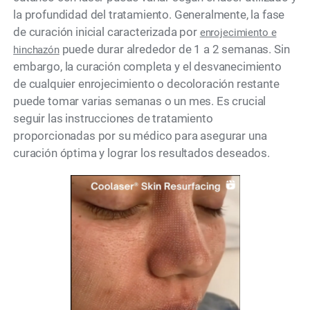
la profundidad del tratamiento. Generalmente, la fase
de curación inicial caracterizada por
enrojecimiento e
puede durar alrededor de 1 a 2 semanas. Sin
hinchazón
embargo, la curación completa y el desvanecimiento
de cualquier enrojecimiento o decoloración restante
puede tomar varias semanas o un mes. Es crucial
seguir las instrucciones de tratamiento
proporcionadas por su médico para asegurar una
curación óptima y lograr los resultados deseados.