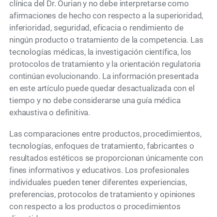
clínica del Dr. Ourian y no debe interpretarse como
afirmaciones de hecho con respecto a la superioridad,
inferioridad, seguridad, eficacia o rendimiento de
ningún producto o tratamiento de la competencia. Las
tecnologías médicas, la investigación científica, los
protocolos de tratamiento y la orientación regulatoria
continúan evolucionando. La información presentada
en este artículo puede quedar desactualizada con el
tiempo y no debe considerarse una guía médica
exhaustiva o definitiva.
Las comparaciones entre productos, procedimientos,
tecnologías, enfoques de tratamiento, fabricantes o
resultados estéticos se proporcionan únicamente con
fines informativos y educativos. Los profesionales
individuales pueden tener diferentes experiencias,
preferencias, protocolos de tratamiento y opiniones
con respecto a los productos o procedimientos