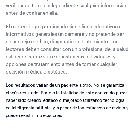
verificar de forma independiente cualquier información
antes de confiar en ella.
El contenido proporcionado tiene fines educativos e
informativos generales únicamente y no pretende ser
un consejo médico, diagnóstico o tratamiento. Los
lectores deben consultar con un profesional de la salud
calificado sobre sus circunstancias individuales y
opciones de tratamiento antes de tomar cualquier
decisión médica o estética.
Los resultados varían de un paciente a otro. No se garantiza
ningún resultado. Parte o la totalidad de este contenido puede
haber sido creado, editado o mejorado utilizando tecnología
de inteligencia artificial y, a pesar de los esfuerzos de revisión,
pueden existir imprecisiones.