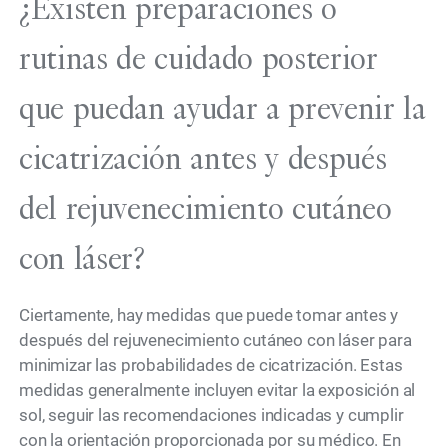
¿Existen preparaciones o
rutinas de cuidado posterior
que puedan ayudar a prevenir la
cicatrización antes y después
del rejuvenecimiento cutáneo
con láser?
Ciertamente, hay medidas que puede tomar antes y
después del rejuvenecimiento cutáneo con láser para
minimizar las probabilidades de cicatrización. Estas
medidas generalmente incluyen evitar la exposición al
sol, seguir las recomendaciones indicadas y cumplir
con la orientación proporcionada por su médico. En