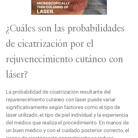
¿Cuáles son las probabilidades
de cicatrización por el
rejuvenecimiento cutáneo con
láser?
La probabilidad de cicatrización resultante del
rejuvenecimiento cutáneo con láser puede variar
significativamente según factores como el tipo de
láser utilizado, el tipo de piel individual y la experiencia
del médico que realiza el procedimiento. En manos de
un buen médico y con el cuidado posterior correcto, el
riesgo de cicatrización generalmente se reduce.