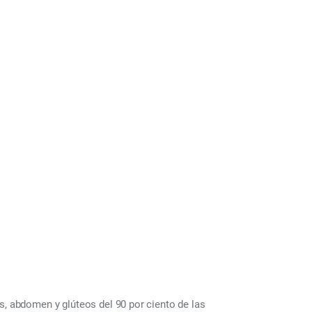
, abdomen y glúteos del 90 por ciento de las