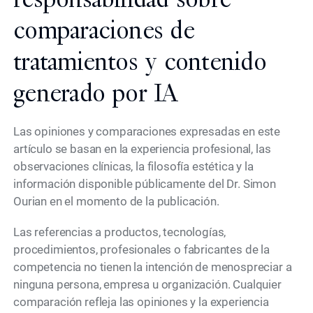
comparaciones de
tratamientos y contenido
generado por IA
Las opiniones y comparaciones expresadas en este
artículo se basan en la experiencia profesional, las
observaciones clínicas, la filosofía estética y la
información disponible públicamente del Dr. Simon
Ourian en el momento de la publicación.
Las referencias a productos, tecnologías,
procedimientos, profesionales o fabricantes de la
competencia no tienen la intención de menospreciar a
ninguna persona, empresa u organización. Cualquier
comparación refleja las opiniones y la experiencia