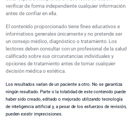
verificar de forma independiente cualquier información
antes de confiar en ella.
El contenido proporcionado tiene fines educativos e
informativos generales únicamente y no pretende ser
un consejo médico, diagnóstico o tratamiento. Los
lectores deben consultar con un profesional de la salud
calificado sobre sus circunstancias individuales y
opciones de tratamiento antes de tomar cualquier
decisión médica o estética.
Los resultados varían de un paciente a otro. No se garantiza
ningún resultado. Parte o la totalidad de este contenido puede
haber sido creado, editado o mejorado utilizando tecnología
de inteligencia artificial y, a pesar de los esfuerzos de revisión,
pueden existir imprecisiones.