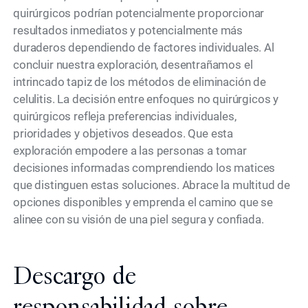
quirúrgicos podrían potencialmente proporcionar
resultados inmediatos y potencialmente más
duraderos dependiendo de factores individuales. Al
concluir nuestra exploración, desentrañamos el
intrincado tapiz de los métodos de eliminación de
celulitis. La decisión entre enfoques no quirúrgicos y
quirúrgicos refleja preferencias individuales,
prioridades y objetivos deseados. Que esta
exploración empodere a las personas a tomar
decisiones informadas comprendiendo los matices
que distinguen estas soluciones. Abrace la multitud de
opciones disponibles y emprenda el camino que se
alinee con su visión de una piel segura y confiada.
Descargo de
responsabilidad sobre