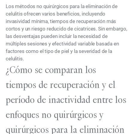
Los métodos no quirúrgicos para la eliminación de
celulitis ofrecen varios beneficios, incluyendo
invasividad mínima, tiempos de recuperación más
cortos y un riesgo reducido de cicatrices. Sin embargo,
las desventajas pueden incluir la necesidad de
múltiples sesiones y efectividad variable basada en
factores como el tipo de piel y la severidad de la
celulitis.
¿Cómo se comparan los
tiempos de recuperación y el
período de inactividad entre los
enfoques no quirúrgicos y
quirúrgicos para la eliminación