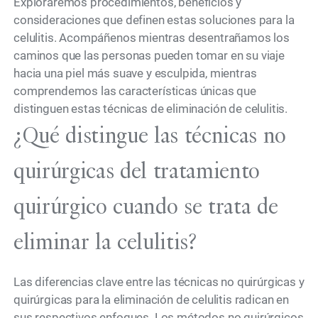
Exploraremos procedimientos, beneficios y
consideraciones que definen estas soluciones para la
celulitis. Acompáñenos mientras desentrañamos los
caminos que las personas pueden tomar en su viaje
hacia una piel más suave y esculpida, mientras
comprendemos las características únicas que
distinguen estas técnicas de eliminación de celulitis.
¿Qué distingue las técnicas no
quirúrgicas del tratamiento
quirúrgico cuando se trata de
eliminar la celulitis?
Las diferencias clave entre las técnicas no quirúrgicas y
quirúrgicas para la eliminación de celulitis radican en
sus respectivos enfoques. Los métodos no quirúrgicos