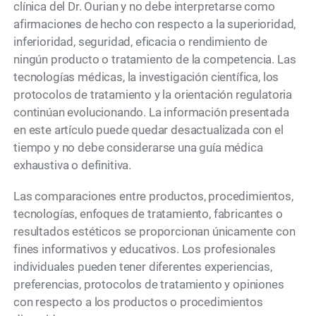
clínica del Dr. Ourian y no debe interpretarse como
afirmaciones de hecho con respecto a la superioridad,
inferioridad, seguridad, eficacia o rendimiento de
ningún producto o tratamiento de la competencia. Las
tecnologías médicas, la investigación científica, los
protocolos de tratamiento y la orientación regulatoria
continúan evolucionando. La información presentada
en este artículo puede quedar desactualizada con el
tiempo y no debe considerarse una guía médica
exhaustiva o definitiva.
Las comparaciones entre productos, procedimientos,
tecnologías, enfoques de tratamiento, fabricantes o
resultados estéticos se proporcionan únicamente con
fines informativos y educativos. Los profesionales
individuales pueden tener diferentes experiencias,
preferencias, protocolos de tratamiento y opiniones
con respecto a los productos o procedimientos