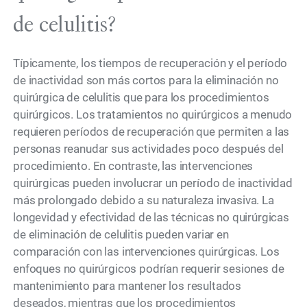
de celulitis?
Típicamente, los tiempos de recuperación y el período
de inactividad son más cortos para la eliminación no
quirúrgica de celulitis que para los procedimientos
quirúrgicos. Los tratamientos no quirúrgicos a menudo
requieren períodos de recuperación que permiten a las
personas reanudar sus actividades poco después del
procedimiento. En contraste, las intervenciones
quirúrgicas pueden involucrar un período de inactividad
más prolongado debido a su naturaleza invasiva. La
longevidad y efectividad de las técnicas no quirúrgicas
de eliminación de celulitis pueden variar en
comparación con las intervenciones quirúrgicas. Los
enfoques no quirúrgicos podrían requerir sesiones de
mantenimiento para mantener los resultados
deseados, mientras que los procedimientos