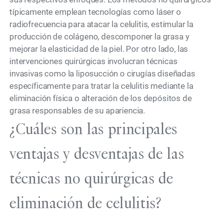
típicamente emplean tecnologías como láser o
radiofrecuencia para atacar la celulitis, estimular la
producción de colágeno, descomponer la grasa y
mejorar la elasticidad de la piel. Por otro lado, las
intervenciones quirúrgicas involucran técnicas
invasivas como la liposucción o cirugías diseñadas
específicamente para tratar la celulitis mediante la
eliminación física o alteración de los depósitos de
grasa responsables de su apariencia.
¿Cuáles son las principales
ventajas y desventajas de las
técnicas no quirúrgicas de
eliminación de celulitis?