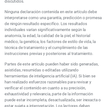
discutidos.
Ninguna declaración contenida en este artículo debe
interpretarse como una garantía, predicción o promesa
de ningún resultado específico. Los resultados
individuales varían significativamente según la
anatomía, la edad, la calidad de la piel, el historial
médico, la genética, los factores de estilo de vida, la
técnica de tratamiento y el cumplimiento de las
instrucciones previas y posteriores al tratamiento.
Partes de este artículo pueden haber sido generadas,
asistidas, resumidas o editadas utilizando
herramientas de inteligencia artificial (IA). Si bien se
han realizado esfuerzos razonables para revisar y
verificar el contenido en cuanto a su precisión,
exhaustividad y relevancia, parte de la información
puede estar incompleta, desactualizada, ser inexacta o
estar sujeta a interpretación. Los lectores deben