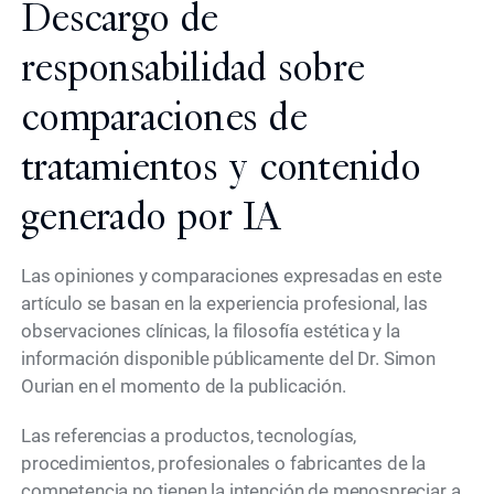
Descargo de
responsabilidad sobre
comparaciones de
tratamientos y contenido
generado por IA
Las opiniones y comparaciones expresadas en este
artículo se basan en la experiencia profesional, las
observaciones clínicas, la filosofía estética y la
información disponible públicamente del Dr. Simon
Ourian en el momento de la publicación.
Las referencias a productos, tecnologías,
procedimientos, profesionales o fabricantes de la
competencia no tienen la intención de menospreciar a