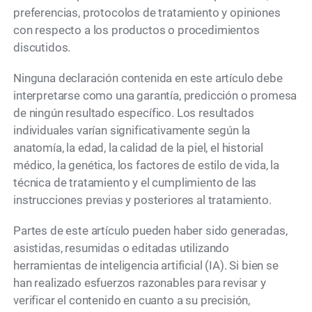
preferencias, protocolos de tratamiento y opiniones
con respecto a los productos o procedimientos
discutidos.
Ninguna declaración contenida en este artículo debe
interpretarse como una garantía, predicción o promesa
de ningún resultado específico. Los resultados
individuales varían significativamente según la
anatomía, la edad, la calidad de la piel, el historial
médico, la genética, los factores de estilo de vida, la
técnica de tratamiento y el cumplimiento de las
instrucciones previas y posteriores al tratamiento.
Partes de este artículo pueden haber sido generadas,
asistidas, resumidas o editadas utilizando
herramientas de inteligencia artificial (IA). Si bien se
han realizado esfuerzos razonables para revisar y
verificar el contenido en cuanto a su precisión,