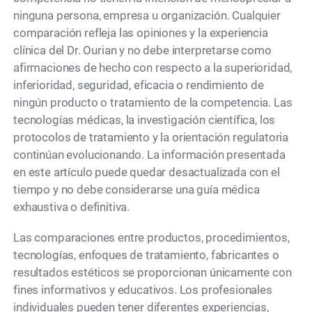
ninguna persona, empresa u organización. Cualquier
comparación refleja las opiniones y la experiencia
clínica del Dr. Ourian y no debe interpretarse como
afirmaciones de hecho con respecto a la superioridad,
inferioridad, seguridad, eficacia o rendimiento de
ningún producto o tratamiento de la competencia. Las
tecnologías médicas, la investigación científica, los
protocolos de tratamiento y la orientación regulatoria
continúan evolucionando. La información presentada
en este artículo puede quedar desactualizada con el
tiempo y no debe considerarse una guía médica
exhaustiva o definitiva.
Las comparaciones entre productos, procedimientos,
tecnologías, enfoques de tratamiento, fabricantes o
resultados estéticos se proporcionan únicamente con
fines informativos y educativos. Los profesionales
individuales pueden tener diferentes experiencias,