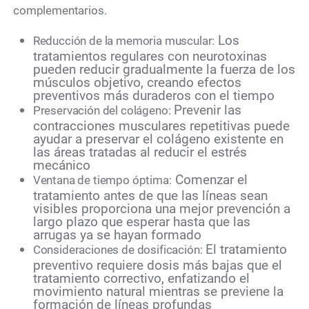
complementarios.
Los
Reducción de la memoria muscular:
tratamientos regulares con neurotoxinas
pueden reducir gradualmente la fuerza de los
músculos objetivo, creando efectos
preventivos más duraderos con el tiempo
Prevenir las
Preservación del colágeno:
contracciones musculares repetitivas puede
ayudar a preservar el colágeno existente en
las áreas tratadas al reducir el estrés
mecánico
Comenzar el
Ventana de tiempo óptima:
tratamiento antes de que las líneas sean
visibles proporciona una mejor prevención a
largo plazo que esperar hasta que las
arrugas ya se hayan formado
El tratamiento
Consideraciones de dosificación:
preventivo requiere dosis más bajas que el
tratamiento correctivo, enfatizando el
movimiento natural mientras se previene la
formación de líneas profundas