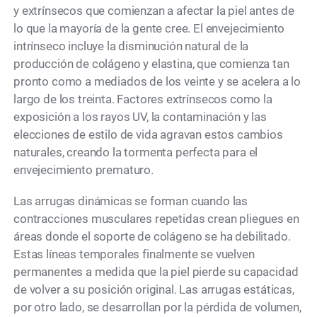
y extrínsecos que comienzan a afectar la piel antes de
lo que la mayoría de la gente cree. El envejecimiento
intrínseco incluye la disminución natural de la
producción de colágeno y elastina, que comienza tan
pronto como a mediados de los veinte y se acelera a lo
largo de los treinta. Factores extrínsecos como la
exposición a los rayos UV, la contaminación y las
elecciones de estilo de vida agravan estos cambios
naturales, creando la tormenta perfecta para el
envejecimiento prematuro.
Las arrugas dinámicas se forman cuando las
contracciones musculares repetidas crean pliegues en
áreas donde el soporte de colágeno se ha debilitado.
Estas líneas temporales finalmente se vuelven
permanentes a medida que la piel pierde su capacidad
de volver a su posición original. Las arrugas estáticas,
por otro lado, se desarrollan por la pérdida de volumen,