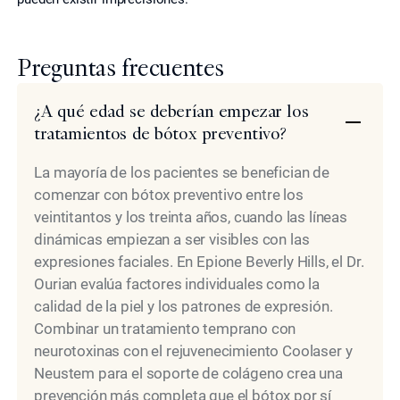
Preguntas frecuentes
¿A qué edad se deberían empezar los
tratamientos de bótox preventivo?
La mayoría de los pacientes se benefician de
comenzar con bótox preventivo entre los
veintitantos y los treinta años, cuando las líneas
dinámicas empiezan a ser visibles con las
expresiones faciales. En Epione Beverly Hills, el Dr.
Ourian evalúa factores individuales como la
calidad de la piel y los patrones de expresión.
Combinar un tratamiento temprano con
neurotoxinas con el rejuvenecimiento Coolaser y
Neustem para el soporte de colágeno crea una
prevención más completa que el bótox por sí