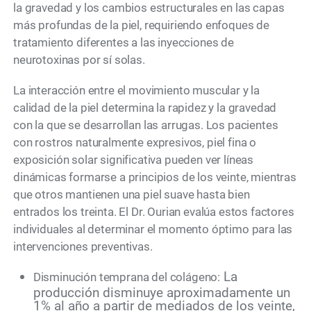
la gravedad y los cambios estructurales en las capas
más profundas de la piel, requiriendo enfoques de
tratamiento diferentes a las inyecciones de
neurotoxinas por sí solas.
La interacción entre el movimiento muscular y la
calidad de la piel determina la rapidez y la gravedad
con la que se desarrollan las arrugas. Los pacientes
con rostros naturalmente expresivos, piel fina o
exposición solar significativa pueden ver líneas
dinámicas formarse a principios de los veinte, mientras
que otros mantienen una piel suave hasta bien
entrados los treinta. El Dr. Ourian evalúa estos factores
individuales al determinar el momento óptimo para las
intervenciones preventivas.
La
Disminución temprana del colágeno:
producción disminuye aproximadamente un
1% al año a partir de mediados de los veinte,