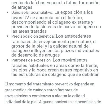
sentando las bases para la futura formación
de arrugas
La exposición a los
Daño solar acumulativo:
rayos UV se acumula con el tiempo,
descomponiendo el colágeno existente y
previniendo la síntesis de nuevo colágeno en
las áreas tratadas
Los antecedentes
Predisposición genética:
familiares de envejecimiento prematuro, el
grosor de la piel y la calidad natural del
colágeno influyen en los plazos individuales
de desarrollo de arrugas
Los movimientos
Patrones de expresión:
faciales habituales en áreas como la frente,
los ojos y la boca crean estrés repetitivo en
las estructuras de colágeno que se debilitan
El momento del tratamiento preventivo depende en
gran medida de cuándo estos factores de
envejecimiento comienzan a afectar la calidad
individual de la piel. Algunos pacientes se benefician de