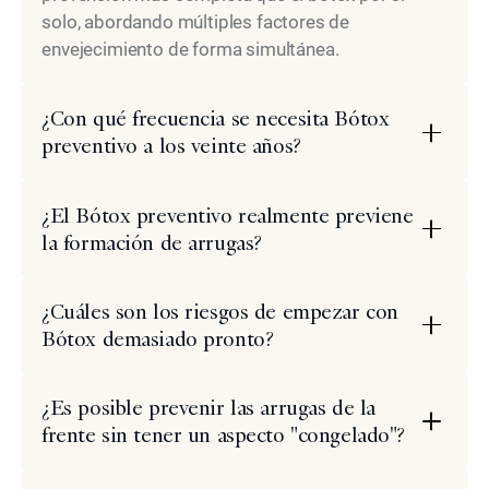
solo, abordando múltiples factores de
envejecimiento de forma simultánea.
¿Con qué frecuencia se necesita Bótox
preventivo a los veinte años?
¿El Bótox preventivo realmente previene
la formación de arrugas?
¿Cuáles son los riesgos de empezar con
Bótox demasiado pronto?
¿Es posible prevenir las arrugas de la
frente sin tener un aspecto "congelado"?