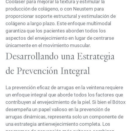
Coolaser para mejorar la textura y estimular la
producción de colágeno, o con Neustem para
proporcionar soporte estructural y estimulación de
colágeno a largo plazo. Este enfoque multimodal
garantiza que los pacientes aborden todos los
aspectos del envejecimiento en lugar de centrarse
únicamente en el movimiento muscular.
Desarrollando una Estrategia
de Prevención Integral
La prevención eficaz de arrugas en la veintena requiere
un enfoque integral que aborde todos los factores que
contribuyen al envejecimiento de la piel. Si bien el Bótox
desempeña un papel valioso en la prevención de
arrugas dinámicas, representa solo un componente de
una estrategia antienvejecimiento completa. Los