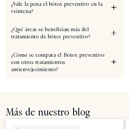
¿Vale la pena el bótox preventivo en la
veintena?
¿Qué áreas se benefician más del
tratamiento de bótox preventivo?
¿Cómo se compara el Bótox preventivo
con otros tratamientos
antienvejecimiento?
Más de nuestro blog