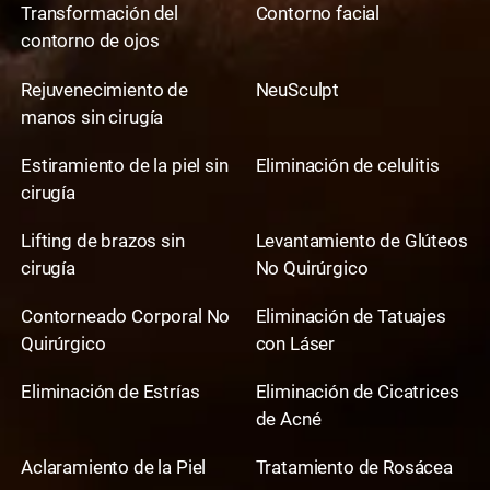
Transformación del
Contorno facial
contorno de ojos
Rejuvenecimiento de
NeuSculpt
manos sin cirugía
Estiramiento de la piel sin
Eliminación de celulitis
cirugía
Lifting de brazos sin
Levantamiento de Glúteos
cirugía
No Quirúrgico
Contorneado Corporal No
Eliminación de Tatuajes
Quirúrgico
con Láser
Eliminación de Estrías
Eliminación de Cicatrices
de Acné
Aclaramiento de la Piel
Tratamiento de Rosácea