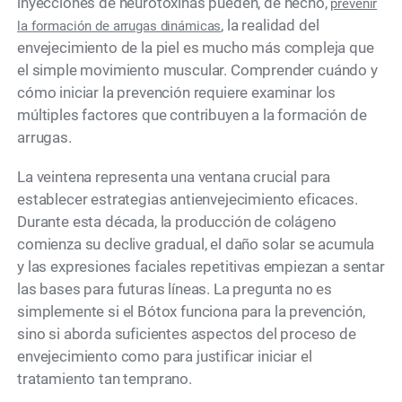
inyecciones de neurotoxinas pueden, de hecho,
prevenir
, la realidad del
la formación de arrugas dinámicas
envejecimiento de la piel es mucho más compleja que
el simple movimiento muscular. Comprender cuándo y
cómo iniciar la prevención requiere examinar los
múltiples factores que contribuyen a la formación de
arrugas.
La veintena representa una ventana crucial para
establecer estrategias antienvejecimiento eficaces.
Durante esta década, la producción de colágeno
comienza su declive gradual, el daño solar se acumula
y las expresiones faciales repetitivas empiezan a sentar
las bases para futuras líneas. La pregunta no es
simplemente si el Bótox funciona para la prevención,
sino si aborda suficientes aspectos del proceso de
envejecimiento como para justificar iniciar el
tratamiento tan temprano.