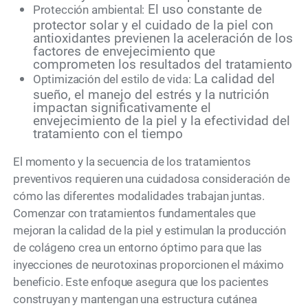
El uso constante de
Protección ambiental:
protector solar y el cuidado de la piel con
antioxidantes previenen la aceleración de los
factores de envejecimiento que
comprometen los resultados del tratamiento
La calidad del
Optimización del estilo de vida:
sueño, el manejo del estrés y la nutrición
impactan significativamente el
envejecimiento de la piel y la efectividad del
tratamiento con el tiempo
El momento y la secuencia de los tratamientos
preventivos requieren una cuidadosa consideración de
cómo las diferentes modalidades trabajan juntas.
Comenzar con tratamientos fundamentales que
mejoran la calidad de la piel y estimulan la producción
de colágeno crea un entorno óptimo para que las
inyecciones de neurotoxinas proporcionen el máximo
beneficio. Este enfoque asegura que los pacientes
construyan y mantengan una estructura cutánea