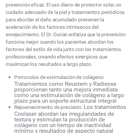
prevención eficaz. El uso diario de protector solar, un
cuidado adecuado de la piel y tratamientos periódicos
para abordar el daño acumulado previenen la
aceleración de los factores intrínsecos del
envejecimiento. El Dr. Ourian enfatiza que la prevención
funciona mejor cuando los pacientes abordan los
factores del estilo de vida junto con los tratamientos
profesionales, creando efectos sinérgicos que
maximizan los resultados a largo plazo.
Protocolos de estimulación de colágeno:
Tratamientos como Neustem y Radiesse
proporcionan tanto una mejora inmediata
como una estimulación de colágeno a largo
plazo para un soporte estructural integral
Los tratamientos
Rejuvenecimiento de precisión:
Coolaser abordan las irregularidades de
textura y estimulan la producción de
colágeno con un tiempo de inactividad
mínimo y resultados de aspecto natural