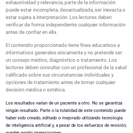
exhaustividad y relevancia, parte de la información
puede estar incompleta, desactualizada, ser inexacta o
estar sujeta a interpretación. Los lectores deben
verificar de forma independiente cualquier información
antes de confiar en ella.
El contenido proporcionado tiene fines educativos e
informativos generales únicamente y no pretende ser
un consejo médico, diagnóstico o tratamiento. Los
lectores deben consultar con un profesional de la salud
calificado sobre sus circunstancias individuales y
opciones de tratamiento antes de tomar cualquier
decisión médica o estética.
Los resultados varían de un paciente a otro. No se garantiza
ningún resultado. Parte o la totalidad de este contenido puede
haber sido creado, editado o mejorado utilizando tecnología
de inteligencia artificial y, a pesar de los esfuerzos de revisión,
pueden existir imprecisiones.