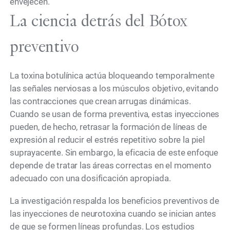
envejecen.
La ciencia detrás del Bótox
preventivo
La toxina botulínica actúa bloqueando temporalmente
las señales nerviosas a los músculos objetivo, evitando
las contracciones que crean arrugas dinámicas.
Cuando se usan de forma preventiva, estas inyecciones
pueden, de hecho, retrasar la formación de líneas de
expresión al reducir el estrés repetitivo sobre la piel
suprayacente. Sin embargo, la eficacia de este enfoque
depende de tratar las áreas correctas en el momento
adecuado con una dosificación apropiada.
La investigación respalda los beneficios preventivos de
las inyecciones de neurotoxina cuando se inician antes
de que se formen líneas profundas. Los estudios