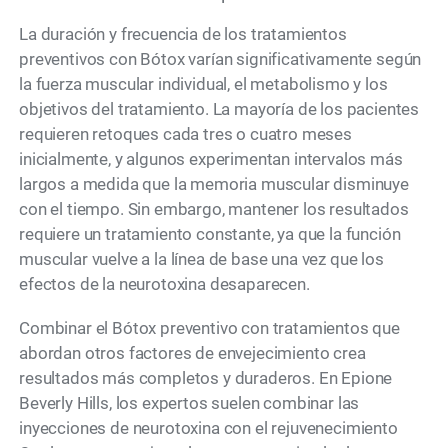
La duración y frecuencia de los tratamientos
preventivos con Bótox varían significativamente según
la fuerza muscular individual, el metabolismo y los
objetivos del tratamiento. La mayoría de los pacientes
requieren retoques cada tres o cuatro meses
inicialmente, y algunos experimentan intervalos más
largos a medida que la memoria muscular disminuye
con el tiempo. Sin embargo, mantener los resultados
requiere un tratamiento constante, ya que la función
muscular vuelve a la línea de base una vez que los
efectos de la neurotoxina desaparecen.
Combinar el Bótox preventivo con tratamientos que
abordan otros factores de envejecimiento crea
resultados más completos y duraderos. En Epione
Beverly Hills, los expertos suelen combinar las
inyecciones de neurotoxina con el rejuvenecimiento