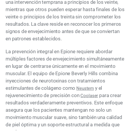
una intervención temprana a principios de los veinte,
mientras que otros pueden esperar hasta finales de los
veinte o principios de los treinta sin comprometer los
resultados. La clave reside en reconocer los primeros
signos de envejecimiento antes de que se conviertan
en patrones establecidos.
La prevención integral en Epione requiere abordar
múltiples factores de envejecimiento simultáneamente
en lugar de centrarse únicamente en el movimiento
muscular. El equipo de Epione Beverly Hills combina
inyecciones de neurotoxinas con tratamientos
estimulantes de colágeno como
y el
Neustem
rejuvenecimiento de precisión con
para crear
Coolaser
resultados verdaderamente preventivos. Este enfoque
asegura que los pacientes mantengan no solo un
movimiento muscular suave, sino también una calidad
de piel óptima y un soporte estructural a medida que