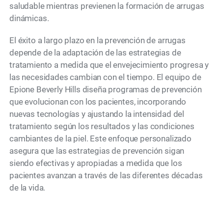
saludable mientras previenen la formación de arrugas
dinámicas.
El éxito a largo plazo en la prevención de arrugas
depende de la adaptación de las estrategias de
tratamiento a medida que el envejecimiento progresa y
las necesidades cambian con el tiempo. El equipo de
Epione Beverly Hills diseña programas de prevención
que evolucionan con los pacientes, incorporando
nuevas tecnologías y ajustando la intensidad del
tratamiento según los resultados y las condiciones
cambiantes de la piel. Este enfoque personalizado
asegura que las estrategias de prevención sigan
siendo efectivas y apropiadas a medida que los
pacientes avanzan a través de las diferentes décadas
de la vida.