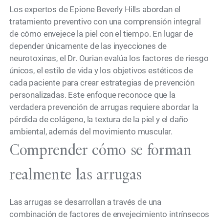
Los expertos de Epione Beverly Hills abordan el
tratamiento preventivo con una comprensión integral
de cómo envejece la piel con el tiempo. En lugar de
depender únicamente de las inyecciones de
neurotoxinas, el Dr. Ourian evalúa los factores de riesgo
únicos, el estilo de vida y los objetivos estéticos de
cada paciente para crear estrategias de prevención
personalizadas. Este enfoque reconoce que la
verdadera prevención de arrugas requiere abordar la
pérdida de colágeno, la textura de la piel y el daño
ambiental, además del movimiento muscular.
Comprender cómo se forman
realmente las arrugas
Las arrugas se desarrollan a través de una
combinación de factores de envejecimiento intrínsecos