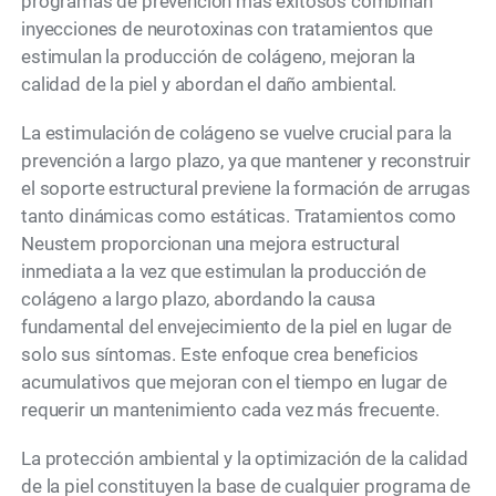
programas de prevención más exitosos combinan
inyecciones de neurotoxinas con tratamientos que
estimulan la producción de colágeno, mejoran la
calidad de la piel y abordan el daño ambiental.
La estimulación de colágeno se vuelve crucial para la
prevención a largo plazo, ya que mantener y reconstruir
el soporte estructural previene la formación de arrugas
tanto dinámicas como estáticas. Tratamientos como
Neustem proporcionan una mejora estructural
inmediata a la vez que estimulan la producción de
colágeno a largo plazo, abordando la causa
fundamental del envejecimiento de la piel en lugar de
solo sus síntomas. Este enfoque crea beneficios
acumulativos que mejoran con el tiempo en lugar de
requerir un mantenimiento cada vez más frecuente.
La protección ambiental y la optimización de la calidad
de la piel constituyen la base de cualquier programa de