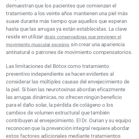
demuestran que los pacientes que comienzan el
tratamiento a los veinte años mantienen una piel más
suave durante más tiempo que aquellos que esperan
hasta que las arrugas ya están establecidas. La clave
reside en utilizar
dosis conservadoras que previenen el
sin crear una apariencia
movimiento muscular excesivo
antinatural o patrones de movimiento compensatorios.
Las limitaciones del Bótox como tratamiento
preventivo independiente se hacen evidentes al
considerar las múltiples causas del envejecimiento de
la piel. Si bien las neurotoxinas abordan eficazmente
las arrugas dinámicas, no ofrecen ningún beneficio
para el daño solar, la pérdida de colágeno o los
cambios de volumen estructural que también
contribuyen al envejecimiento. El Dr. Ourian y su equipo
reconocen que la prevención integral requiere abordar
estos factores adicionales mediante tratamientos