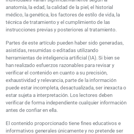
anatomía, la edad, la calidad de la piel, el historial
médico, la genética, los factores de estilo de vida, la
técnica de tratamiento y el cumplimiento de las
instrucciones previas y posteriores al tratamiento.
Partes de este artículo pueden haber sido generadas,
asistidas, resumidas o editadas utilizando
herramientas de inteligencia artificial (IA). Si bien se
han realizado esfuerzos razonables para revisar y
verificar el contenido en cuanto a su precisión,
exhaustividad y relevancia, parte de la información
puede estar incompleta, desactualizada, ser inexacta o
estar sujeta a interpretación. Los lectores deben
verificar de forma independiente cualquier información
antes de confiar en ella.
El contenido proporcionado tiene fines educativos e
informativos generales únicamente y no pretende ser