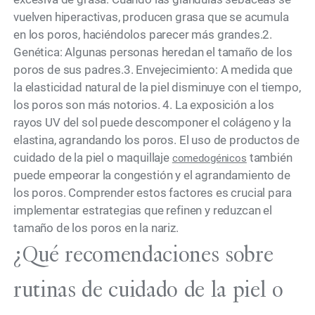
vuelven hiperactivas, producen grasa que se acumula
en los poros, haciéndolos parecer más grandes.2.
Genética: Algunas personas heredan el tamaño de los
poros de sus padres.3. Envejecimiento: A medida que
la elasticidad natural de la piel disminuye con el tiempo,
los poros son más notorios. 4. La exposición a los
rayos UV del sol puede descomponer el colágeno y la
elastina, agrandando los poros. El uso de productos de
cuidado de la piel o maquillaje
también
comedogénicos
puede empeorar la congestión y el agrandamiento de
los poros. Comprender estos factores es crucial para
implementar estrategias que refinen y reduzcan el
tamaño de los poros en la nariz.
¿Qué recomendaciones sobre
rutinas de cuidado de la piel o