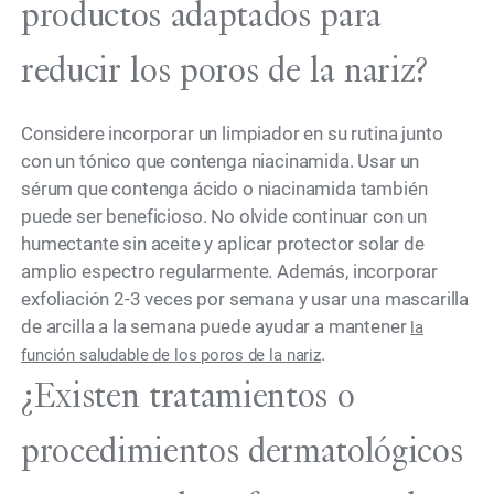
productos adaptados para
reducir los poros de la nariz?
Considere incorporar un limpiador en su rutina junto
con un tónico que contenga niacinamida. Usar un
sérum que contenga ácido o niacinamida también
puede ser beneficioso. No olvide continuar con un
humectante sin aceite y aplicar protector solar de
amplio espectro regularmente. Además, incorporar
exfoliación 2-3 veces por semana y usar una mascarilla
de arcilla a la semana puede ayudar a mantener
la
.
función saludable de los poros de la nariz
¿Existen tratamientos o
procedimientos dermatológicos