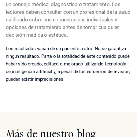
un consejo médico, diagnóstico o tratamiento. Los
lectores deben consultar con un profesional de la salud
calificado sobre sus circunstancias individuales y
opciones de tratamiento antes de tomar cualquier
decisión médica o estética.
Los resultados varían de un paciente a otro. No se garantiza
ningún resultado. Parte o la totalidad de este contenido puede
haber sido creado, editado o mejorado utilizando tecnología
de inteligencia artificial y, a pesar de los esfuerzos de revisión,
pueden existir imprecisiones.
Más de nuestro blog