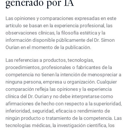
generado por IA
Las opiniones y comparaciones expresadas en este
artículo se basan en la experiencia profesional, las
observaciones clínicas, la filosofía estética y la
información disponible públicamente del Dr. Simon
Ourian en el momento de la publicación.
Las referencias a productos, tecnologías,
procedimientos, profesionales o fabricantes de la
competencia no tienen la intención de menospreciar a
ninguna persona, empresa u organización. Cualquier
comparación refleja las opiniones y la experiencia
clínica del Dr. Ourian y no debe interpretarse como
afirmaciones de hecho con respecto a la superioridad,
inferioridad, seguridad, eficacia o rendimiento de
ningún producto o tratamiento de la competencia. Las
tecnologías médicas, la investigación científica, los