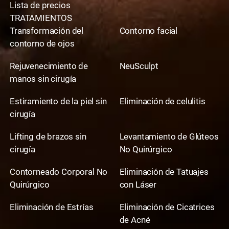
Lista de precios
TRATAMIENTOS
Transformación del
Contorno facial
contorno de ojos
Rejuvenecimiento de
NeuSculpt
manos sin cirugía
Estiramiento de la piel sin
Eliminación de celulitis
cirugía
Lifting de brazos sin
Levantamiento de Glúteos
cirugía
No Quirúrgico
Contorneado Corporal No
Eliminación de Tatuajes
Quirúrgico
con Láser
Eliminación de Estrías
Eliminación de Cicatrices
de Acné