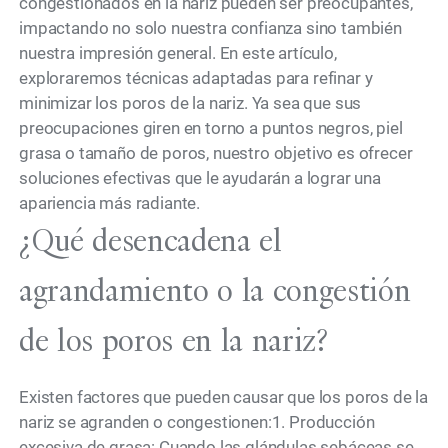
congestionados en la nariz pueden ser preocupantes,
impactando no solo nuestra confianza sino también
nuestra impresión general. En este artículo,
exploraremos técnicas adaptadas para refinar y
minimizar los poros de la nariz. Ya sea que sus
preocupaciones giren en torno a puntos negros, piel
grasa o tamaño de poros, nuestro objetivo es ofrecer
soluciones efectivas que le ayudarán a lograr una
apariencia más radiante.
¿Qué desencadena el
agrandamiento o la congestión
de los poros en la nariz?
Existen factores que pueden causar que los poros de la
nariz se agranden o congestionen:1. Producción
excesiva de grasa: Cuando las glándulas sebáceas se