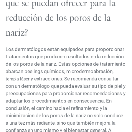
que se puedan ofrecer para la
reducción de los poros de la
nariz?
Los dermatólogos están equipados para proporcionar
tratamientos que producen resultados en la reducción
de los poros de la nariz. Estas opciones de tratamiento
abarcan peelings químicos, microdermoabrasión,
y extracciones. Se recomienda consultar
terapia láser
con un dermatólogo que pueda evaluar su tipo de piel y
preocupaciones para proporcionar recomendaciones y
adaptar los procedimientos en consecuencia. En
conclusión, el camino hacia el refinamiento y la
minimización de los poros de la nariz no solo conduce
a una tez más radiante, sino que también mejora la
confianza en uno mismo y el bienestar general. Al