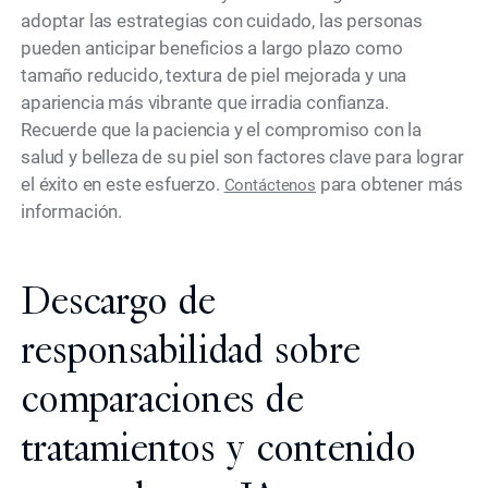
adoptar las estrategias con cuidado, las personas
pueden anticipar beneficios a largo plazo como
tamaño reducido, textura de piel mejorada y una
apariencia más vibrante que irradia confianza.
Recuerde que la paciencia y el compromiso con la
salud y belleza de su piel son factores clave para lograr
el éxito en este esfuerzo.
para obtener más
Contáctenos
información.
Descargo de
responsabilidad sobre
comparaciones de
tratamientos y contenido