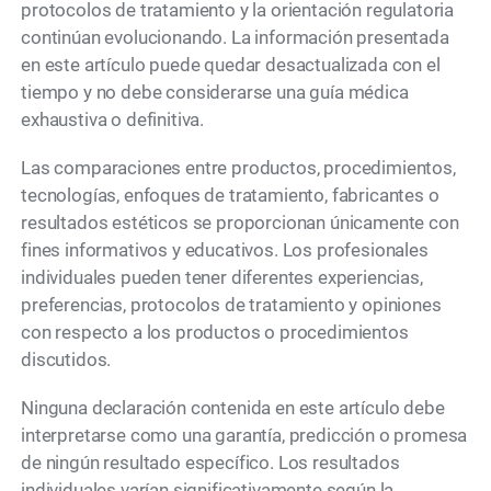
protocolos de tratamiento y la orientación regulatoria
continúan evolucionando. La información presentada
en este artículo puede quedar desactualizada con el
tiempo y no debe considerarse una guía médica
exhaustiva o definitiva.
Las comparaciones entre productos, procedimientos,
tecnologías, enfoques de tratamiento, fabricantes o
resultados estéticos se proporcionan únicamente con
fines informativos y educativos. Los profesionales
individuales pueden tener diferentes experiencias,
preferencias, protocolos de tratamiento y opiniones
con respecto a los productos o procedimientos
discutidos.
Ninguna declaración contenida en este artículo debe
interpretarse como una garantía, predicción o promesa
de ningún resultado específico. Los resultados
individuales varían significativamente según la