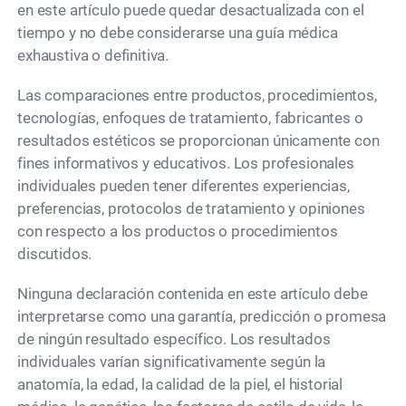
en este artículo puede quedar desactualizada con el
tiempo y no debe considerarse una guía médica
exhaustiva o definitiva.
Las comparaciones entre productos, procedimientos,
tecnologías, enfoques de tratamiento, fabricantes o
resultados estéticos se proporcionan únicamente con
fines informativos y educativos. Los profesionales
individuales pueden tener diferentes experiencias,
preferencias, protocolos de tratamiento y opiniones
con respecto a los productos o procedimientos
discutidos.
Ninguna declaración contenida en este artículo debe
interpretarse como una garantía, predicción o promesa
de ningún resultado específico. Los resultados
individuales varían significativamente según la
anatomía, la edad, la calidad de la piel, el historial