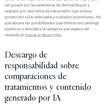
ser guiado por la experiencia de dermatólogos y
seguido por una rutina de tratamiento que incluya
protección solar adecuada y cuidados posteriores. Así
que abrace las posibilidades que ofrecen los peelings
químicos y descubra la radiancia que espera ser
revelada en
.
Epione en Beverly Hills
Descargo de
responsabilidad sobre
comparaciones de
tratamientos y contenido
generado por IA