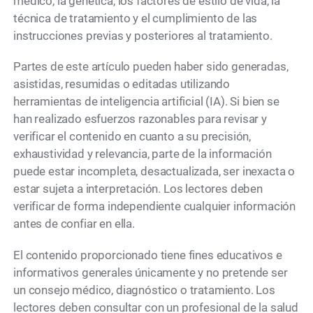
médico, la genética, los factores de estilo de vida, la
técnica de tratamiento y el cumplimiento de las
instrucciones previas y posteriores al tratamiento.
Partes de este artículo pueden haber sido generadas,
asistidas, resumidas o editadas utilizando
herramientas de inteligencia artificial (IA). Si bien se
han realizado esfuerzos razonables para revisar y
verificar el contenido en cuanto a su precisión,
exhaustividad y relevancia, parte de la información
puede estar incompleta, desactualizada, ser inexacta o
estar sujeta a interpretación. Los lectores deben
verificar de forma independiente cualquier información
antes de confiar en ella.
El contenido proporcionado tiene fines educativos e
informativos generales únicamente y no pretende ser
un consejo médico, diagnóstico o tratamiento. Los
lectores deben consultar con un profesional de la salud