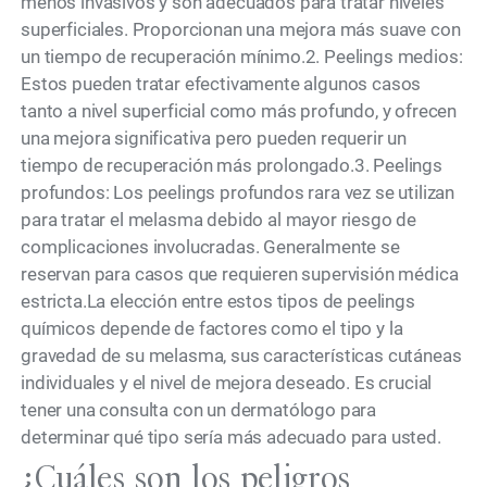
menos invasivos y son adecuados para tratar niveles
superficiales. Proporcionan una mejora más suave con
un tiempo de recuperación mínimo.2. Peelings medios:
Estos pueden tratar efectivamente algunos casos
tanto a nivel superficial como más profundo, y ofrecen
una mejora significativa pero pueden requerir un
tiempo de recuperación más prolongado.3. Peelings
profundos: Los peelings profundos rara vez se utilizan
para tratar el melasma debido al mayor riesgo de
complicaciones involucradas. Generalmente se
reservan para casos que requieren supervisión médica
estricta.La elección entre estos tipos de peelings
químicos depende de factores como el tipo y la
gravedad de su melasma, sus características cutáneas
individuales y el nivel de mejora deseado. Es crucial
tener una consulta con un dermatólogo para
determinar qué tipo sería más adecuado para usted.
¿Cuáles son los peligros