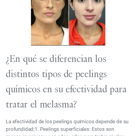
¿En qué se diferencian los
distintos tipos de peelings
químicos en su efectividad para
tratar el melasma?
La efectividad de los peelings químicos depende de su
profundidad;1. Peelings superficiales: Estos son