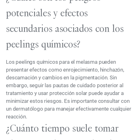
potenciales y efectos
secundarios asociados con los
peelings químicos?
Los peelings químicos para el melasma pueden
presentar efectos como enrojecimiento, hinchazón,
descamación y cambios en la pigmentación. Sin
embargo, seguir las pautas de cuidado posterior al
tratamiento y usar protección solar puede ayudar a
minimizar estos riesgos. Es importante consultar con
un dermatólogo para manejar efectivamente cualquier
reacción.
¿Cuánto tiempo suele tomar