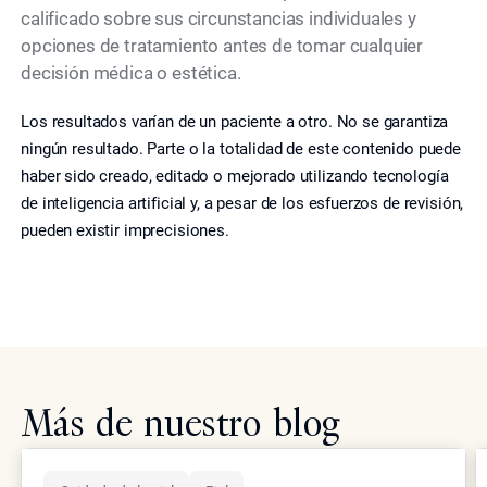
calificado sobre sus circunstancias individuales y
opciones de tratamiento antes de tomar cualquier
decisión médica o estética.
Los resultados varían de un paciente a otro. No se garantiza
ningún resultado. Parte o la totalidad de este contenido puede
haber sido creado, editado o mejorado utilizando tecnología
de inteligencia artificial y, a pesar de los esfuerzos de revisión,
pueden existir imprecisiones.
Más de nuestro blog