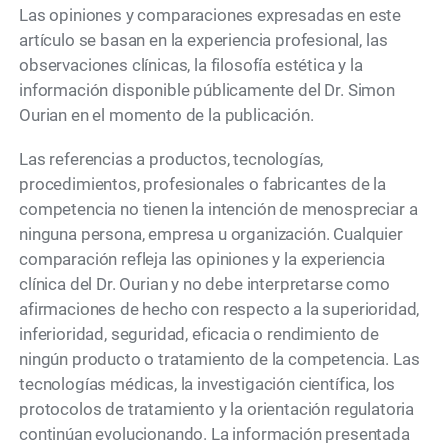
Las opiniones y comparaciones expresadas en este
artículo se basan en la experiencia profesional, las
observaciones clínicas, la filosofía estética y la
información disponible públicamente del Dr. Simon
Ourian en el momento de la publicación.
Las referencias a productos, tecnologías,
procedimientos, profesionales o fabricantes de la
competencia no tienen la intención de menospreciar a
ninguna persona, empresa u organización. Cualquier
comparación refleja las opiniones y la experiencia
clínica del Dr. Ourian y no debe interpretarse como
afirmaciones de hecho con respecto a la superioridad,
inferioridad, seguridad, eficacia o rendimiento de
ningún producto o tratamiento de la competencia. Las
tecnologías médicas, la investigación científica, los
protocolos de tratamiento y la orientación regulatoria
continúan evolucionando. La información presentada