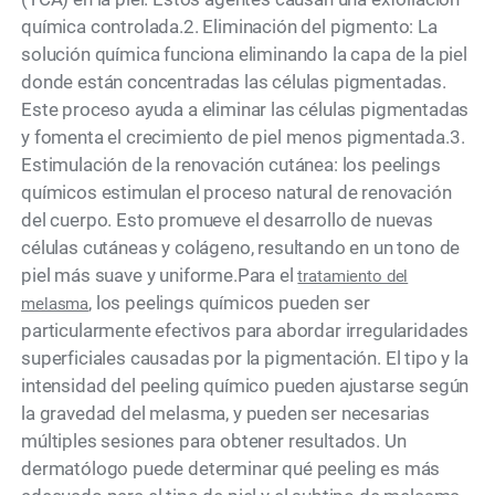
química controlada.2. Eliminación del pigmento: La
solución química funciona eliminando la capa de la piel
donde están concentradas las células pigmentadas.
Este proceso ayuda a eliminar las células pigmentadas
y fomenta el crecimiento de piel menos pigmentada.3.
Estimulación de la renovación cutánea: los peelings
químicos estimulan el proceso natural de renovación
del cuerpo. Esto promueve el desarrollo de nuevas
células cutáneas y colágeno, resultando en un tono de
piel más suave y uniforme.Para el
tratamiento del
, los peelings químicos pueden ser
melasma
particularmente efectivos para abordar irregularidades
superficiales causadas por la pigmentación. El tipo y la
intensidad del peeling químico pueden ajustarse según
la gravedad del melasma, y pueden ser necesarias
múltiples sesiones para obtener resultados. Un
dermatólogo puede determinar qué peeling es más