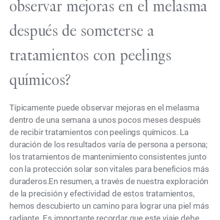
observar mejoras en el melasma
después de someterse a
tratamientos con peelings
químicos?
Típicamente puede observar mejoras en el melasma
dentro de una semana a unos pocos meses después
de recibir tratamientos con peelings químicos. La
duración de los resultados varía de persona a persona;
los tratamientos de mantenimiento consistentes junto
con la protección solar son vitales para beneficios más
duraderos.En resumen, a través de nuestra exploración
de la precisión y efectividad de estos tratamientos,
hemos descubierto un camino para lograr una piel más
radiante. Es importante recordar que este viaje debe