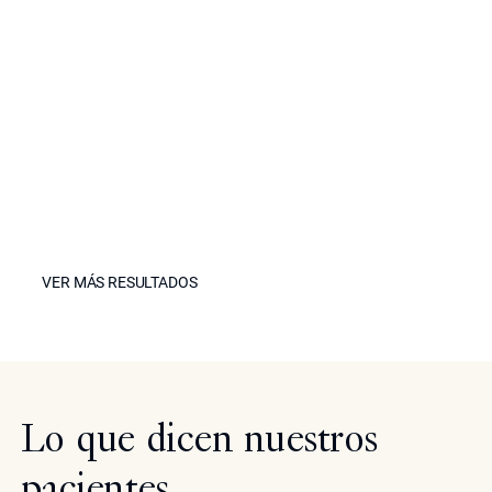
VER MÁS RESULTADOS
VER MÁS RESULTADOS
Lo que dicen nuestros
pacientes