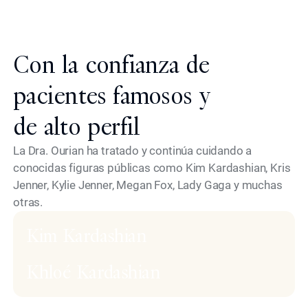
Con la confianza de
pacientes famosos y
de alto perfil
La Dra. Ourian ha tratado y continúa cuidando a
conocidas figuras públicas como Kim Kardashian, Kris
Jenner, Kylie Jenner, Megan Fox, Lady Gaga y muchas
otras.
Kim Kardashian
Khloé Kardashian