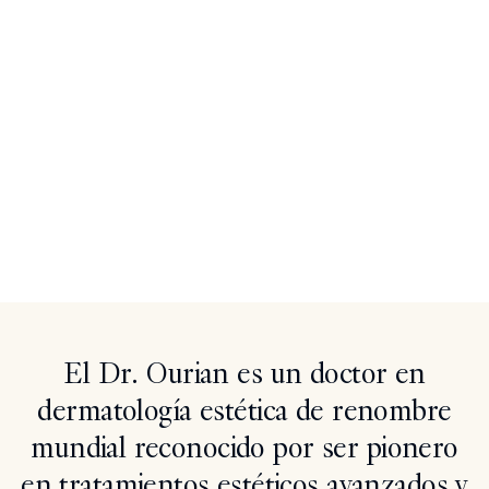
Search
El Dr. Ourian es un doctor en
dermatología estética de renombre
mundial reconocido por ser pionero
en tratamientos estéticos avanzados y