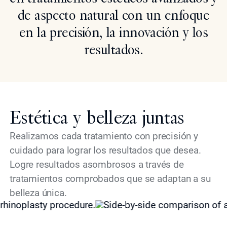
de aspecto natural con un enfoque
en la precisión, la innovación y los
resultados.
Estética y belleza juntas
Realizamos cada tratamiento con precisión y
cuidado para lograr los resultados que desea.
Logre resultados asombrosos a través de
tratamientos comprobados que se adaptan a su
belleza única.