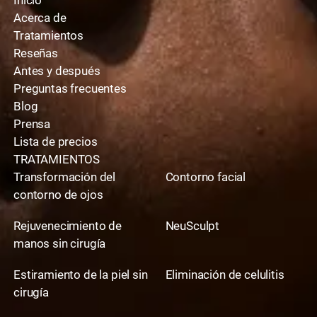
Acerca de
Tratamientos
Reseñas
Antes y después
Preguntas frecuentes
Blog
Prensa
Lista de precios
TRATAMIENTOS
Transformación del
Contorno facial
contorno de ojos
Rejuvenecimiento de
NeuSculpt
manos sin cirugía
Estiramiento de la piel sin
Eliminación de celulitis
cirugía