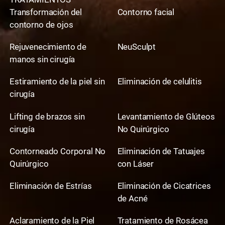
Transformación del
Contorno facial
contorno de ojos
Rejuvenecimiento de
NeuSculpt
manos sin cirugía
Estiramiento de la piel sin
Eliminación de celulitis
cirugía
Lifting de brazos sin
Levantamiento de Glúteos
cirugía
No Quirúrgico
Contorneado Corporal No
Eliminación de Tatuajes
Quirúrgico
con Láser
Eliminación de Estrías
Eliminación de Cicatrices
de Acné
Aclaramiento de la Piel
Tratamiento de Rosácea