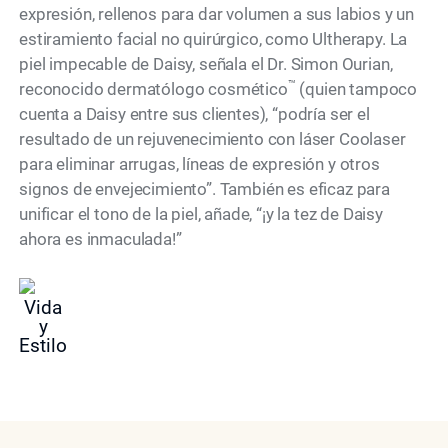
expresión, rellenos para dar volumen a sus labios y un
estiramiento facial no quirúrgico, como Ultherapy. La
piel impecable de Daisy, señala el Dr. Simon Ourian,
™
reconocido dermatólogo cosmético
(quien tampoco
cuenta a Daisy entre sus clientes), “podría ser el
resultado de un rejuvenecimiento con láser Coolaser
para eliminar arrugas, líneas de expresión y otros
signos de envejecimiento”. También es eficaz para
unificar el tono de la piel, añade, “¡y la tez de Daisy
ahora es inmaculada!”
Vida
y
Estilo