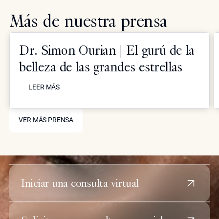
Más de nuestra prensa
Dr. Simon Ourian | El gurú de la
belleza de las grandes estrellas
LEER MÁS
LEER MÁS
VER MÁS PRENSA
VER MÁS PRENSA
Iniciar una consulta virtual