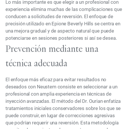
Lo más importante es que elegir a un profesional con
experiencia elimina muchas de las complicaciones que
conducen a solicitudes de reversión. El enfoque de
precisión utilizado en Epione Beverly Hills se centra en
una mejora gradual y de aspecto natural que puede
potenciarse en sesiones posteriores si así se desea.
Prevención mediante una
técnica adecuada
El enfoque más eficaz para evitar resultados no
deseados con Neustem consiste en seleccionar a un
profesional con amplia experiencia en técnicas de
inyección avanzadas. El método del Dr. Ourian enfatiza
tratamientos iniciales conservadores sobre los que se
puede construir, en lugar de correcciones agresivas
que podrían requerir una reversión. Esta metodología