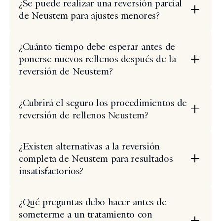
¿Se puede realizar una reversión parcial
de Neustem para ajustes menores?
¿Cuánto tiempo debe esperar antes de
ponerse nuevos rellenos después de la
reversión de Neustem?
¿Cubrirá el seguro los procedimientos de
reversión de rellenos Neustem?
¿Existen alternativas a la reversión
completa de Neustem para resultados
insatisfactorios?
¿Qué preguntas debo hacer antes de
someterme a un tratamiento con