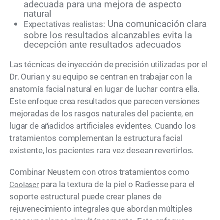
adecuada para una mejora de aspecto
natural
Una comunicación clara
Expectativas realistas:
sobre los resultados alcanzables evita la
decepción ante resultados adecuados
Las técnicas de inyección de precisión utilizadas por el
Dr. Ourian y su equipo se centran en trabajar con la
anatomía facial natural en lugar de luchar contra ella.
Este enfoque crea resultados que parecen versiones
mejoradas de los rasgos naturales del paciente, en
lugar de añadidos artificiales evidentes. Cuando los
tratamientos complementan la estructura facial
existente, los pacientes rara vez desean revertirlos.
Combinar Neustem con otros tratamientos como
para la textura de la piel o Radiesse para el
Coolaser
soporte estructural puede crear planes de
rejuvenecimiento integrales que abordan múltiples