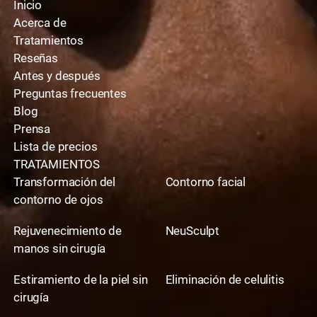
Inicio
Acerca de
Tratamientos
Reseñas
Antes y después
Preguntas frecuentes
Blog
Prensa
Lista de precios
TRATAMIENTOS
Transformación del
Contorno facial
contorno de ojos
Rejuvenecimiento de
NeuSculpt
manos sin cirugía
Estiramiento de la piel sin
Eliminación de celulitis
cirugía