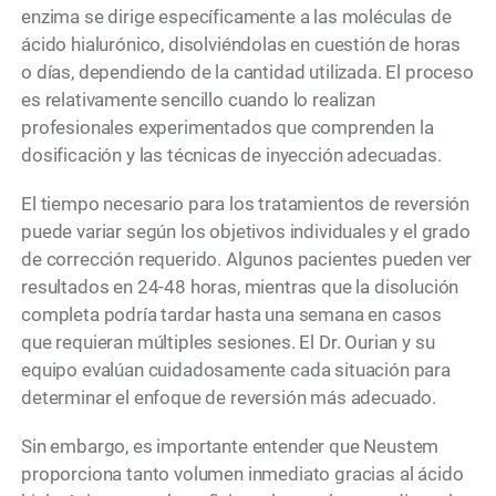
enzima se dirige específicamente a las moléculas de
ácido hialurónico, disolviéndolas en cuestión de horas
o días, dependiendo de la cantidad utilizada. El proceso
es relativamente sencillo cuando lo realizan
profesionales experimentados que comprenden la
dosificación y las técnicas de inyección adecuadas.
El tiempo necesario para los tratamientos de reversión
puede variar según los objetivos individuales y el grado
de corrección requerido. Algunos pacientes pueden ver
resultados en 24-48 horas, mientras que la disolución
completa podría tardar hasta una semana en casos
que requieran múltiples sesiones. El Dr. Ourian y su
equipo evalúan cuidadosamente cada situación para
determinar el enfoque de reversión más adecuado.
Sin embargo, es importante entender que Neustem
proporciona tanto volumen inmediato gracias al ácido