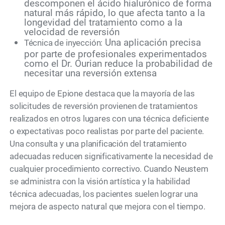
descomponen el ácido hialurónico de forma
natural más rápido, lo que afecta tanto a la
longevidad del tratamiento como a la
velocidad de reversión
Una aplicación precisa
Técnica de inyección:
por parte de profesionales experimentados
como el Dr. Ourian reduce la probabilidad de
necesitar una reversión extensa
El equipo de Epione destaca que la mayoría de las
solicitudes de reversión provienen de tratamientos
realizados en otros lugares con una técnica deficiente
o expectativas poco realistas por parte del paciente.
Una consulta y una planificación del tratamiento
adecuadas reducen significativamente la necesidad de
cualquier procedimiento correctivo. Cuando Neustem
se administra con la visión artística y la habilidad
técnica adecuadas, los pacientes suelen lograr una
mejora de aspecto natural que mejora con el tiempo.