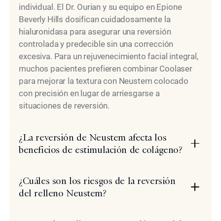
individual. El Dr. Ourian y su equipo en Epione
Beverly Hills dosifican cuidadosamente la
hialuronidasa para asegurar una reversión
controlada y predecible sin una corrección
excesiva. Para un rejuvenecimiento facial integral,
muchos pacientes prefieren combinar Coolaser
para mejorar la textura con Neustem colocado
con precisión en lugar de arriesgarse a
situaciones de reversión.
¿La reversión de Neustem afecta los
beneficios de estimulación de colágeno?
¿Cuáles son los riesgos de la reversión
del relleno Neustem?