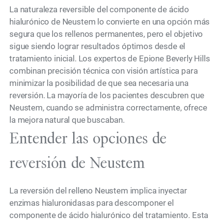
La naturaleza reversible del componente de ácido
hialurónico de Neustem lo convierte en una opción más
segura que los rellenos permanentes, pero el objetivo
sigue siendo lograr resultados óptimos desde el
tratamiento inicial. Los expertos de Epione Beverly Hills
combinan precisión técnica con visión artística para
minimizar la posibilidad de que sea necesaria una
reversión. La mayoría de los pacientes descubren que
Neustem, cuando se administra correctamente, ofrece
la mejora natural que buscaban.
Entender las opciones de
reversión de Neustem
La reversión del relleno Neustem implica inyectar
enzimas hialuronidasas para descomponer el
componente de ácido hialurónico del tratamiento. Esta