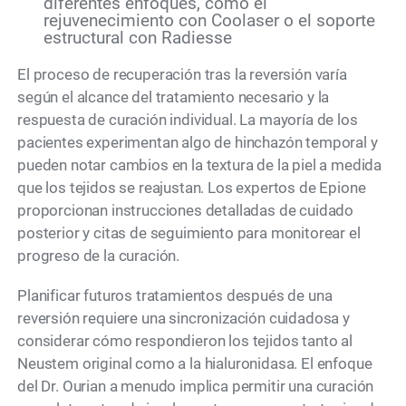
diferentes enfoques, como el
rejuvenecimiento con Coolaser o el soporte
estructural con Radiesse
El proceso de recuperación tras la reversión varía
según el alcance del tratamiento necesario y la
respuesta de curación individual. La mayoría de los
pacientes experimentan algo de hinchazón temporal y
pueden notar cambios en la textura de la piel a medida
que los tejidos se reajustan. Los expertos de Epione
proporcionan instrucciones detalladas de cuidado
posterior y citas de seguimiento para monitorear el
progreso de la curación.
Planificar futuros tratamientos después de una
reversión requiere una sincronización cuidadosa y
considerar cómo respondieron los tejidos tanto al
Neustem original como a la hialuronidasa. El enfoque
del Dr. Ourian a menudo implica permitir una curación