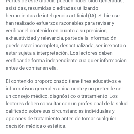
Partes de este artículo pueden haber sido generadas,
asistidas, resumidas o editadas utilizando
herramientas de inteligencia artificial (IA). Si bien se
han realizado esfuerzos razonables para revisar y
verificar el contenido en cuanto a su precisión,
exhaustividad y relevancia, parte de la información
puede estar incompleta, desactualizada, ser inexacta o
estar sujeta a interpretación. Los lectores deben
verificar de forma independiente cualquier información
antes de confiar en ella.
El contenido proporcionado tiene fines educativos e
informativos generales únicamente y no pretende ser
un consejo médico, diagnóstico o tratamiento. Los
lectores deben consultar con un profesional de la salud
calificado sobre sus circunstancias individuales y
opciones de tratamiento antes de tomar cualquier
decisión médica o estética.