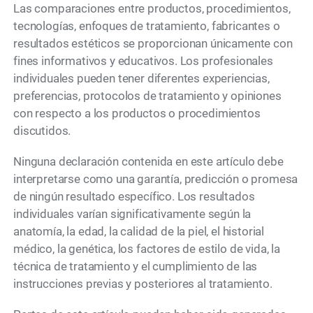
Las comparaciones entre productos, procedimientos,
tecnologías, enfoques de tratamiento, fabricantes o
resultados estéticos se proporcionan únicamente con
fines informativos y educativos. Los profesionales
individuales pueden tener diferentes experiencias,
preferencias, protocolos de tratamiento y opiniones
con respecto a los productos o procedimientos
discutidos.
Ninguna declaración contenida en este artículo debe
interpretarse como una garantía, predicción o promesa
de ningún resultado específico. Los resultados
individuales varían significativamente según la
anatomía, la edad, la calidad de la piel, el historial
médico, la genética, los factores de estilo de vida, la
técnica de tratamiento y el cumplimiento de las
instrucciones previas y posteriores al tratamiento.