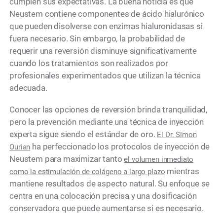
cumplen sus expectativas. La buena noticia es que
Neustem contiene componentes de ácido hialurónico
que pueden disolverse con enzimas hialuronidasas si
fuera necesario. Sin embargo, la probabilidad de
requerir una reversión disminuye significativamente
cuando los tratamientos son realizados por
profesionales experimentados que utilizan la técnica
adecuada.
Conocer las opciones de reversión brinda tranquilidad,
pero la prevención mediante una técnica de inyección
experta sigue siendo el estándar de oro.
El Dr. Simon
ha perfeccionado los protocolos de inyección de
Ourian
Neustem para maximizar tanto
el volumen inmediato
mientras
como la estimulación de colágeno a largo plazo
mantiene resultados de aspecto natural. Su enfoque se
centra en una colocación precisa y una dosificación
conservadora que puede aumentarse si es necesario.