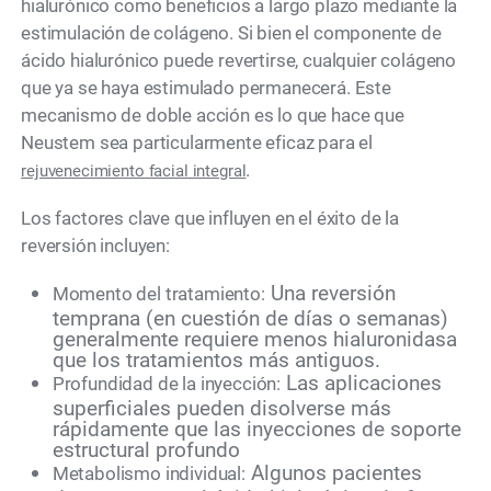
hialurónico como beneficios a largo plazo mediante la
estimulación de colágeno. Si bien el componente de
ácido hialurónico puede revertirse, cualquier colágeno
que ya se haya estimulado permanecerá. Este
mecanismo de doble acción es lo que hace que
Neustem sea particularmente eficaz para el
.
rejuvenecimiento facial integral
Los factores clave que influyen en el éxito de la
reversión incluyen:
Una reversión
Momento del tratamiento:
temprana (en cuestión de días o semanas)
generalmente requiere menos hialuronidasa
que los tratamientos más antiguos.
Las aplicaciones
Profundidad de la inyección:
superficiales pueden disolverse más
rápidamente que las inyecciones de soporte
estructural profundo
Algunos pacientes
Metabolismo individual: