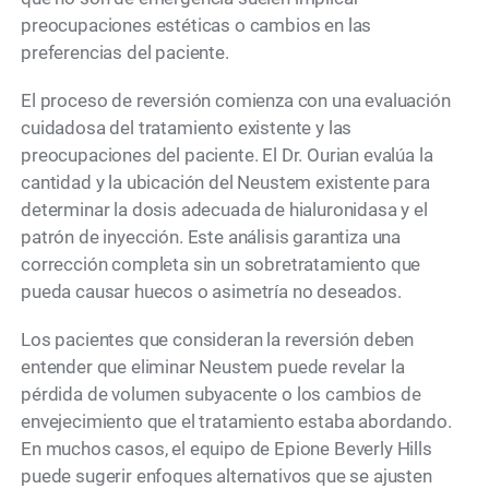
preocupaciones estéticas o cambios en las
preferencias del paciente.
El proceso de reversión comienza con una evaluación
cuidadosa del tratamiento existente y las
preocupaciones del paciente. El Dr. Ourian evalúa la
cantidad y la ubicación del Neustem existente para
determinar la dosis adecuada de hialuronidasa y el
patrón de inyección. Este análisis garantiza una
corrección completa sin un sobretratamiento que
pueda causar huecos o asimetría no deseados.
Los pacientes que consideran la reversión deben
entender que eliminar Neustem puede revelar la
pérdida de volumen subyacente o los cambios de
envejecimiento que el tratamiento estaba abordando.
En muchos casos, el equipo de Epione Beverly Hills
puede sugerir enfoques alternativos que se ajusten