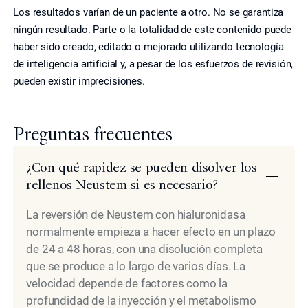
Los resultados varían de un paciente a otro. No se garantiza
ningún resultado. Parte o la totalidad de este contenido puede
haber sido creado, editado o mejorado utilizando tecnología
de inteligencia artificial y, a pesar de los esfuerzos de revisión,
pueden existir imprecisiones.
Preguntas frecuentes
¿Con qué rapidez se pueden disolver los
rellenos Neustem si es necesario?
La reversión de Neustem con hialuronidasa
normalmente empieza a hacer efecto en un plazo
de 24 a 48 horas, con una disolución completa
que se produce a lo largo de varios días. La
velocidad depende de factores como la
profundidad de la inyección y el metabolismo