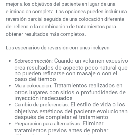
mejor a los objetivos del paciente en lugar de una
eliminación completa. Las opciones pueden incluir una
reversión parcial seguida de una colocación diferente
del relleno o la combinación de tratamientos para
obtener resultados más completos.
Los escenarios de reversión comunes incluyen:
Cuando un volumen excesivo
Sobrecorrección:
crea resultados de aspecto poco natural que
no pueden refinarse con masaje o con el
paso del tiempo
Tratamientos realizados en
Mala colocación:
otros lugares con sitios o profundidades de
inyección inadecuados
El estilo de vida o los
Cambio de preferencias:
objetivos estéticos del paciente evolucionan
después de completar el tratamiento
Eliminar
Preparación para alternativas:
tratamientos previos antes de probar