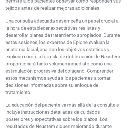
permite a los pacientes observar cómo responden sus
tejidos antes de realizar mejoras adicionales.
Una consulta adecuada desempeña un papel crucial a
la hora de establecer expectativas realistas y
desarrollar planes de tratamiento apropiados. Durante
estas sesiones, los expertos de Epione evalúan la
anatomía facial, analizan los objetivos estéticos y
explican cómo la fórmula de doble acción de Neustem
proporcionará tanto volumen inmediato como una
estimulación progresiva del colágeno. Comprender
estos mecanismos ayuda a los pacientes a tomar
decisiones informadas sobre su enfoque de
tratamiento.
La educación del paciente va más allá de la consulta e
incluye instrucciones detalladas de cuidados
posteriores y expectativas sobre los plazos. Los
resultados de Neustem siguen mejorando durante