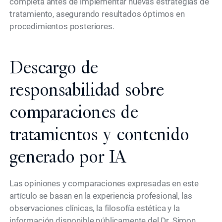
completa antes de implementar nuevas estrategias de
tratamiento, asegurando resultados óptimos en
procedimientos posteriores.
Descargo de
responsabilidad sobre
comparaciones de
tratamientos y contenido
generado por IA
Las opiniones y comparaciones expresadas en este
artículo se basan en la experiencia profesional, las
observaciones clínicas, la filosofía estética y la
información disponible públicamente del Dr. Simon