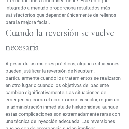
preocupaciones simultáneamente. Este enfoque
integrado a menudo proporciona resultados más
satisfactorios que depender únicamente de rellenos
para la mejora facial.
Cuando la reversión se vuelve
necesaria
A pesar de las mejores prácticas, algunas situaciones
pueden justificar la reversión de Neustem,
particularmente cuando los tratamientos se realizaron
en otro lugar o cuando los objetivos del paciente
cambian significativamente. Las situaciones de
emergencia, como el compromiso vascular, requieren
la administración inmediata de hialuronidasa, aunque
estas complicaciones son extremadamente raras con
una técnica de inyección adecuada. Las reversiones
que no son de emergencia suelen implicar