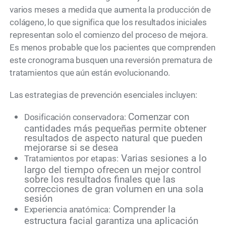
varios meses a medida que aumenta la producción de
colágeno, lo que significa que los resultados iniciales
representan solo el comienzo del proceso de mejora.
Es menos probable que los pacientes que comprenden
este cronograma busquen una reversión prematura de
tratamientos que aún están evolucionando.
Las estrategias de prevención esenciales incluyen:
Comenzar con
Dosificación conservadora:
cantidades más pequeñas permite obtener
resultados de aspecto natural que pueden
mejorarse si se desea
Varias sesiones a lo
Tratamientos por etapas:
largo del tiempo ofrecen un mejor control
sobre los resultados finales que las
correcciones de gran volumen en una sola
sesión
Comprender la
Experiencia anatómica:
estructura facial garantiza una aplicación