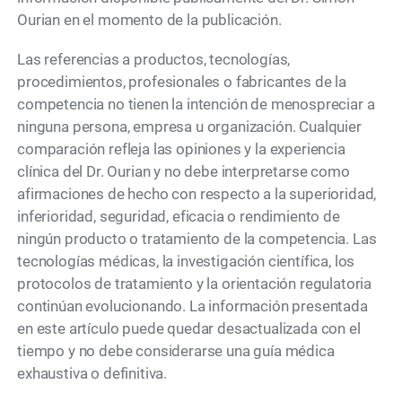
Ourian en el momento de la publicación.
Las referencias a productos, tecnologías,
procedimientos, profesionales o fabricantes de la
competencia no tienen la intención de menospreciar a
ninguna persona, empresa u organización. Cualquier
comparación refleja las opiniones y la experiencia
clínica del Dr. Ourian y no debe interpretarse como
afirmaciones de hecho con respecto a la superioridad,
inferioridad, seguridad, eficacia o rendimiento de
ningún producto o tratamiento de la competencia. Las
tecnologías médicas, la investigación científica, los
protocolos de tratamiento y la orientación regulatoria
continúan evolucionando. La información presentada
en este artículo puede quedar desactualizada con el
tiempo y no debe considerarse una guía médica
exhaustiva o definitiva.