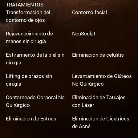
TRATAMIENTOS
Transformación del
Contorno facial
contorno de ojos
Rejuvenecimiento de
NeuSculpt
manos sin cirugía
Estiramiento de la piel sin
Eliminación de celulitis
cirugía
Lifting de brazos sin
Levantamiento de Glúteos
cirugía
No Quirúrgico
Contorneado Corporal No
Eliminación de Tatuajes
Quirúrgico
con Láser
Eliminación de Estrías
Eliminación de Cicatrices
de Acné