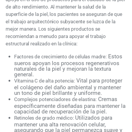
de alto rendimiento. Al mantener la salud de la
superficie de la piel, los pacientes se aseguran de que
el trabajo arquitectónico subyacente se luzca de la
mejor manera. Los siguientes productos se
recomiendan a menudo para apoyar el trabajo
estructural realizado en la clínica:
Estos
Factores de crecimiento de células madre:
sueros apoyan los procesos regenerativos
naturales de la piel y mejoran la textura
general.
Vital para proteger
Vitamina C de alta potencia:
el colágeno del daño ambiental y mantener
un tono de piel brillante y uniforme.
Cremas
Complejos potenciadores de elastina:
específicamente diseñadas para mantener la
capacidad de recuperación de la piel.
Utilizados para
Retinoles de grado médico:
mantener una alta renovación celular,
asegurando que la piel permanezca suave y