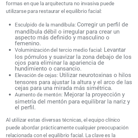
formas en que la arquitectura no invasiva puede
utilizarse para restaurar el equilibrio facial:
Corregir un perfil de
Esculpido de la mandíbula:
mandíbula débil o irregular para crear un
aspecto más definido y masculino o
femenino.
Levantar
Voluminización del tercio medio facial:
los pómulos y suavizar la zona debajo de los
ojos para eliminar la apariencia de
hundimiento o cansancio.
Utilizar neurotoxinas o hilos
Elevación de cejas:
tensores para ajustar la altura y el arco de las
cejas para una mirada más simétrica.
Mejorar la proyección y
Aumento de mentón:
simetría del mentón para equilibrar la nariz y
el perfil.
Al utilizar estas diversas técnicas, el equipo clínico
puede abordar prácticamente cualquier preocupación
relacionada con el equilibrio facial. La clave es la