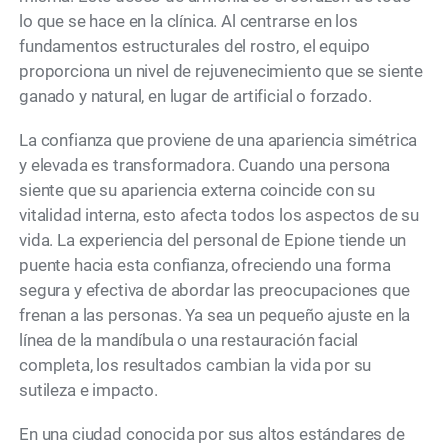
lo que se hace en la clínica. Al centrarse en los
fundamentos estructurales del rostro, el equipo
proporciona un nivel de rejuvenecimiento que se siente
ganado y natural, en lugar de artificial o forzado.
La confianza que proviene de una apariencia simétrica
y elevada es transformadora. Cuando una persona
siente que su apariencia externa coincide con su
vitalidad interna, esto afecta todos los aspectos de su
vida. La experiencia del personal de Epione tiende un
puente hacia esta confianza, ofreciendo una forma
segura y efectiva de abordar las preocupaciones que
frenan a las personas. Ya sea un pequeño ajuste en la
línea de la mandíbula o una restauración facial
completa, los resultados cambian la vida por su
sutileza e impacto.
En una ciudad conocida por sus altos estándares de