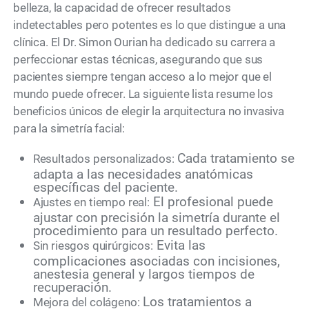
belleza, la capacidad de ofrecer resultados
indetectables pero potentes es lo que distingue a una
clínica. El Dr. Simon Ourian ha dedicado su carrera a
perfeccionar estas técnicas, asegurando que sus
pacientes siempre tengan acceso a lo mejor que el
mundo puede ofrecer. La siguiente lista resume los
beneficios únicos de elegir la arquitectura no invasiva
para la simetría facial:
Cada tratamiento se
Resultados personalizados:
adapta a las necesidades anatómicas
específicas del paciente.
El profesional puede
Ajustes en tiempo real:
ajustar con precisión la simetría durante el
procedimiento para un resultado perfecto.
Evita las
Sin riesgos quirúrgicos:
complicaciones asociadas con incisiones,
anestesia general y largos tiempos de
recuperación.
Los tratamientos a
Mejora del colágeno: