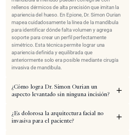
rellenos dérmicos de alta precisión que imitan la
apariencia del hueso. En Epione, Dr. Simon Ourian
mapea cuidadosamente la línea de la mandíbula
para identificar dónde falta volumen y agrega
soporte para crear un perfil perfectamente
simétrico. Esta técnica permite lograr una
apariencia definida y equilibrada que
anteriormente solo era posible mediante cirugía
invasiva de mandíbula.
¿Cómo logra Dr. Simon Ourian un
aspecto levantado sin ninguna incisión?
¿Es dolorosa la arquitectura facial no
invasiva para el paciente?