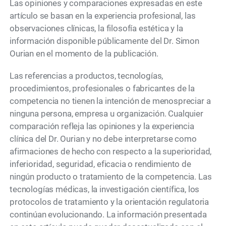
Las opiniones y comparaciones expresadas en este
artículo se basan en la experiencia profesional, las
observaciones clínicas, la filosofía estética y la
información disponible públicamente del Dr. Simon
Ourian en el momento de la publicación.
Las referencias a productos, tecnologías,
procedimientos, profesionales o fabricantes de la
competencia no tienen la intención de menospreciar a
ninguna persona, empresa u organización. Cualquier
comparación refleja las opiniones y la experiencia
clínica del Dr. Ourian y no debe interpretarse como
afirmaciones de hecho con respecto a la superioridad,
inferioridad, seguridad, eficacia o rendimiento de
ningún producto o tratamiento de la competencia. Las
tecnologías médicas, la investigación científica, los
protocolos de tratamiento y la orientación regulatoria
continúan evolucionando. La información presentada