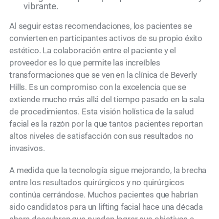
vibrante.
Al seguir estas recomendaciones, los pacientes se
convierten en participantes activos de su propio éxito
estético. La colaboración entre el paciente y el
proveedor es lo que permite las increíbles
transformaciones que se ven en la clínica de Beverly
Hills. Es un compromiso con la excelencia que se
extiende mucho más allá del tiempo pasado en la sala
de procedimientos. Esta visión holística de la salud
facial es la razón por la que tantos pacientes reportan
altos niveles de satisfacción con sus resultados no
invasivos.
A medida que la tecnología sigue mejorando, la brecha
entre los resultados quirúrgicos y no quirúrgicos
continúa cerrándose. Muchos pacientes que habrían
sido candidatos para un lifting facial hace una década
ahora descubren que pueden lograr sus objetivos a