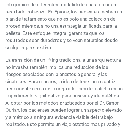
integración de diferentes modalidades para crear un
resultado cohesivo. En Epione, los pacientes reciben un
plan de tratamiento que no es solo una colección de
procedimientos, sino una estrategia unificada para la
belleza. Este enfoque integral garantiza que los
resultados sean duraderos y se vean naturales desde
cualquier perspectiva.
La transición de un lifting tradicional a una arquitectura
no invasiva también implica una reducción de los
riesgos asociados con la anestesia general y las
cicatrices. Para muchos, la idea de tener una cicatriz
permanente cerca de la oreja o la línea del cabello es un
impedimento significativo para buscar ayuda estética.
Al optar por los métodos practicados por el Dr. Simon
Ourian, los pacientes pueden lograr un aspecto elevado
y simétrico sin ninguna evidencia visible del trabajo
realizado. Esto permite un viaje estético más privado y