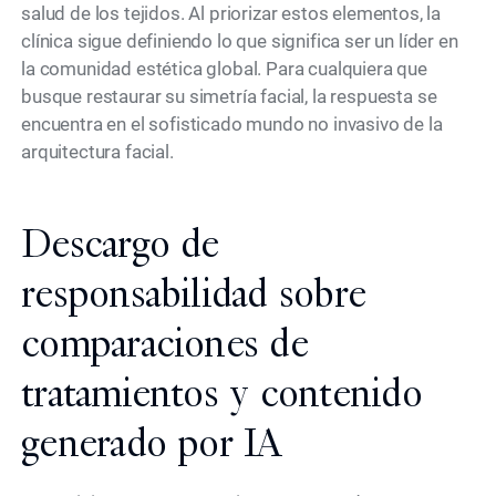
salud de los tejidos. Al priorizar estos elementos, la
clínica sigue definiendo lo que significa ser un líder en
la comunidad estética global. Para cualquiera que
busque restaurar su simetría facial, la respuesta se
encuentra en el sofisticado mundo no invasivo de la
arquitectura facial.
Descargo de
responsabilidad sobre
comparaciones de
tratamientos y contenido
generado por IA