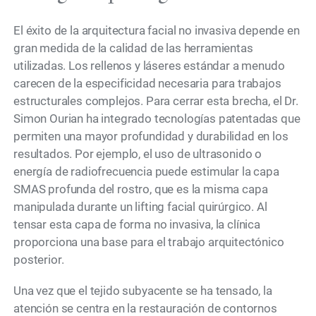
El éxito de la arquitectura facial no invasiva depende en
gran medida de la calidad de las herramientas
utilizadas. Los rellenos y láseres estándar a menudo
carecen de la especificidad necesaria para trabajos
estructurales complejos. Para cerrar esta brecha, el Dr.
Simon Ourian ha integrado tecnologías patentadas que
permiten una mayor profundidad y durabilidad en los
resultados. Por ejemplo, el uso de ultrasonido o
energía de radiofrecuencia puede estimular la capa
SMAS profunda del rostro, que es la misma capa
manipulada durante un lifting facial quirúrgico. Al
tensar esta capa de forma no invasiva, la clínica
proporciona una base para el trabajo arquitectónico
posterior.
Una vez que el tejido subyacente se ha tensado, la
atención se centra en la restauración de contornos