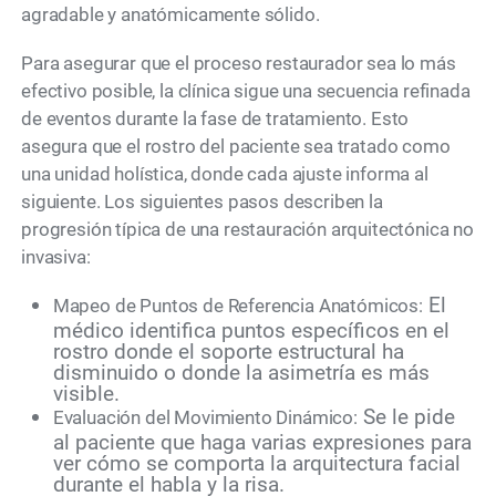
agradable y anatómicamente sólido.
Para asegurar que el proceso restaurador sea lo más
efectivo posible, la clínica sigue una secuencia refinada
de eventos durante la fase de tratamiento. Esto
asegura que el rostro del paciente sea tratado como
una unidad holística, donde cada ajuste informa al
siguiente. Los siguientes pasos describen la
progresión típica de una restauración arquitectónica no
invasiva:
El
Mapeo de Puntos de Referencia Anatómicos:
médico identifica puntos específicos en el
rostro donde el soporte estructural ha
disminuido o donde la asimetría es más
visible.
Se le pide
Evaluación del Movimiento Dinámico:
al paciente que haga varias expresiones para
ver cómo se comporta la arquitectura facial
durante el habla y la risa.