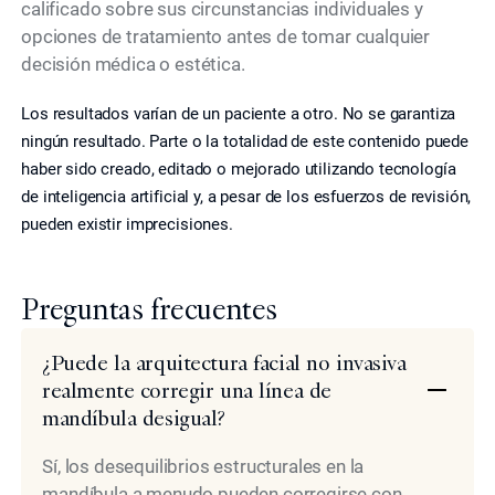
calificado sobre sus circunstancias individuales y
opciones de tratamiento antes de tomar cualquier
decisión médica o estética.
Los resultados varían de un paciente a otro. No se garantiza
ningún resultado. Parte o la totalidad de este contenido puede
haber sido creado, editado o mejorado utilizando tecnología
de inteligencia artificial y, a pesar de los esfuerzos de revisión,
pueden existir imprecisiones.
Preguntas frecuentes
¿Puede la arquitectura facial no invasiva
realmente corregir una línea de
mandíbula desigual?
Sí, los desequilibrios estructurales en la
mandíbula a menudo pueden corregirse con