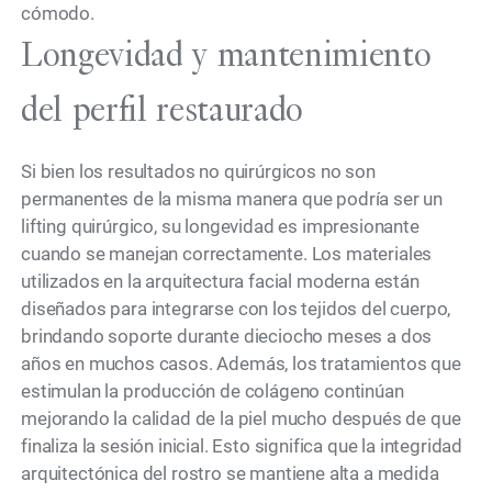
cómodo.
Longevidad y mantenimiento
del perfil restaurado
Si bien los resultados no quirúrgicos no son
permanentes de la misma manera que podría ser un
lifting quirúrgico, su longevidad es impresionante
cuando se manejan correctamente. Los materiales
utilizados en la arquitectura facial moderna están
diseñados para integrarse con los tejidos del cuerpo,
brindando soporte durante dieciocho meses a dos
años en muchos casos. Además, los tratamientos que
estimulan la producción de colágeno continúan
mejorando la calidad de la piel mucho después de que
finaliza la sesión inicial. Esto significa que la integridad
arquitectónica del rostro se mantiene alta a medida