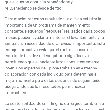
que el cuerpo continúa reparándose y
rejuveneciéndose desde dentro.
Para maximizar estos resultados, la clínica enfatiza la
importancia de un programa de mantenimiento
constante. Pequeños "retoques" realizados cada pocos
meses pueden ayudar a mantener el levantamiento y la
simetría sin necesidad de una revisión importante. Este
enfoque proactivo evita que el rostro alcance un
estado de flacidez o desequilibrio significativo,
permitiendo que el paciente luzca consistentemente
joven. Los expertos de Epione trabajan en estrecha
colaboración con cada individuo para determinar el
mejor momento para estas sesiones de seguimiento,
asegurando que los resultados permanezcan
impecables.
La sostenibilidad de un lifting no quirúrgico también se
apoya en el uso de productos para el cuidado de la piel