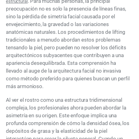
. Para muchas personas, la principal
estructural
preocupación no es solo la presencia de líneas finas,
sino la pérdida de simetría facial causada por el
envejecimiento, la gravedad o las variaciones
anatómicas naturales. Los procedimientos de lifting
tradicionales a menudo abordan estos problemas
tensando la piel, pero pueden no resolver los déficits
arquitectónicos subyacentes que contribuyen a una
apariencia desequilibrada. Esta comprensión ha
llevado al auge de la arquitectura facial no invasiva
como método preferido para quienes buscan un perfil
más armonioso.
Al ver el rostro como una estructura tridimensional
compleja, los profesionales ahora pueden abordar la
asimetría en su origen. Este enfoque implica una
profunda comprensión de cómo la densidad ósea, los
depósitos de grasa y la elasticidad de la piel
interactúan para crear la silueta general. Cuando un