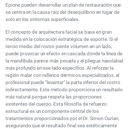
Epione pueden desarrollar un plan de restauración que
se centra en la causa raíz del desequilibrio en lugar de
solo en los síntomas superficiales.
El concepto de arquitectura facial se basa en gran
medida en la colocación estratégica de soporte. Si el
tercio medio del rostro pierde volumen en un lado,
puede provocar un efecto en cascada donde la línea de
la mandíbula parece más pesada y el pliegue nasolabial
más profundo en ese lado específico. Al reforzar la
región malar con rellenos dérmicos especializados, el
profesional puede "levantar" la parte inferior del rostro
indirectamente. Este método proporciona un resultado
más natural porque respeta las proporciones
existentes del cuerpo. Esta filosofía de refuerzo
estructural es un componente central de los
tratamientos proporcionados por el Dr. Simon Ourian,
asegurando que el resultado final sea estéticamente