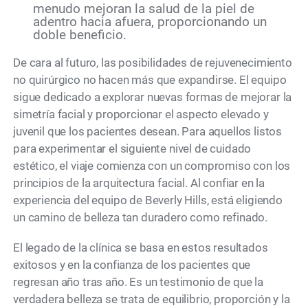
menudo mejoran la salud de la piel de
adentro hacia afuera, proporcionando un
doble beneficio.
De cara al futuro, las posibilidades de rejuvenecimiento
no quirúrgico no hacen más que expandirse. El equipo
sigue dedicado a explorar nuevas formas de mejorar la
simetría facial y proporcionar el aspecto elevado y
juvenil que los pacientes desean. Para aquellos listos
para experimentar el siguiente nivel de cuidado
estético, el viaje comienza con un compromiso con los
principios de la arquitectura facial. Al confiar en la
experiencia del equipo de Beverly Hills, está eligiendo
un camino de belleza tan duradero como refinado.
El legado de la clínica se basa en estos resultados
exitosos y en la confianza de los pacientes que
regresan año tras año. Es un testimonio de que la
verdadera belleza se trata de equilibrio, proporción y la