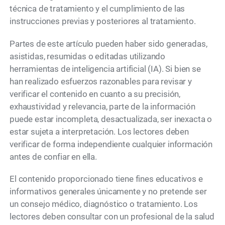
técnica de tratamiento y el cumplimiento de las
instrucciones previas y posteriores al tratamiento.
Partes de este artículo pueden haber sido generadas,
asistidas, resumidas o editadas utilizando
herramientas de inteligencia artificial (IA). Si bien se
han realizado esfuerzos razonables para revisar y
verificar el contenido en cuanto a su precisión,
exhaustividad y relevancia, parte de la información
puede estar incompleta, desactualizada, ser inexacta o
estar sujeta a interpretación. Los lectores deben
verificar de forma independiente cualquier información
antes de confiar en ella.
El contenido proporcionado tiene fines educativos e
informativos generales únicamente y no pretende ser
un consejo médico, diagnóstico o tratamiento. Los
lectores deben consultar con un profesional de la salud