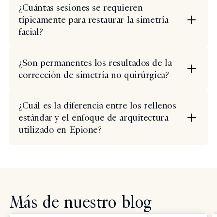
¿Cuántas sesiones se requieren
típicamente para restaurar la simetría
facial?
¿Son permanentes los resultados de la
corrección de simetría no quirúrgica?
¿Cuál es la diferencia entre los rellenos
estándar y el enfoque de arquitectura
utilizado en Epione?
Más de nuestro blog