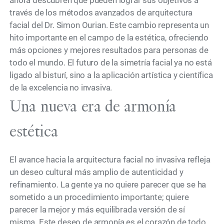
través de los métodos avanzados de arquitectura
facial del Dr. Simon Ourian. Este cambio representa un
hito importante en el campo de la estética, ofreciendo
más opciones y mejores resultados para personas de
todo el mundo. El futuro de la simetría facial ya no está
ligado al bisturí, sino a la aplicación artística y científica
de la excelencia no invasiva.
Una nueva era de armonía
estética
El avance hacia la arquitectura facial no invasiva refleja
un deseo cultural más amplio de autenticidad y
refinamiento. La gente ya no quiere parecer que se ha
sometido a un procedimiento importante; quiere
parecer la mejor y más equilibrada versión de sí
misma. Este deseo de armonía es el corazón de todo