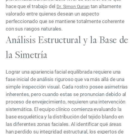
hace que el trabajo del
tan altamente
Dr. Simon Ourian
valorado entre quienes desean un aspecto
perfeccionado que se mantiene totalmente coherente
con sus rasgos naturales.
Análisis Estructural y la Base de
la Simetría
Lograr una apariencia facial equilibrada requiere una
fase inicial de análisis riguroso que va más allá de una
simple inspección visual. Cada rostro posee asimetrías
inherentes, pero cuando estas se pronuncian debido al
proceso de envejecimiento, requieren una intervención
sistemática. El equipo clínico comienza evaluando la
base esquelética y la distribución del tejido blando en
las diferentes zonas faciales. Al identificar qué áreas
han perdido su integridad estructural, los expertos de