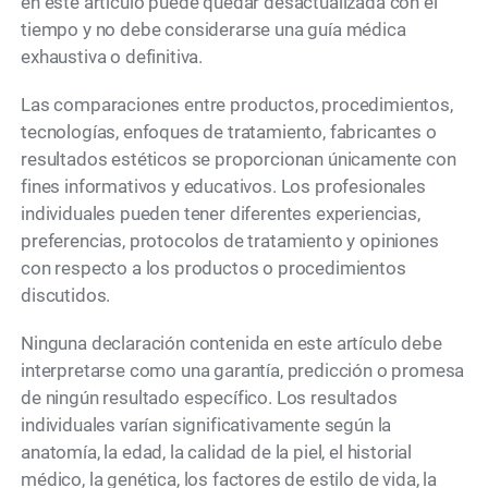
en este artículo puede quedar desactualizada con el
tiempo y no debe considerarse una guía médica
exhaustiva o definitiva.
Las comparaciones entre productos, procedimientos,
tecnologías, enfoques de tratamiento, fabricantes o
resultados estéticos se proporcionan únicamente con
fines informativos y educativos. Los profesionales
individuales pueden tener diferentes experiencias,
preferencias, protocolos de tratamiento y opiniones
con respecto a los productos o procedimientos
discutidos.
Ninguna declaración contenida en este artículo debe
interpretarse como una garantía, predicción o promesa
de ningún resultado específico. Los resultados
individuales varían significativamente según la
anatomía, la edad, la calidad de la piel, el historial
médico, la genética, los factores de estilo de vida, la