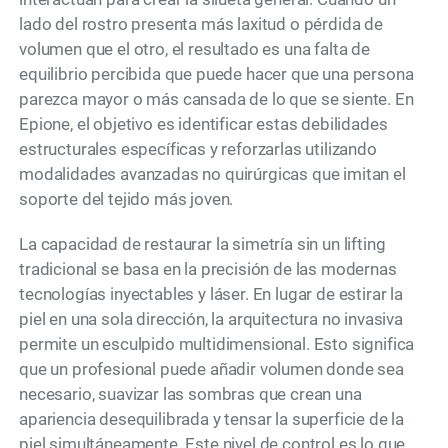
lado del rostro presenta más laxitud o pérdida de
volumen que el otro, el resultado es una falta de
equilibrio percibida que puede hacer que una persona
parezca mayor o más cansada de lo que se siente. En
Epione, el objetivo es identificar estas debilidades
estructurales específicas y reforzarlas utilizando
modalidades avanzadas no quirúrgicas que imitan el
soporte del tejido más joven.
La capacidad de restaurar la simetría sin un lifting
tradicional se basa en la precisión de las modernas
tecnologías inyectables y láser. En lugar de estirar la
piel en una sola dirección, la arquitectura no invasiva
permite un esculpido multidimensional. Esto significa
que un profesional puede añadir volumen donde sea
necesario, suavizar las sombras que crean una
apariencia desequilibrada y tensar la superficie de la
piel simultáneamente. Este nivel de control es lo que