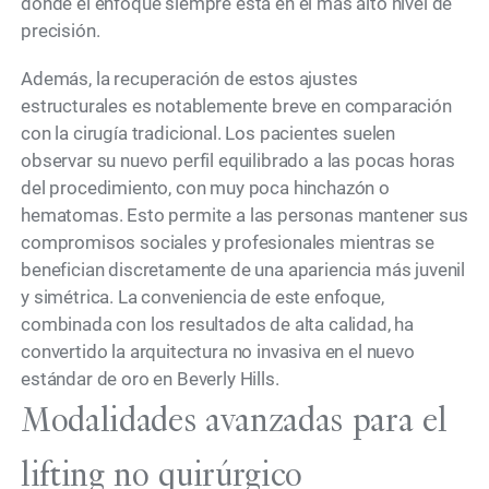
donde el enfoque siempre está en el más alto nivel de
precisión.
Además, la recuperación de estos ajustes
estructurales es notablemente breve en comparación
con la cirugía tradicional. Los pacientes suelen
observar su nuevo perfil equilibrado a las pocas horas
del procedimiento, con muy poca hinchazón o
hematomas. Esto permite a las personas mantener sus
compromisos sociales y profesionales mientras se
benefician discretamente de una apariencia más juvenil
y simétrica. La conveniencia de este enfoque,
combinada con los resultados de alta calidad, ha
convertido la arquitectura no invasiva en el nuevo
estándar de oro en Beverly Hills.
Modalidades avanzadas para el
lifting no quirúrgico