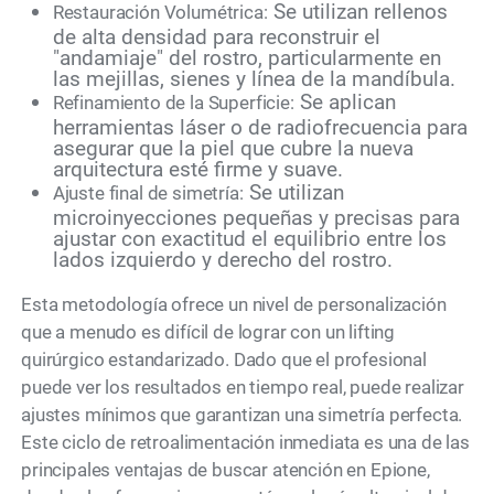
Se utilizan rellenos
Restauración Volumétrica:
de alta densidad para reconstruir el
"andamiaje" del rostro, particularmente en
las mejillas, sienes y línea de la mandíbula.
Se aplican
Refinamiento de la Superficie:
herramientas láser o de radiofrecuencia para
asegurar que la piel que cubre la nueva
arquitectura esté firme y suave.
Se utilizan
Ajuste final de simetría:
microinyecciones pequeñas y precisas para
ajustar con exactitud el equilibrio entre los
lados izquierdo y derecho del rostro.
Esta metodología ofrece un nivel de personalización
que a menudo es difícil de lograr con un lifting
quirúrgico estandarizado. Dado que el profesional
puede ver los resultados en tiempo real, puede realizar
ajustes mínimos que garantizan una simetría perfecta.
Este ciclo de retroalimentación inmediata es una de las
principales ventajas de buscar atención en Epione,