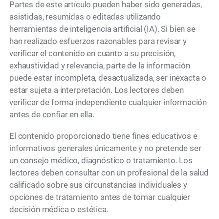
Partes de este artículo pueden haber sido generadas,
asistidas, resumidas o editadas utilizando
herramientas de inteligencia artificial (IA). Si bien se
han realizado esfuerzos razonables para revisar y
verificar el contenido en cuanto a su precisión,
exhaustividad y relevancia, parte de la información
puede estar incompleta, desactualizada, ser inexacta o
estar sujeta a interpretación. Los lectores deben
verificar de forma independiente cualquier información
antes de confiar en ella.
El contenido proporcionado tiene fines educativos e
informativos generales únicamente y no pretende ser
un consejo médico, diagnóstico o tratamiento. Los
lectores deben consultar con un profesional de la salud
calificado sobre sus circunstancias individuales y
opciones de tratamiento antes de tomar cualquier
decisión médica o estética.