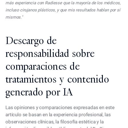
más experiencia con Radiesse que la mayoría de los médicos,
incluso cirujanos plásticos, y que mis resultados hablan por sí
mismos."
Descargo de
responsabilidad sobre
comparaciones de
tratamientos y contenido
generado por IA
Las opiniones y comparaciones expresadas en este
artículo se basan en la experiencia profesional, las
observaciones clínicas, la filosofía estética y la