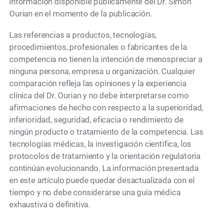
información disponible públicamente del Dr. Simon
Ourian en el momento de la publicación.
Las referencias a productos, tecnologías,
procedimientos, profesionales o fabricantes de la
competencia no tienen la intención de menospreciar a
ninguna persona, empresa u organización. Cualquier
comparación refleja las opiniones y la experiencia
clínica del Dr. Ourian y no debe interpretarse como
afirmaciones de hecho con respecto a la superioridad,
inferioridad, seguridad, eficacia o rendimiento de
ningún producto o tratamiento de la competencia. Las
tecnologías médicas, la investigación científica, los
protocolos de tratamiento y la orientación regulatoria
continúan evolucionando. La información presentada
en este artículo puede quedar desactualizada con el
tiempo y no debe considerarse una guía médica
exhaustiva o definitiva.