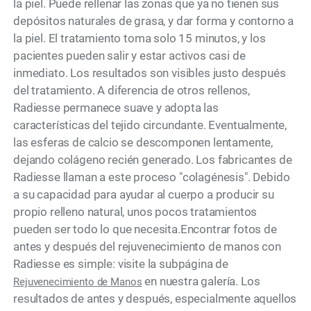
la piel. Puede rellenar las zonas que ya no tienen sus
depósitos naturales de grasa, y dar forma y contorno a
la piel. El tratamiento toma solo 15 minutos, y los
pacientes pueden salir y estar activos casi de
inmediato. Los resultados son visibles justo después
del tratamiento. A diferencia de otros rellenos,
Radiesse permanece suave y adopta las
características del tejido circundante. Eventualmente,
las esferas de calcio se descomponen lentamente,
dejando colágeno recién generado. Los fabricantes de
Radiesse llaman a este proceso "colagénesis". Debido
a su capacidad para ayudar al cuerpo a producir su
propio relleno natural, unos pocos tratamientos
pueden ser todo lo que necesita.Encontrar fotos de
antes y después del rejuvenecimiento de manos con
Radiesse es simple: visite la subpágina de
en nuestra galería. Los
Rejuvenecimiento de Manos
resultados de antes y después, especialmente aquellos