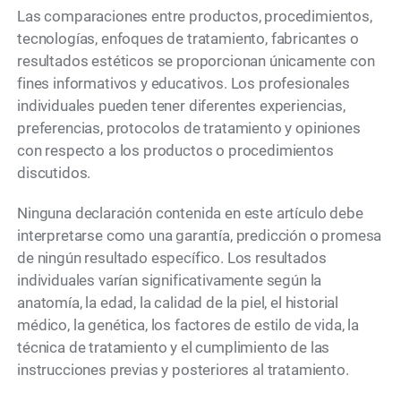
Las comparaciones entre productos, procedimientos,
tecnologías, enfoques de tratamiento, fabricantes o
resultados estéticos se proporcionan únicamente con
fines informativos y educativos. Los profesionales
individuales pueden tener diferentes experiencias,
preferencias, protocolos de tratamiento y opiniones
con respecto a los productos o procedimientos
discutidos.
Ninguna declaración contenida en este artículo debe
interpretarse como una garantía, predicción o promesa
de ningún resultado específico. Los resultados
individuales varían significativamente según la
anatomía, la edad, la calidad de la piel, el historial
médico, la genética, los factores de estilo de vida, la
técnica de tratamiento y el cumplimiento de las
instrucciones previas y posteriores al tratamiento.