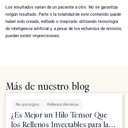
Los resultados varían de un paciente a otro. No se garantiza
ningún resultado. Parte o la totalidad de este contenido puede
haber sido creado, editado o mejorado utilizando tecnología
de inteligencia artificial y, a pesar de los esfuerzos de revisión,
pueden existir imprecisiones.
Más de nuestro blog
No quirúrgico
Rellenos dérmicos
¿Es Mejor un Hilo Tensor Que
los Rellenos Inyectables para la