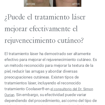
¿Puede el tratamiento láser
mejorar efectivamente el
rejuvenecimiento cutáneo?
El tratamiento láser ha demostrado ser altamente
efectivo para mejorar el rejuvenecimiento cutáneo. Es
un método reconocido para mejorar la textura de la
piel, reducir las arrugas y abordar diversas
preocupaciones cutáneas. Existen tipos de
tratamientos láser, incluyendo el reconocido
tratamiento Coolaser® en
el consultorio del Dr. Simon
. Sin embargo, su efectividad puede variar
Ourian
dependiendo del procedimiento, así como del tipo de