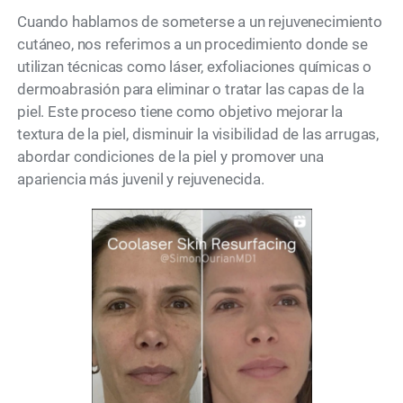
Cuando hablamos de someterse a un rejuvenecimiento
cutáneo, nos referimos a un procedimiento donde se
utilizan técnicas como láser, exfoliaciones químicas o
dermoabrasión para eliminar o tratar las capas de la
piel. Este proceso tiene como objetivo mejorar la
textura de la piel, disminuir la visibilidad de las arrugas,
abordar condiciones de la piel y promover una
apariencia más juvenil y rejuvenecida.