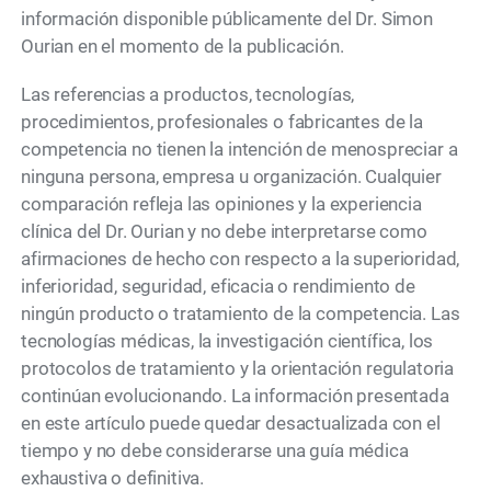
información disponible públicamente del Dr. Simon
Ourian en el momento de la publicación.
Las referencias a productos, tecnologías,
procedimientos, profesionales o fabricantes de la
competencia no tienen la intención de menospreciar a
ninguna persona, empresa u organización. Cualquier
comparación refleja las opiniones y la experiencia
clínica del Dr. Ourian y no debe interpretarse como
afirmaciones de hecho con respecto a la superioridad,
inferioridad, seguridad, eficacia o rendimiento de
ningún producto o tratamiento de la competencia. Las
tecnologías médicas, la investigación científica, los
protocolos de tratamiento y la orientación regulatoria
continúan evolucionando. La información presentada
en este artículo puede quedar desactualizada con el
tiempo y no debe considerarse una guía médica
exhaustiva o definitiva.