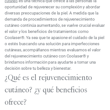
es una técnica que ofrece a las personas la
cutáneo
oportunidad de rejuvenecer su complexión y abordar
diversas preocupaciones de la piel. A medida que la
demanda de procedimientos de rejuvenecimiento
cutáneo continúa aumentando, se vuelve crucial evaluar
el valor y los beneficios de tratamientos como
Coolaser®. Ya sea que te apasione el cuidado de la piel
o estés buscando una solución para imperfecciones
cutáneas, acompáñanos mientras evaluamos el valor
del rejuvenecimiento cutáneo con Coolaser® y
brindamos información para ayudarte a tomar una
decisión sobre tu belleza y bienestar.
¿Qué es el rejuvenecimiento
cutáneo? ¿y qué beneficios
ofrece?