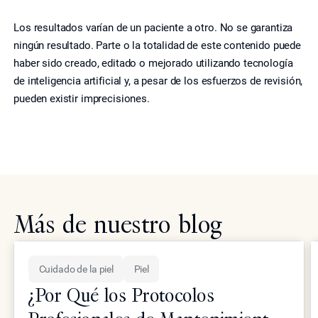
Los resultados varían de un paciente a otro. No se garantiza
ningún resultado. Parte o la totalidad de este contenido puede
haber sido creado, editado o mejorado utilizando tecnología
de inteligencia artificial y, a pesar de los esfuerzos de revisión,
pueden existir imprecisiones.
Más de nuestro blog
Cuidado de la piel
Piel
¿Por Qué los Protocolos