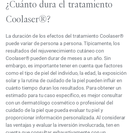
¿Cuánto dura el tratamiento
Coolaser®?
La duración de los efectos del tratamiento Coolaser®
puede variar de persona a persona. Típicamente, los
resultados del rejuvenecimiento cutáneo con
Coolaser® pueden durar de meses a un año. Sin
embargo, es importante tener en cuenta que factores
como el tipo de piel del individuo, la edad, la exposición
solar y la rutina de cuidado de la piel pueden influir en
cuánto tiempo duran los resultados. Para obtener un
estimado para tu caso específico, es mejor consultar
con un dermatólogo cosmético o profesional del
cuidado de la piel que pueda evaluar tu piel y
proporcionar información personalizada. Al considerar
las ventajas y evaluar la inversión involucrada, ten en
cuenta que consultar exhaustivamente con un