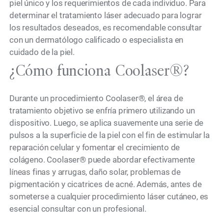
piel único y los requerimientos de cada individuo. Para
determinar el tratamiento láser adecuado para lograr
los resultados deseados, es recomendable consultar
con un dermatólogo calificado o especialista en
cuidado de la piel.
¿Cómo funciona Coolaser®?
Durante un procedimiento Coolaser®, el área de
tratamiento objetivo se enfría primero utilizando un
dispositivo. Luego, se aplica suavemente una serie de
pulsos a la superficie de la piel con el fin de estimular la
reparación celular y fomentar el crecimiento de
colágeno. Coolaser® puede abordar efectivamente
líneas finas y arrugas, daño solar, problemas de
pigmentación y cicatrices de acné. Además, antes de
someterse a cualquier procedimiento láser cutáneo, es
esencial consultar con un profesional.