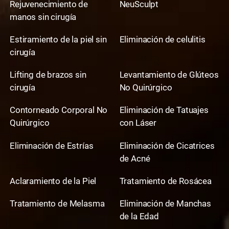
Rejuvenecimiento de
NeuSculpt
manos sin cirugía
Estiramiento de la piel sin
Eliminación de celulitis
cirugía
Lifting de brazos sin
Levantamiento de Glúteos
cirugía
No Quirúrgico
Contorneado Corporal No
Eliminación de Tatuajes
Quirúrgico
con Láser
Eliminación de Estrías
Eliminación de Cicatrices
de Acné
Aclaramiento de la Piel
Tratamiento de Rosácea
Tratamiento de Melasma
Eliminación de Manchas
de la Edad