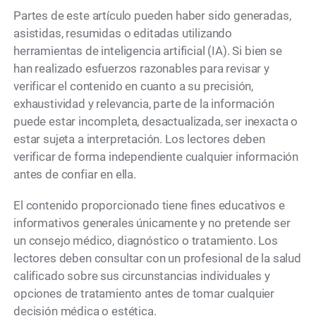
Partes de este artículo pueden haber sido generadas,
asistidas, resumidas o editadas utilizando
herramientas de inteligencia artificial (IA). Si bien se
han realizado esfuerzos razonables para revisar y
verificar el contenido en cuanto a su precisión,
exhaustividad y relevancia, parte de la información
puede estar incompleta, desactualizada, ser inexacta o
estar sujeta a interpretación. Los lectores deben
verificar de forma independiente cualquier información
antes de confiar en ella.
El contenido proporcionado tiene fines educativos e
informativos generales únicamente y no pretende ser
un consejo médico, diagnóstico o tratamiento. Los
lectores deben consultar con un profesional de la salud
calificado sobre sus circunstancias individuales y
opciones de tratamiento antes de tomar cualquier
decisión médica o estética.