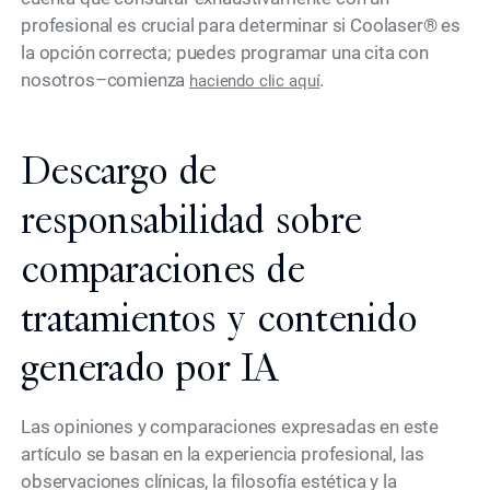
profesional es crucial para determinar si Coolaser® es
la opción correcta; puedes programar una cita con
nosotros–comienza
.
haciendo clic aquí
Descargo de
responsabilidad sobre
comparaciones de
tratamientos y contenido
generado por IA
Las opiniones y comparaciones expresadas en este
artículo se basan en la experiencia profesional, las
observaciones clínicas, la filosofía estética y la