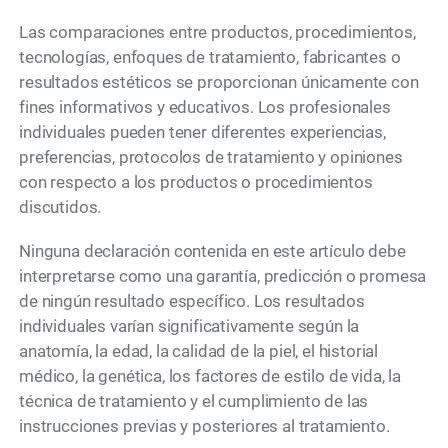
Las comparaciones entre productos, procedimientos,
tecnologías, enfoques de tratamiento, fabricantes o
resultados estéticos se proporcionan únicamente con
fines informativos y educativos. Los profesionales
individuales pueden tener diferentes experiencias,
preferencias, protocolos de tratamiento y opiniones
con respecto a los productos o procedimientos
discutidos.
Ninguna declaración contenida en este artículo debe
interpretarse como una garantía, predicción o promesa
de ningún resultado específico. Los resultados
individuales varían significativamente según la
anatomía, la edad, la calidad de la piel, el historial
médico, la genética, los factores de estilo de vida, la
técnica de tratamiento y el cumplimiento de las
instrucciones previas y posteriores al tratamiento.