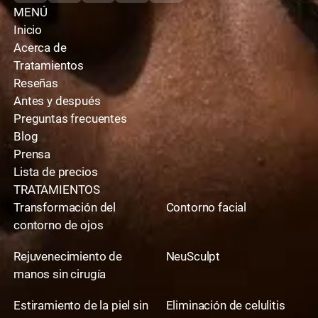
MENÚ
Inicio
Acerca de
Tratamientos
Reseñas
Antes y después
Preguntas frecuentes
Blog
Prensa
Lista de precios
TRATAMIENTOS
Transformación del
Contorno facial
contorno de ojos
Rejuvenecimiento de
NeuSculpt
manos sin cirugía
Estiramiento de la piel sin
Eliminación de celulitis