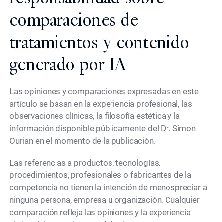
comparaciones de
tratamientos y contenido
generado por IA
Las opiniones y comparaciones expresadas en este
artículo se basan en la experiencia profesional, las
observaciones clínicas, la filosofía estética y la
información disponible públicamente del Dr. Simon
Ourian en el momento de la publicación.
Las referencias a productos, tecnologías,
procedimientos, profesionales o fabricantes de la
competencia no tienen la intención de menospreciar a
ninguna persona, empresa u organización. Cualquier
comparación refleja las opiniones y la experiencia