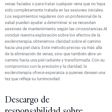
venas faciales o para tratar cualquier vena que no haya
sido completamente tratada en las sesiones iniciales.
Los seguimientos regulares con un profesional de la
salud pueden ayudar a determinar si se necesitan
sesiones de mantenimiento según las circunstancias.Al
concluir nuestra exploración sobre los efectos de la
escleroterapia, obtenemos claridad sobre el camino
hacia una piel clara. Este método preciso va más allá
de la eliminación de venas, sino que también abre un
camino hacia una piel radiante y transformada. Con su
compromiso con la precisión y la claridad, la
escleroterapia ofrece esperanza a quienes desean una
tez que refleje su luminosidad.
Descargo de
responsabilidad sobre