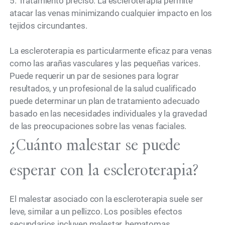
5. Tratamiento preciso: La escleroterapia permite
atacar las venas minimizando cualquier impacto en los
tejidos circundantes.
La escleroterapia es particularmente eficaz para venas
como las arañas vasculares y las pequeñas varices.
Puede requerir un par de sesiones para lograr
resultados, y un profesional de la salud cualificado
puede determinar un plan de tratamiento adecuado
basado en las necesidades individuales y la gravedad
de las preocupaciones sobre las venas faciales.
¿Cuánto malestar se puede
esperar con la escleroterapia?
El malestar asociado con la escleroterapia suele ser
leve, similar a un pellizco. Los posibles efectos
secundarios incluyen malestar, hematomas,