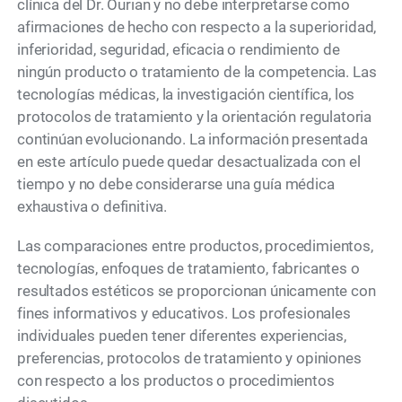
clínica del Dr. Ourian y no debe interpretarse como
afirmaciones de hecho con respecto a la superioridad,
inferioridad, seguridad, eficacia o rendimiento de
ningún producto o tratamiento de la competencia. Las
tecnologías médicas, la investigación científica, los
protocolos de tratamiento y la orientación regulatoria
continúan evolucionando. La información presentada
en este artículo puede quedar desactualizada con el
tiempo y no debe considerarse una guía médica
exhaustiva o definitiva.
Las comparaciones entre productos, procedimientos,
tecnologías, enfoques de tratamiento, fabricantes o
resultados estéticos se proporcionan únicamente con
fines informativos y educativos. Los profesionales
individuales pueden tener diferentes experiencias,
preferencias, protocolos de tratamiento y opiniones
con respecto a los productos o procedimientos