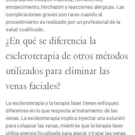
enrojecimiento, hinchazón y reacciones alérgicas. Las
complicaciones graves son raras cuando el
procedimiento es realizado por un profesional de la
salud cualificado.
¿En qué se diferencia la
escleroterapia de otros métodos
utilizados para eliminar las
venas faciales?
La escleroterapia y la terapia láser tienen enfoques
diferentes en lo que respecta al tratamiento de las
venas. La escleroterapia implica inyectar una solución
para colapsar las venas, mientras que la terapia láser
utiliza energía focalizada para atacar y tratar las venas