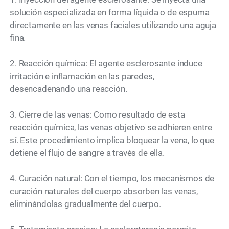
solución especializada en forma líquida o de espuma
directamente en las venas faciales utilizando una aguja
fina.
2. Reacción química: El agente esclerosante induce
irritación e inflamación en las paredes,
desencadenando una reacción.
3. Cierre de las venas: Como resultado de esta
reacción química, las venas objetivo se adhieren entre
sí. Este procedimiento implica bloquear la vena, lo que
detiene el flujo de sangre a través de ella.
4. Curación natural: Con el tiempo, los mecanismos de
curación naturales del cuerpo absorben las venas,
eliminándolas gradualmente del cuerpo.