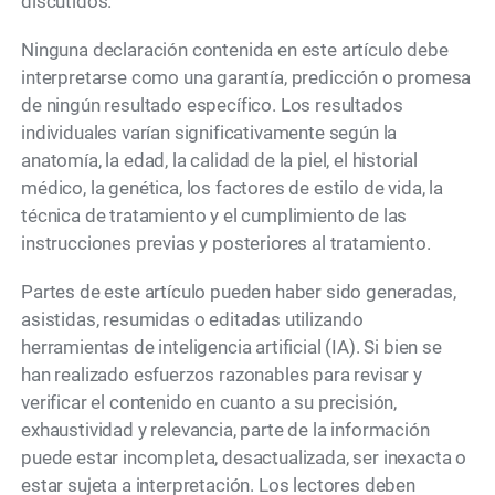
discutidos.
Ninguna declaración contenida en este artículo debe
interpretarse como una garantía, predicción o promesa
de ningún resultado específico. Los resultados
individuales varían significativamente según la
anatomía, la edad, la calidad de la piel, el historial
médico, la genética, los factores de estilo de vida, la
técnica de tratamiento y el cumplimiento de las
instrucciones previas y posteriores al tratamiento.
Partes de este artículo pueden haber sido generadas,
asistidas, resumidas o editadas utilizando
herramientas de inteligencia artificial (IA). Si bien se
han realizado esfuerzos razonables para revisar y
verificar el contenido en cuanto a su precisión,
exhaustividad y relevancia, parte de la información
puede estar incompleta, desactualizada, ser inexacta o
estar sujeta a interpretación. Los lectores deben