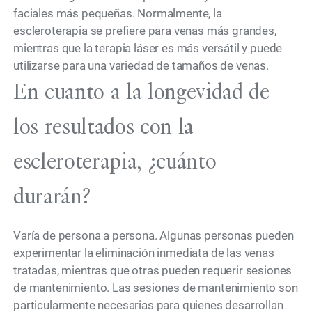
faciales más pequeñas. Normalmente, la
escleroterapia se prefiere para venas más grandes,
mientras que la terapia láser es más versátil y puede
utilizarse para una variedad de tamaños de venas.
En cuanto a la longevidad de
los resultados con la
escleroterapia, ¿cuánto
durarán?
Varía de persona a persona. Algunas personas pueden
experimentar la eliminación inmediata de las venas
tratadas, mientras que otras pueden requerir sesiones
de mantenimiento. Las sesiones de mantenimiento son
particularmente necesarias para quienes desarrollan