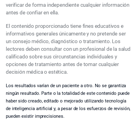
verificar de forma independiente cualquier información
antes de confiar en ella.
El contenido proporcionado tiene fines educativos e
informativos generales únicamente y no pretende ser
un consejo médico, diagnóstico o tratamiento. Los
lectores deben consultar con un profesional de la salud
calificado sobre sus circunstancias individuales y
opciones de tratamiento antes de tomar cualquier
decisión médica o estética.
Los resultados varían de un paciente a otro. No se garantiza
ningún resultado. Parte o la totalidad de este contenido puede
haber sido creado, editado o mejorado utilizando tecnología
de inteligencia artificial y, a pesar de los esfuerzos de revisión,
pueden existir imprecisiones.