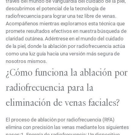
través del mundo de vanguardia del cuidado de la piel,
descubrimos el potencial de la tecnología de
radiofrecuencia para lograr una tez libre de venas.
Acompáñenos mientras exploramos esta técnica que
promete resultados efectivos en nuestra búsqueda de
claridad cutánea. Adéntrese en el mundo del cuidado
de la piel, donde la ablación por radiofrecuencia actúa
como una luz guía hacia una versión más segura de
nosotros mismos.
¿Cómo funciona la ablación por
radiofrecuencia para la
eliminación de venas faciales?
El proceso de ablación por radiofrecuencia (RFA)
elimina con precisión las venas mediante los siguientes
pasos:1. Energía de radiofrecuencia: Un dispositivo