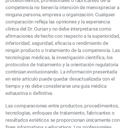
procedimientos, profesionales o fabricantes de la
competencia no tienen la intención de menospreciar a
ninguna persona, empresa u organización. Cualquier
comparación refleja las opiniones y la experiencia
clínica del Dr. Ourian y no debe interpretarse como
afirmaciones de hecho con respecto a la superioridad,
inferioridad, seguridad, eficacia o rendimiento de
ningún producto o tratamiento de la competencia. Las
tecnologías médicas, la investigación científica, los
protocolos de tratamiento y la orientación regulatoria
continúan evolucionando. La información presentada
en este artículo puede quedar desactualizada con el
tiempo y no debe considerarse una guía médica
exhaustiva o definitiva.
Las comparaciones entre productos, procedimientos,
tecnologías, enfoques de tratamiento, fabricantes o
resultados estéticos se proporcionan únicamente con
fines informativos y educativos. Los profesionales