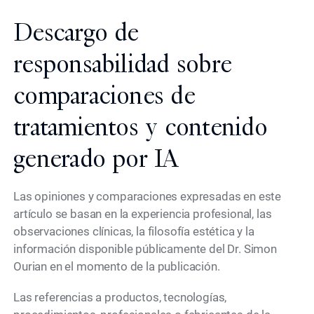
Descargo de
responsabilidad sobre
comparaciones de
tratamientos y contenido
generado por IA
Las opiniones y comparaciones expresadas en este
artículo se basan en la experiencia profesional, las
observaciones clínicas, la filosofía estética y la
información disponible públicamente del Dr. Simon
Ourian en el momento de la publicación.
Las referencias a productos, tecnologías,