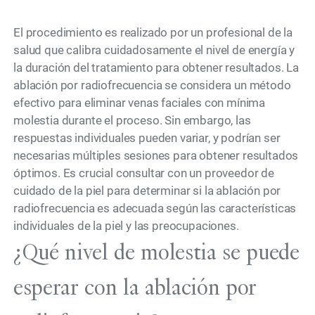
El procedimiento es realizado por un profesional de la
salud que calibra cuidadosamente el nivel de energía y
la duración del tratamiento para obtener resultados. La
ablación por radiofrecuencia se considera un método
efectivo para eliminar venas faciales con mínima
molestia durante el proceso. Sin embargo, las
respuestas individuales pueden variar, y podrían ser
necesarias múltiples sesiones para obtener resultados
óptimos. Es crucial consultar con un proveedor de
cuidado de la piel para determinar si la ablación por
radiofrecuencia es adecuada según las características
individuales de la piel y las preocupaciones.
¿Qué nivel de molestia se puede
esperar con la ablación por