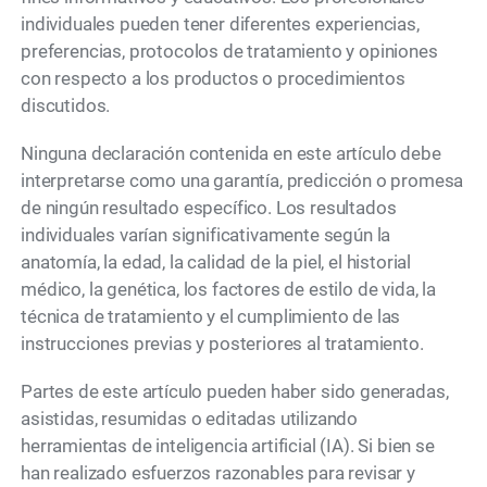
individuales pueden tener diferentes experiencias,
preferencias, protocolos de tratamiento y opiniones
con respecto a los productos o procedimientos
discutidos.
Ninguna declaración contenida en este artículo debe
interpretarse como una garantía, predicción o promesa
de ningún resultado específico. Los resultados
individuales varían significativamente según la
anatomía, la edad, la calidad de la piel, el historial
médico, la genética, los factores de estilo de vida, la
técnica de tratamiento y el cumplimiento de las
instrucciones previas y posteriores al tratamiento.
Partes de este artículo pueden haber sido generadas,
asistidas, resumidas o editadas utilizando
herramientas de inteligencia artificial (IA). Si bien se
han realizado esfuerzos razonables para revisar y