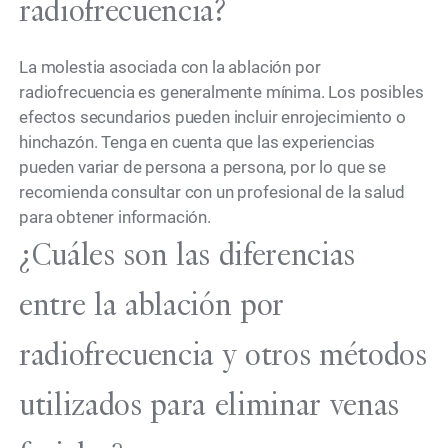
radiofrecuencia?
La molestia asociada con la ablación por
radiofrecuencia es generalmente mínima. Los posibles
efectos secundarios pueden incluir enrojecimiento o
hinchazón. Tenga en cuenta que las experiencias
pueden variar de persona a persona, por lo que se
recomienda consultar con un profesional de la salud
para obtener información.
¿Cuáles son las diferencias
entre la ablación por
radiofrecuencia y otros métodos
utilizados para eliminar venas