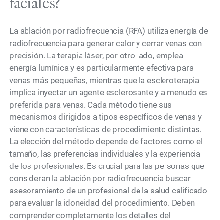
faciales?
La ablación por radiofrecuencia (RFA) utiliza energía de
radiofrecuencia para generar calor y cerrar venas con
precisión. La terapia láser, por otro lado, emplea
energía lumínica y es particularmente efectiva para
venas más pequeñas, mientras que la escleroterapia
implica inyectar un agente esclerosante y a menudo es
preferida para venas. Cada método tiene sus
mecanismos dirigidos a tipos específicos de venas y
viene con características de procedimiento distintas.
La elección del método depende de factores como el
tamaño, las preferencias individuales y la experiencia
de los profesionales. Es crucial para las personas que
consideran la ablación por radiofrecuencia buscar
asesoramiento de un profesional de la salud calificado
para evaluar la idoneidad del procedimiento. Deben
comprender completamente los detalles del