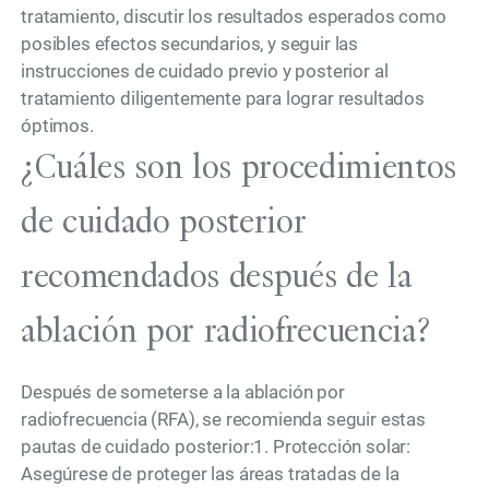
tratamiento, discutir los resultados esperados como
posibles efectos secundarios, y seguir las
instrucciones de cuidado previo y posterior al
tratamiento diligentemente para lograr resultados
óptimos.
¿Cuáles son los procedimientos
de cuidado posterior
recomendados después de la
ablación por radiofrecuencia?
Después de someterse a la ablación por
radiofrecuencia (RFA), se recomienda seguir estas
pautas de cuidado posterior:1. Protección solar:
Asegúrese de proteger las áreas tratadas de la