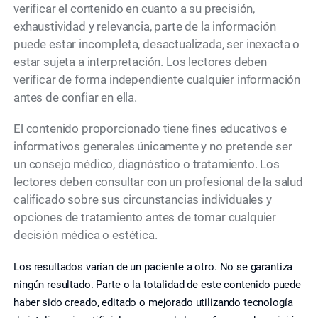
verificar el contenido en cuanto a su precisión,
exhaustividad y relevancia, parte de la información
puede estar incompleta, desactualizada, ser inexacta o
estar sujeta a interpretación. Los lectores deben
verificar de forma independiente cualquier información
antes de confiar en ella.
El contenido proporcionado tiene fines educativos e
informativos generales únicamente y no pretende ser
un consejo médico, diagnóstico o tratamiento. Los
lectores deben consultar con un profesional de la salud
calificado sobre sus circunstancias individuales y
opciones de tratamiento antes de tomar cualquier
decisión médica o estética.
Los resultados varían de un paciente a otro. No se garantiza
ningún resultado. Parte o la totalidad de este contenido puede
haber sido creado, editado o mejorado utilizando tecnología