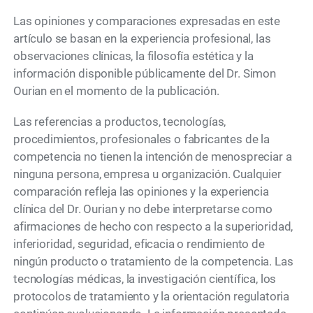
Las opiniones y comparaciones expresadas en este
artículo se basan en la experiencia profesional, las
observaciones clínicas, la filosofía estética y la
información disponible públicamente del Dr. Simon
Ourian en el momento de la publicación.
Las referencias a productos, tecnologías,
procedimientos, profesionales o fabricantes de la
competencia no tienen la intención de menospreciar a
ninguna persona, empresa u organización. Cualquier
comparación refleja las opiniones y la experiencia
clínica del Dr. Ourian y no debe interpretarse como
afirmaciones de hecho con respecto a la superioridad,
inferioridad, seguridad, eficacia o rendimiento de
ningún producto o tratamiento de la competencia. Las
tecnologías médicas, la investigación científica, los
protocolos de tratamiento y la orientación regulatoria