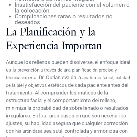
Insatisfacción del paciente con el volumen o
la colocación
Complicaciones raras o resultados no
deseados
La Planificación y la
Experiencia Importan
Aunque los rellenos pueden disolverse, el enfoque ideal
es la
prevención a través de una planificación precisa y
. Dr. Ourian evalúa la
técnica experta
anatomía facial, calidad
de cada paciente antes del
de la piel y objetivos estéticos
tratamiento. Al comprender los matices de la
estructura facial y el comportamiento del relleno,
minimiza la probabilidad de sobrellenado o resultados
irregulares. En los raros casos en que son necesarios
ajustes, su habilidad asegura que cualquier corrección
con
sea sutil, controlada y armoniosa con
hialuronidasa