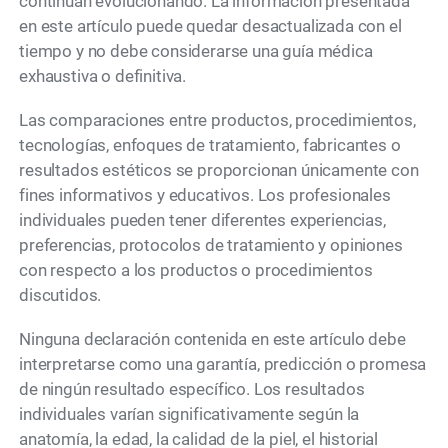
continúan evolucionando. La información presentada
en este artículo puede quedar desactualizada con el
tiempo y no debe considerarse una guía médica
exhaustiva o definitiva.
Las comparaciones entre productos, procedimientos,
tecnologías, enfoques de tratamiento, fabricantes o
resultados estéticos se proporcionan únicamente con
fines informativos y educativos. Los profesionales
individuales pueden tener diferentes experiencias,
preferencias, protocolos de tratamiento y opiniones
con respecto a los productos o procedimientos
discutidos.
Ninguna declaración contenida en este artículo debe
interpretarse como una garantía, predicción o promesa
de ningún resultado específico. Los resultados
individuales varían significativamente según la
anatomía, la edad, la calidad de la piel, el historial