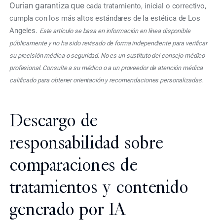
Ourian garantiza que
cada tratamiento, inicial o correctivo,
cumpla con los más altos estándares de la estética de Los
Angeles.
Este artículo se basa en información en línea disponible
públicamente y no ha sido revisado de forma independiente para verificar
su precisión médica o seguridad. No es un sustituto del consejo médico
profesional. Consulte a su médico o a un proveedor de atención médica
calificado para obtener orientación y recomendaciones personalizadas.
Descargo de
responsabilidad sobre
comparaciones de
tratamientos y contenido
generado por IA