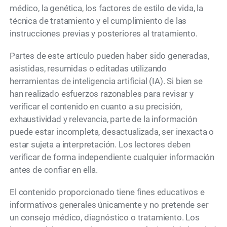
médico, la genética, los factores de estilo de vida, la
técnica de tratamiento y el cumplimiento de las
instrucciones previas y posteriores al tratamiento.
Partes de este artículo pueden haber sido generadas,
asistidas, resumidas o editadas utilizando
herramientas de inteligencia artificial (IA). Si bien se
han realizado esfuerzos razonables para revisar y
verificar el contenido en cuanto a su precisión,
exhaustividad y relevancia, parte de la información
puede estar incompleta, desactualizada, ser inexacta o
estar sujeta a interpretación. Los lectores deben
verificar de forma independiente cualquier información
antes de confiar en ella.
El contenido proporcionado tiene fines educativos e
informativos generales únicamente y no pretende ser
un consejo médico, diagnóstico o tratamiento. Los