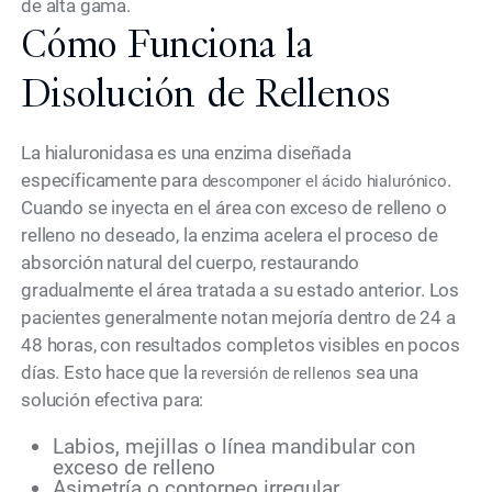
de alta gama.
Cómo Funciona la
Disolución de Rellenos
La hialuronidasa es una enzima diseñada
específicamente para
.
descomponer el ácido hialurónico
Cuando se inyecta en el área con exceso de relleno o
relleno no deseado, la enzima acelera el proceso de
absorción natural del cuerpo, restaurando
gradualmente el área tratada a su estado anterior. Los
pacientes generalmente notan mejoría dentro de 24 a
48 horas, con resultados completos visibles en pocos
días. Esto hace que la
sea una
reversión de rellenos
solución efectiva para:
Labios, mejillas o línea mandibular con
exceso de relleno
Asimetría o contorneo irregular