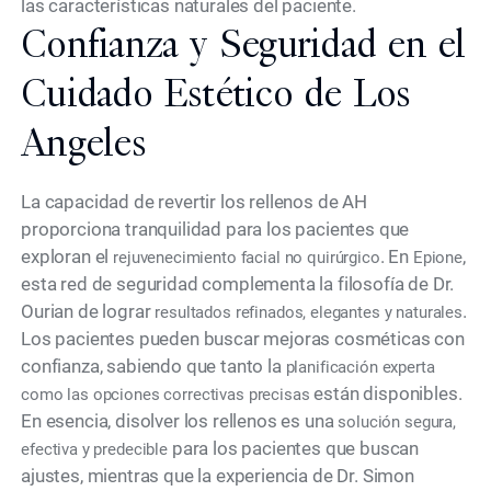
las características naturales del paciente.
Confianza y Seguridad en el
Cuidado Estético de Los
Angeles
La capacidad de revertir los rellenos de AH
proporciona tranquilidad para los pacientes que
exploran el
. En
,
rejuvenecimiento facial no quirúrgico
Epione
esta red de seguridad complementa la filosofía de Dr.
Ourian de lograr
.
resultados refinados, elegantes y naturales
Los pacientes pueden buscar mejoras cosméticas con
confianza, sabiendo que tanto la
planificación experta
están disponibles.
como las opciones correctivas precisas
En esencia, disolver los rellenos es una
solución segura,
para los pacientes que buscan
efectiva y predecible
ajustes, mientras que la experiencia de Dr. Simon