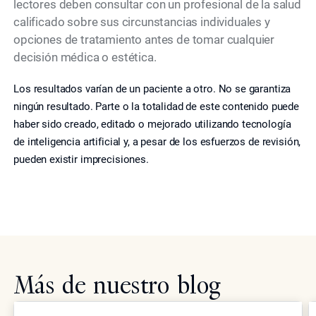
lectores deben consultar con un profesional de la salud
calificado sobre sus circunstancias individuales y
opciones de tratamiento antes de tomar cualquier
decisión médica o estética.
Los resultados varían de un paciente a otro. No se garantiza
ningún resultado. Parte o la totalidad de este contenido puede
haber sido creado, editado o mejorado utilizando tecnología
de inteligencia artificial y, a pesar de los esfuerzos de revisión,
pueden existir imprecisiones.
Más de nuestro blog