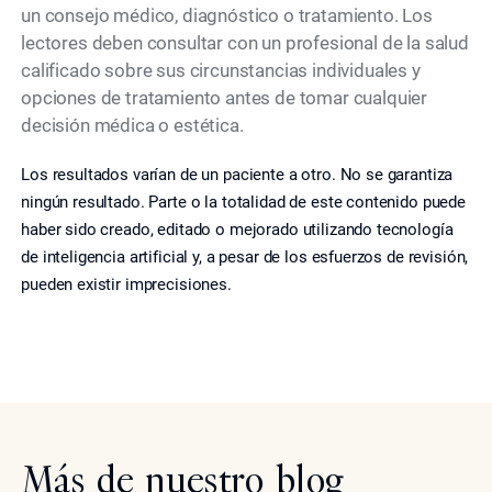
un consejo médico, diagnóstico o tratamiento. Los
lectores deben consultar con un profesional de la salud
calificado sobre sus circunstancias individuales y
opciones de tratamiento antes de tomar cualquier
decisión médica o estética.
Los resultados varían de un paciente a otro. No se garantiza
ningún resultado. Parte o la totalidad de este contenido puede
haber sido creado, editado o mejorado utilizando tecnología
de inteligencia artificial y, a pesar de los esfuerzos de revisión,
pueden existir imprecisiones.
Más de nuestro blog