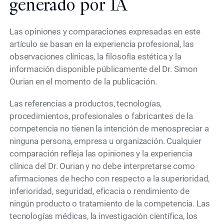
generado por IA
Las opiniones y comparaciones expresadas en este
artículo se basan en la experiencia profesional, las
observaciones clínicas, la filosofía estética y la
información disponible públicamente del Dr. Simon
Ourian en el momento de la publicación.
Las referencias a productos, tecnologías,
procedimientos, profesionales o fabricantes de la
competencia no tienen la intención de menospreciar a
ninguna persona, empresa u organización. Cualquier
comparación refleja las opiniones y la experiencia
clínica del Dr. Ourian y no debe interpretarse como
afirmaciones de hecho con respecto a la superioridad,
inferioridad, seguridad, eficacia o rendimiento de
ningún producto o tratamiento de la competencia. Las
tecnologías médicas, la investigación científica, los