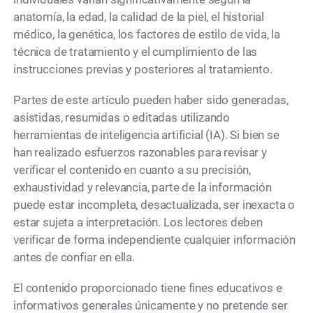
anatomía, la edad, la calidad de la piel, el historial
médico, la genética, los factores de estilo de vida, la
técnica de tratamiento y el cumplimiento de las
instrucciones previas y posteriores al tratamiento.
Partes de este artículo pueden haber sido generadas,
asistidas, resumidas o editadas utilizando
herramientas de inteligencia artificial (IA). Si bien se
han realizado esfuerzos razonables para revisar y
verificar el contenido en cuanto a su precisión,
exhaustividad y relevancia, parte de la información
puede estar incompleta, desactualizada, ser inexacta o
estar sujeta a interpretación. Los lectores deben
verificar de forma independiente cualquier información
antes de confiar en ella.
El contenido proporcionado tiene fines educativos e
informativos generales únicamente y no pretende ser