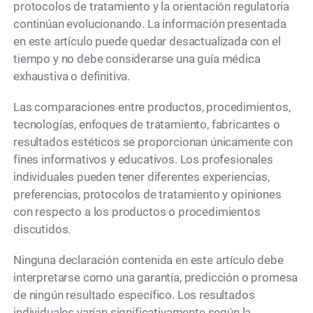
protocolos de tratamiento y la orientación regulatoria
continúan evolucionando. La información presentada
en este artículo puede quedar desactualizada con el
tiempo y no debe considerarse una guía médica
exhaustiva o definitiva.
Las comparaciones entre productos, procedimientos,
tecnologías, enfoques de tratamiento, fabricantes o
resultados estéticos se proporcionan únicamente con
fines informativos y educativos. Los profesionales
individuales pueden tener diferentes experiencias,
preferencias, protocolos de tratamiento y opiniones
con respecto a los productos o procedimientos
discutidos.
Ninguna declaración contenida en este artículo debe
interpretarse como una garantía, predicción o promesa
de ningún resultado específico. Los resultados
individuales varían significativamente según la