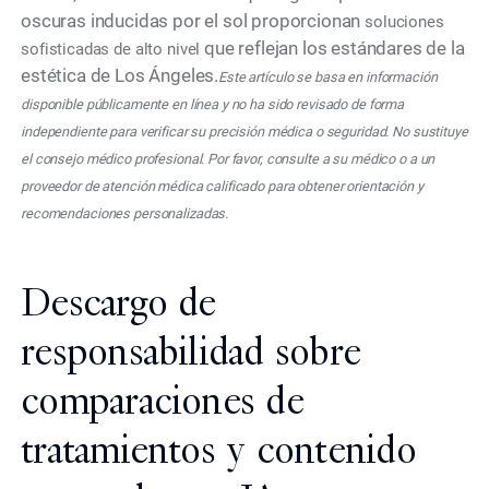
oscuras inducidas por el sol proporcionan
soluciones
que reflejan los estándares de la
sofisticadas de alto nivel
estética de Los Ángeles.
Este artículo se basa en información
disponible públicamente en línea y no ha sido revisado de forma
independiente para verificar su precisión médica o seguridad. No sustituye
el consejo médico profesional. Por favor, consulte a su médico o a un
proveedor de atención médica calificado para obtener orientación y
recomendaciones personalizadas.
Descargo de
responsabilidad sobre
comparaciones de
tratamientos y contenido