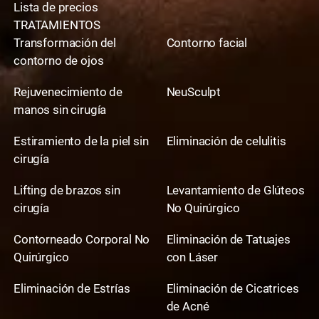
Lista de precios
TRATAMIENTOS
Transformación del
Contorno facial
contorno de ojos
Rejuvenecimiento de
NeuSculpt
manos sin cirugía
Estiramiento de la piel sin
Eliminación de celulitis
cirugía
Lifting de brazos sin
Levantamiento de Glúteos
cirugía
No Quirúrgico
Contorneado Corporal No
Eliminación de Tatuajes
Quirúrgico
con Láser
Eliminación de Estrías
Eliminación de Cicatrices
de Acné