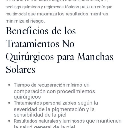
para un
peelings químicos y regímenes tópicos
enfoque
que maximiza los resultados mientras
multimodal
minimiza el riesgo.
Beneficios de los
Tratamientos No
Quirúrgicos para Manchas
Solares
en
Tiempo de recuperación mínimo
comparación con procedimientos
quirúrgicos
según la
Tratamientos personalizables
severidad de la pigmentación y la
sensibilidad de la piel
que mantienen
Resultados naturales y luminosos
la salud general de la piel