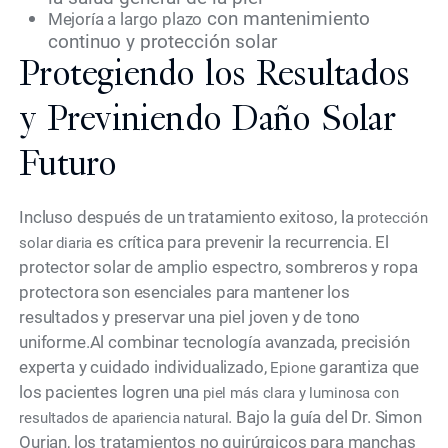
con mantenimiento
Mejoría a largo plazo
continuo y protección solar
Protegiendo los Resultados
y Previniendo Daño Solar
Futuro
Incluso después de un tratamiento exitoso, la
protección
es crítica para prevenir la recurrencia. El
solar diaria
protector solar de amplio espectro, sombreros y ropa
protectora son esenciales para mantener los
resultados y preservar una piel joven y de tono
uniforme.Al combinar tecnología avanzada, precisión
experta y cuidado individualizado,
garantiza que
Epione
los pacientes logren una
piel más clara y luminosa con
. Bajo la guía del Dr. Simon
resultados de apariencia natural
Ourian, los tratamientos no quirúrgicos para manchas