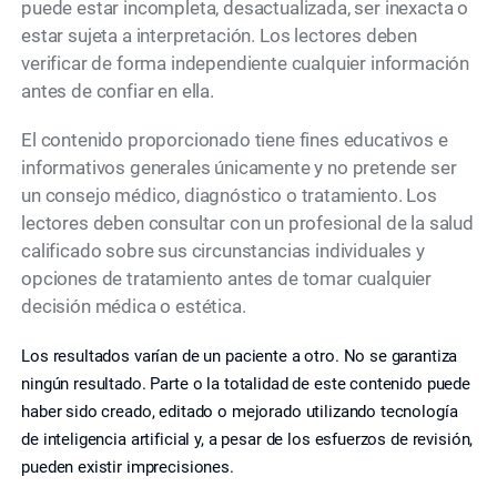
puede estar incompleta, desactualizada, ser inexacta o
estar sujeta a interpretación. Los lectores deben
verificar de forma independiente cualquier información
antes de confiar en ella.
El contenido proporcionado tiene fines educativos e
informativos generales únicamente y no pretende ser
un consejo médico, diagnóstico o tratamiento. Los
lectores deben consultar con un profesional de la salud
calificado sobre sus circunstancias individuales y
opciones de tratamiento antes de tomar cualquier
decisión médica o estética.
Los resultados varían de un paciente a otro. No se garantiza
ningún resultado. Parte o la totalidad de este contenido puede
haber sido creado, editado o mejorado utilizando tecnología
de inteligencia artificial y, a pesar de los esfuerzos de revisión,
pueden existir imprecisiones.