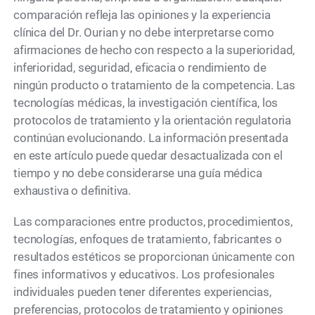
comparación refleja las opiniones y la experiencia
clínica del Dr. Ourian y no debe interpretarse como
afirmaciones de hecho con respecto a la superioridad,
inferioridad, seguridad, eficacia o rendimiento de
ningún producto o tratamiento de la competencia. Las
tecnologías médicas, la investigación científica, los
protocolos de tratamiento y la orientación regulatoria
continúan evolucionando. La información presentada
en este artículo puede quedar desactualizada con el
tiempo y no debe considerarse una guía médica
exhaustiva o definitiva.
Las comparaciones entre productos, procedimientos,
tecnologías, enfoques de tratamiento, fabricantes o
resultados estéticos se proporcionan únicamente con
fines informativos y educativos. Los profesionales
individuales pueden tener diferentes experiencias,
preferencias, protocolos de tratamiento y opiniones