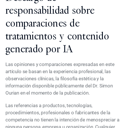
responsabilidad sobre
comparaciones de
tratamientos y contenido
generado por IA
Las opiniones y comparaciones expresadas en este
artículo se basan en la experiencia profesional, las
observaciones clínicas, la filosofía estética y la
información disponible públicamente del Dr. Simon
Ourian en el momento de la publicación.
Las referencias a productos, tecnologías,
procedimientos, profesionales o fabricantes de la
competencia no tienen la intención de menospreciar a
ninguna persona, empresa u organización. Cualquier