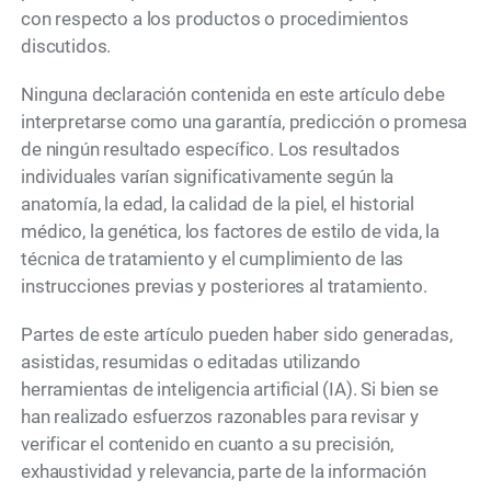
con respecto a los productos o procedimientos
discutidos.
Ninguna declaración contenida en este artículo debe
interpretarse como una garantía, predicción o promesa
de ningún resultado específico. Los resultados
individuales varían significativamente según la
anatomía, la edad, la calidad de la piel, el historial
médico, la genética, los factores de estilo de vida, la
técnica de tratamiento y el cumplimiento de las
instrucciones previas y posteriores al tratamiento.
Partes de este artículo pueden haber sido generadas,
asistidas, resumidas o editadas utilizando
herramientas de inteligencia artificial (IA). Si bien se
han realizado esfuerzos razonables para revisar y
verificar el contenido en cuanto a su precisión,
exhaustividad y relevancia, parte de la información