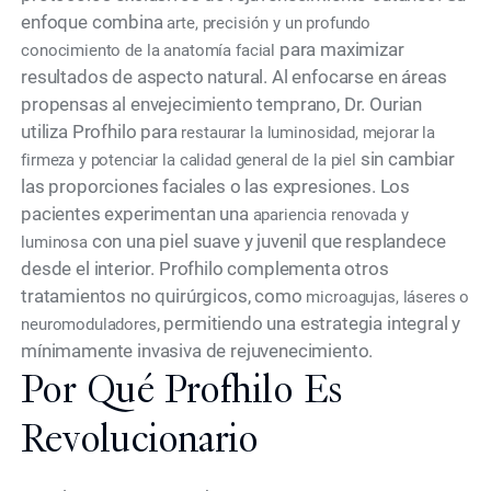
enfoque combina
arte, precisión y un profundo
para maximizar
conocimiento de la anatomía facial
resultados de aspecto natural. Al enfocarse en áreas
propensas al envejecimiento temprano, Dr. Ourian
utiliza Profhilo para
restaurar la luminosidad, mejorar la
sin cambiar
firmeza y potenciar la calidad general de la piel
las proporciones faciales o las expresiones. Los
pacientes experimentan una
apariencia renovada y
con una piel suave y juvenil que resplandece
luminosa
desde el interior. Profhilo complementa otros
tratamientos no quirúrgicos, como
microagujas, láseres o
, permitiendo una estrategia integral y
neuromoduladores
mínimamente invasiva de rejuvenecimiento.
Por Qué Profhilo Es
Revolucionario