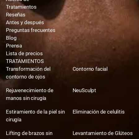
Tratamientos
Reseñas
Antes y después
Preguntas frecuentes
Blog
Prensa
Lista de precios
TRATAMIENTOS
Transformación del
Contorno facial
contorno de ojos
Rejuvenecimiento de
NeuSculpt
manos sin cirugía
Estiramiento de la piel sin
Eliminación de celulitis
cirugía
Lifting de brazos sin
Levantamiento de Glúteos