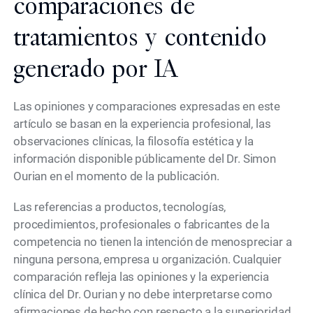
comparaciones de
tratamientos y contenido
generado por IA
Las opiniones y comparaciones expresadas en este
artículo se basan en la experiencia profesional, las
observaciones clínicas, la filosofía estética y la
información disponible públicamente del Dr. Simon
Ourian en el momento de la publicación.
Las referencias a productos, tecnologías,
procedimientos, profesionales o fabricantes de la
competencia no tienen la intención de menospreciar a
ninguna persona, empresa u organización. Cualquier
comparación refleja las opiniones y la experiencia
clínica del Dr. Ourian y no debe interpretarse como
afirmaciones de hecho con respecto a la superioridad,