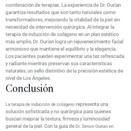
combinación de terapias. La experiencia de Dr. Ourian
garantiza resultados que son tanto naturales como
transformadores, mejorando la vitalidad de la piel sin
necesidad de intervención quirúrgica. Al integrar la
terapia de inducción de colágeno en un plan estético
más amplio, Dr. Ourian logra un rejuvenecimiento facial
armonioso que mantiene el equilibrio y la elegancia.
Los pacientes pueden experimentar una tez refrescada
y radiante mientras preservan sus características
naturales, un sello distintivo de la precisión estética de
nivel de Los Ángeles.
Conclusión
representa una
La terapia de inducción de colágeno
solución sofisticada y no quirúrgica para quienes
buscan mejorar la textura, firmeza y luminosidad
general de la piel. Con la guía de
Dr. Simon Ourian en