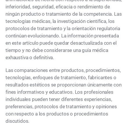
inferioridad, seguridad, eficacia o rendimiento de
ningún producto o tratamiento de la competencia. Las
tecnologías médicas, la investigación científica, los
protocolos de tratamiento y la orientación regulatoria
continúan evolucionando. La información presentada
en este artículo puede quedar desactualizada con el
tiempo y no debe considerarse una guía médica
exhaustiva o definitiva.
Las comparaciones entre productos, procedimientos,
tecnologías, enfoques de tratamiento, fabricantes o
resultados estéticos se proporcionan únicamente con
fines informativos y educativos. Los profesionales
individuales pueden tener diferentes experiencias,
preferencias, protocolos de tratamiento y opiniones
con respecto a los productos o procedimientos
discutidos.