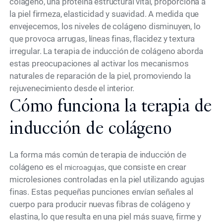
colágeno, una proteína estructural vital, proporciona a
la piel firmeza, elasticidad y suavidad. A medida que
envejecemos, los niveles de colágeno disminuyen, lo
que provoca arrugas, líneas finas, flacidez y textura
irregular. La terapia de inducción de colágeno aborda
estas preocupaciones al activar los mecanismos
naturales de reparación de la piel, promoviendo la
rejuvenecimiento desde el interior.
Cómo funciona la terapia de
inducción de colágeno
La forma más común de terapia de inducción de
colágeno es el
, que consiste en crear
microagujas
microlesiones controladas en la piel utilizando agujas
finas. Estas pequeñas punciones envían señales al
cuerpo para producir nuevas fibras de colágeno y
elastina, lo que resulta en una piel más suave, firme y