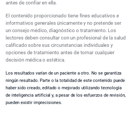
antes de confiar en ella.
El contenido proporcionado tiene fines educativos e
informativos generales únicamente y no pretende ser
un consejo médico, diagnóstico o tratamiento. Los
lectores deben consultar con un profesional de la salud
calificado sobre sus circunstancias individuales y
opciones de tratamiento antes de tomar cualquier
decisión médica o estética.
Los resultados varían de un paciente a otro. No se garantiza
ningún resultado. Parte o la totalidad de este contenido puede
haber sido creado, editado o mejorado utilizando tecnología
de inteligencia artificial y, a pesar de los esfuerzos de revisión,
pueden existir imprecisiones.