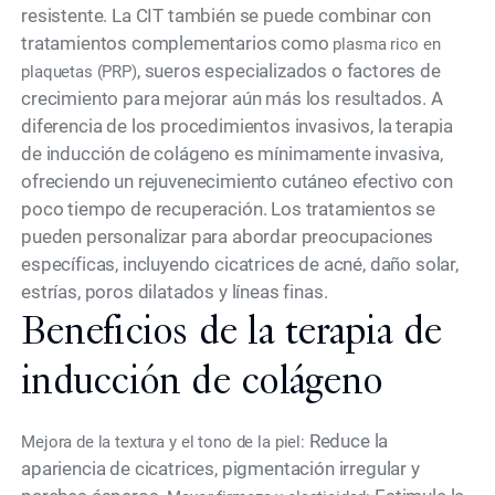
resistente. La CIT también se puede combinar con
tratamientos complementarios como
plasma rico en
, sueros especializados o factores de
plaquetas (PRP)
crecimiento para mejorar aún más los resultados. A
diferencia de los procedimientos invasivos, la terapia
de inducción de colágeno es mínimamente invasiva,
ofreciendo un rejuvenecimiento cutáneo efectivo con
poco tiempo de recuperación. Los tratamientos se
pueden personalizar para abordar preocupaciones
específicas, incluyendo cicatrices de acné, daño solar,
estrías, poros dilatados y líneas finas.
Beneficios de la terapia de
inducción de colágeno
Reduce la
Mejora de la textura y el tono de la piel:
apariencia de cicatrices, pigmentación irregular y