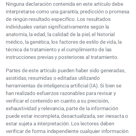
Ninguna declaración contenida en este artículo debe
interpretarse como una garantía, predicción o promesa
de ningún resultado específico. Los resultados
individuales varían significativamente según la
anatomía, la edad, la calidad de la piel, el historial
médico, la genética, los factores de estilo de vida, la
técnica de tratamiento y el cumplimiento de las
instrucciones previas y posteriores al tratamiento.
Partes de este artículo pueden haber sido generadas,
asistidas, resumidas o editadas utilizando
herramientas de inteligencia artificial (IA). Si bien se
han realizado esfuerzos razonables para revisar y
verificar el contenido en cuanto a su precisión,
exhaustividad y relevancia, parte de la información
puede estar incompleta, desactualizada, ser inexacta o
estar sujeta a interpretación. Los lectores deben
verificar de forma independiente cualquier información