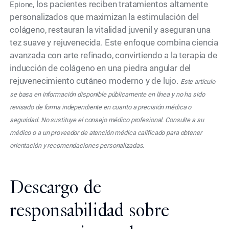
, los pacientes reciben tratamientos altamente
Epione
personalizados que maximizan la estimulación del
colágeno, restauran la vitalidad juvenil y aseguran una
tez suave y rejuvenecida. Este enfoque combina ciencia
avanzada con arte refinado, convirtiendo a la terapia de
inducción de colágeno en una piedra angular del
rejuvenecimiento cutáneo moderno y de lujo.
Este artículo
se basa en información disponible públicamente en línea y no ha sido
revisado de forma independiente en cuanto a precisión médica o
seguridad. No sustituye el consejo médico profesional. Consulte a su
médico o a un proveedor de atención médica calificado para obtener
orientación y recomendaciones personalizadas.
Descargo de
responsabilidad sobre