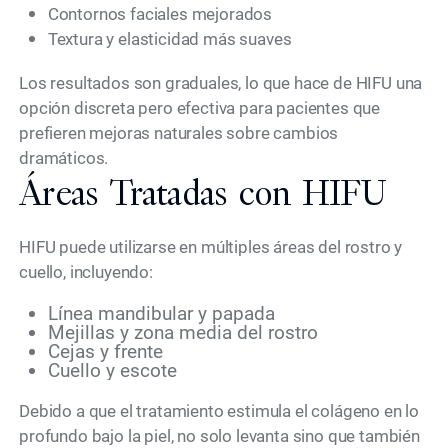
Contornos faciales mejorados
Textura y elasticidad más suaves
Los resultados son graduales, lo que hace de HIFU una
opción discreta pero efectiva para pacientes que
prefieren mejoras naturales sobre cambios
dramáticos.
Áreas Tratadas con HIFU
HIFU puede utilizarse en múltiples áreas del rostro y
cuello, incluyendo:
Línea mandibular y papada
Mejillas y zona media del rostro
Cejas y frente
Cuello y escote
Debido a que el tratamiento estimula el colágeno en lo
profundo bajo la piel, no solo levanta sino que también