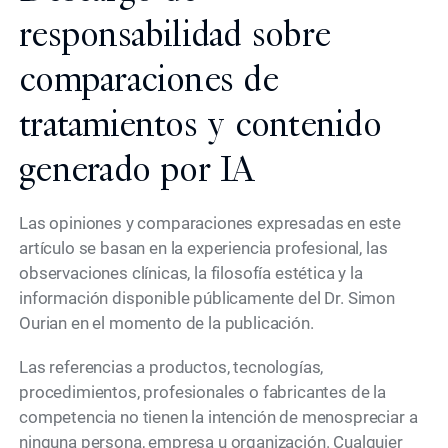
responsabilidad sobre
comparaciones de
tratamientos y contenido
generado por IA
Las opiniones y comparaciones expresadas en este
artículo se basan en la experiencia profesional, las
observaciones clínicas, la filosofía estética y la
información disponible públicamente del Dr. Simon
Ourian en el momento de la publicación.
Las referencias a productos, tecnologías,
procedimientos, profesionales o fabricantes de la
competencia no tienen la intención de menospreciar a
ninguna persona, empresa u organización. Cualquier