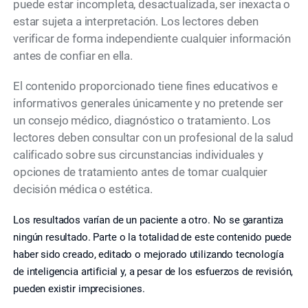
puede estar incompleta, desactualizada, ser inexacta o
estar sujeta a interpretación. Los lectores deben
verificar de forma independiente cualquier información
antes de confiar en ella.
El contenido proporcionado tiene fines educativos e
informativos generales únicamente y no pretende ser
un consejo médico, diagnóstico o tratamiento. Los
lectores deben consultar con un profesional de la salud
calificado sobre sus circunstancias individuales y
opciones de tratamiento antes de tomar cualquier
decisión médica o estética.
Los resultados varían de un paciente a otro. No se garantiza
ningún resultado. Parte o la totalidad de este contenido puede
haber sido creado, editado o mejorado utilizando tecnología
de inteligencia artificial y, a pesar de los esfuerzos de revisión,
pueden existir imprecisiones.