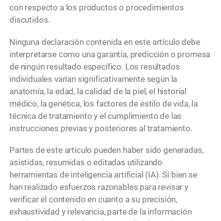
con respecto a los productos o procedimientos
discutidos.
Ninguna declaración contenida en este artículo debe
interpretarse como una garantía, predicción o promesa
de ningún resultado específico. Los resultados
individuales varían significativamente según la
anatomía, la edad, la calidad de la piel, el historial
médico, la genética, los factores de estilo de vida, la
técnica de tratamiento y el cumplimiento de las
instrucciones previas y posteriores al tratamiento.
Partes de este artículo pueden haber sido generadas,
asistidas, resumidas o editadas utilizando
herramientas de inteligencia artificial (IA). Si bien se
han realizado esfuerzos razonables para revisar y
verificar el contenido en cuanto a su precisión,
exhaustividad y relevancia, parte de la información