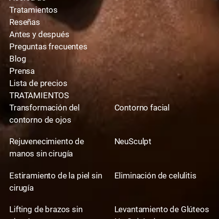
Tratamientos
Reseñas
Antes y después
Preguntas frecuentes
Blog
Prensa
Lista de precios
TRATAMIENTOS
Transformación del
Contorno facial
contorno de ojos
Rejuvenecimiento de
NeuSculpt
manos sin cirugía
Estiramiento de la piel sin
Eliminación de celulitis
cirugía
Lifting de brazos sin
Levantamiento de Glúteos