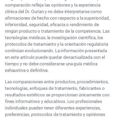
comparación refleja las opiniones y la experiencia
clínica del Dr. Ourian y no debe interpretarse como
afirmaciones de hecho con respecto a la superioridad,
inferioridad, seguridad, eficacia o rendimiento de
ningún producto o tratamiento de la competencia. Las
tecnologías médicas, la investigación científica, los
protocolos de tratamiento y la orientación regulatoria
continúan evolucionando. La información presentada
en este artículo puede quedar desactualizada con el
tiempo y no debe considerarse una guía médica
exhaustiva o definitiva.
Las comparaciones entre productos, procedimientos,
tecnologías, enfoques de tratamiento, fabricantes o
resultados estéticos se proporcionan únicamente con
fines informativos y educativos. Los profesionales
individuales pueden tener diferentes experiencias,
preferencias, protocolos de tratamiento y opiniones