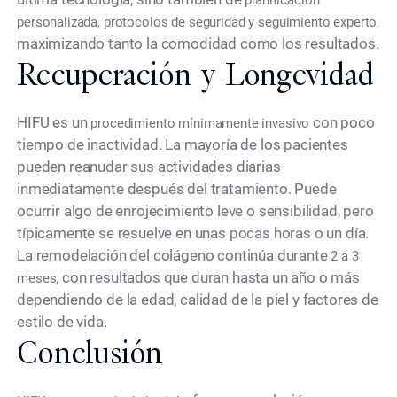
planificación
personalizada, protocolos de seguridad y seguimiento experto,
maximizando tanto la comodidad como los resultados.
Recuperación y Longevidad
HIFU es un
con poco
procedimiento mínimamente invasivo
tiempo de inactividad. La mayoría de los pacientes
pueden reanudar sus actividades diarias
inmediatamente después del tratamiento. Puede
ocurrir algo de enrojecimiento leve o sensibilidad, pero
típicamente se resuelve en unas pocas horas o un día.
La remodelación del colágeno continúa durante
2 a 3
con resultados que duran hasta un año o más
meses,
dependiendo de la edad, calidad de la piel y factores de
estilo de vida.
Conclusión