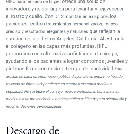
ofrece una solución
HIFU para tensado de la piel
innovadora y no quirúrgica para levantar y rejuvenecer
el rostro y cuello. Con
, los
Dr. Simon Ourian en Epione
pacientes reciben
tratamientos personalizados, mapeo
que reflejan la
preciso y resultados elegantes y naturales
estética de lujo de Los Angeles, California. Al estimular
el colágeno en las capas más profundas, HIFU
proporciona una alternativa sofisticada a la cirugía,
ayudando a los pacientes a lograr contornos juveniles y
piel más firme con mínimo tiempo de inactividad.
Este
artículo se basa en información pública disponible en línea y no ha sido
revisado de forma independiente en cuanto a exactitud médica o
seguridad. No sustituye el consejo médico profesional. Consulte a su
médico o a un proveedor de atención médica calificado para orientación y
recomendaciones personalizadas.
Descargo de