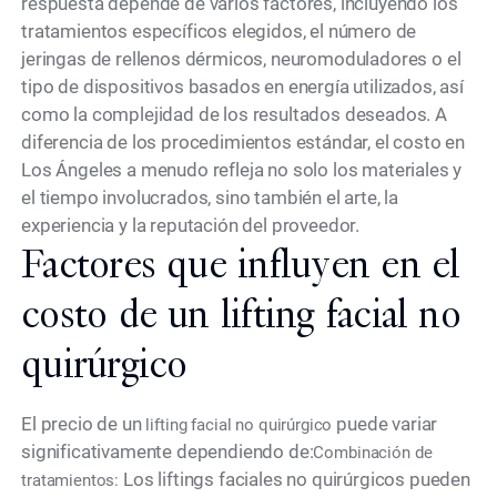
respuesta depende de varios factores, incluyendo los
tratamientos específicos elegidos, el número de
jeringas de rellenos dérmicos, neuromoduladores o el
tipo de dispositivos basados en energía utilizados, así
como la complejidad de los resultados deseados. A
diferencia de los procedimientos estándar, el costo en
Los Ángeles a menudo refleja no solo los materiales y
el tiempo involucrados, sino también el arte, la
experiencia y la reputación del proveedor.
Factores que influyen en el
costo de un lifting facial no
quirúrgico
El precio de un
puede variar
lifting facial no quirúrgico
significativamente dependiendo de:
Combinación de
Los liftings faciales no quirúrgicos pueden
tratamientos: