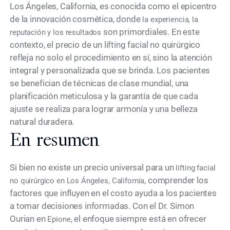
Los Ángeles, California, es conocida como el epicentro
de la innovación cosmética, donde
la experiencia, la
son primordiales. En este
reputación y los resultados
contexto, el precio de un lifting facial no quirúrgico
refleja no solo el procedimiento en sí, sino la atención
integral y personalizada que se brinda. Los pacientes
se benefician de técnicas de clase mundial, una
planificación meticulosa y la garantía de que cada
ajuste se realiza para lograr armonía y una belleza
natural duradera.
En resumen
Si bien no existe un precio universal para un
lifting facial
, comprender los
no quirúrgico en Los Ángeles, California
factores que influyen en el costo ayuda a los pacientes
a tomar decisiones informadas. Con el Dr. Simon
Ourian en
, el enfoque siempre está en ofrecer
Epione