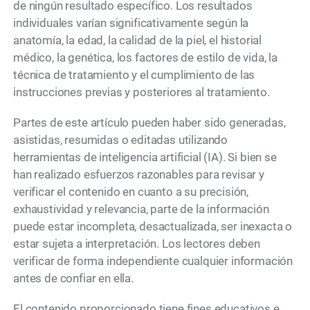
de ningún resultado específico. Los resultados
individuales varían significativamente según la
anatomía, la edad, la calidad de la piel, el historial
médico, la genética, los factores de estilo de vida, la
técnica de tratamiento y el cumplimiento de las
instrucciones previas y posteriores al tratamiento.
Partes de este artículo pueden haber sido generadas,
asistidas, resumidas o editadas utilizando
herramientas de inteligencia artificial (IA). Si bien se
han realizado esfuerzos razonables para revisar y
verificar el contenido en cuanto a su precisión,
exhaustividad y relevancia, parte de la información
puede estar incompleta, desactualizada, ser inexacta o
estar sujeta a interpretación. Los lectores deben
verificar de forma independiente cualquier información
antes de confiar en ella.
El contenido proporcionado tiene fines educativos e