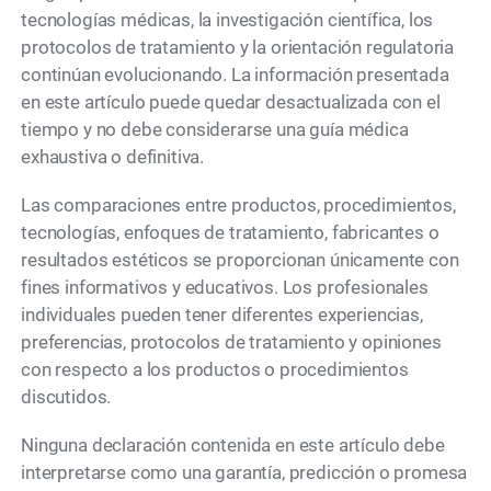
tecnologías médicas, la investigación científica, los
protocolos de tratamiento y la orientación regulatoria
continúan evolucionando. La información presentada
en este artículo puede quedar desactualizada con el
tiempo y no debe considerarse una guía médica
exhaustiva o definitiva.
Las comparaciones entre productos, procedimientos,
tecnologías, enfoques de tratamiento, fabricantes o
resultados estéticos se proporcionan únicamente con
fines informativos y educativos. Los profesionales
individuales pueden tener diferentes experiencias,
preferencias, protocolos de tratamiento y opiniones
con respecto a los productos o procedimientos
discutidos.
Ninguna declaración contenida en este artículo debe
interpretarse como una garantía, predicción o promesa