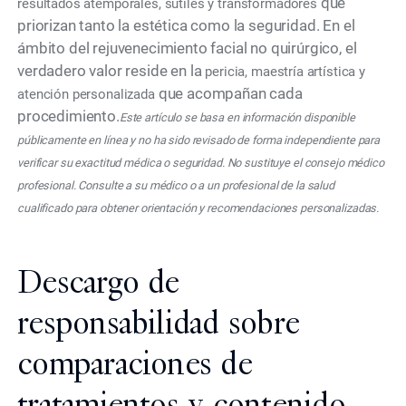
que
resultados atemporales, sutiles y transformadores
priorizan tanto la estética como la seguridad. En el
ámbito del rejuvenecimiento facial no quirúrgico, el
verdadero valor reside en la
pericia, maestría artística y
que acompañan cada
atención personalizada
procedimiento.
Este artículo se basa en información disponible
públicamente en línea y no ha sido revisado de forma independiente para
verificar su exactitud médica o seguridad. No sustituye el consejo médico
profesional. Consulte a su médico o a un profesional de la salud
cualificado para obtener orientación y recomendaciones personalizadas.
Descargo de
responsabilidad sobre
comparaciones de
tratamientos y contenido