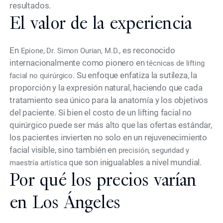
resultados.
El valor de la experiencia
En
, es reconocido
Epione, Dr. Simon Ourian, M.D.
internacionalmente como pionero en
técnicas de lifting
. Su enfoque enfatiza la sutileza, la
facial no quirúrgico
proporción y la expresión natural, haciendo que cada
tratamiento sea único para la anatomía y los objetivos
del paciente. Si bien el costo de un lifting facial no
quirúrgico puede ser más alto que las ofertas estándar,
los pacientes invierten no solo en un rejuvenecimiento
facial visible, sino también en
precisión, seguridad y
que son inigualables a nivel mundial.
maestría artística
Por qué los precios varían
en Los Ángeles