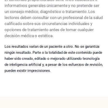
informativos generales únicamente y no pretende ser
un consejo médico, diagnóstico o tratamiento. Los
lectores deben consultar con un profesional de la salud
calificado sobre sus circunstancias individuales y
opciones de tratamiento antes de tomar cualquier
decisión médica o estética.
Los resultados varían de un paciente a otro. No se garantiza
ningún resultado. Parte o la totalidad de este contenido puede
haber sido creado, editado o mejorado utilizando tecnología
de inteligencia artificial y, a pesar de los esfuerzos de revisión,
pueden existir imprecisiones.