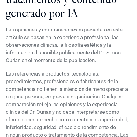
generado por IA
Las opiniones y comparaciones expresadas en este
artículo se basan en la experiencia profesional, las
observaciones clínicas, la filosofía estética y la
información disponible públicamente del Dr. Simon
Ourian en el momento de la publicación.
Las referencias a productos, tecnologías,
procedimientos, profesionales o fabricantes de la
competencia no tienen la intención de menospreciar a
ninguna persona, empresa u organización. Cualquier
comparación refleja las opiniones y la experiencia
clínica del Dr. Ourian y no debe interpretarse como
afirmaciones de hecho con respecto a la superioridad,
inferioridad, seguridad, eficacia o rendimiento de
ningún producto o tratamiento de la competencia. Las