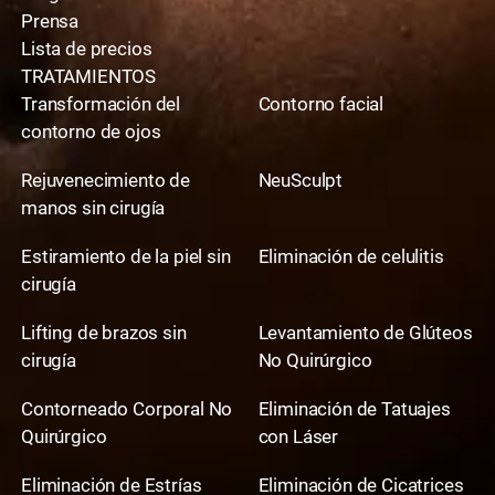
Prensa
Lista de precios
TRATAMIENTOS
Transformación del
Contorno facial
contorno de ojos
Rejuvenecimiento de
NeuSculpt
manos sin cirugía
Estiramiento de la piel sin
Eliminación de celulitis
cirugía
Lifting de brazos sin
Levantamiento de Glúteos
cirugía
No Quirúrgico
Contorneado Corporal No
Eliminación de Tatuajes
Quirúrgico
con Láser
Eliminación de Estrías
Eliminación de Cicatrices