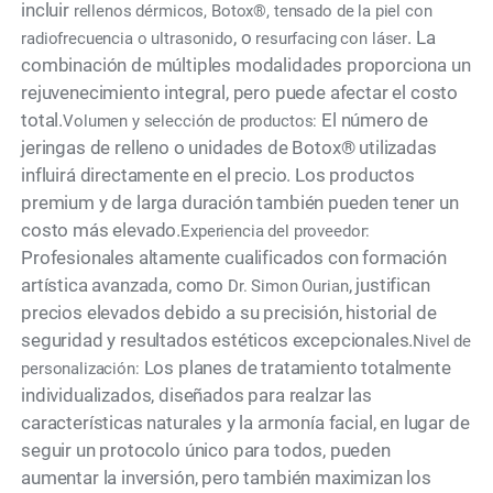
incluir
rellenos dérmicos, Botox®, tensado de la piel con
, o
. La
radiofrecuencia o ultrasonido
resurfacing con láser
combinación de múltiples modalidades proporciona un
rejuvenecimiento integral, pero puede afectar el costo
total.
El número de
Volumen y selección de productos:
jeringas de relleno o unidades de Botox® utilizadas
influirá directamente en el precio. Los productos
premium y de larga duración también pueden tener un
costo más elevado.
Experiencia del proveedor:
Profesionales altamente cualificados con formación
artística avanzada, como
, justifican
Dr. Simon Ourian
precios elevados debido a su precisión, historial de
seguridad y resultados estéticos excepcionales.
Nivel de
Los planes de tratamiento totalmente
personalización:
individualizados, diseñados para realzar las
características naturales y la armonía facial, en lugar de
seguir un protocolo único para todos, pueden
aumentar la inversión, pero también maximizan los