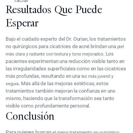
facial
Resultados Que Puede
Esperar
Bajo el cuidado experto del Dr. Ourian, los tratamientos
no quirúrgicos para cicatrices de acné brindan una
piel
. Los
más clara y radiante con textura y tono mejorados
pacientes experimentan una reducción visible tanto en
las irregularidades superficiales como en las cicatrices
más profundas, resultando en una
tez más juvenil y
. Más allá de las mejoras estéticas, estos
segura
tratamientos también mejoran la confianza en uno
mismo, haciendo que la transformación sea tanto
visible como profundamente personal.
Conclusión
Para quienes buscan
el mejor tratamiento no quirúrgico