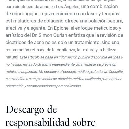
, una combinación
para cicatrices de acné en Los Ángeles
de microagujas, rejuvenecimiento con láser y terapias
estimuladoras de colágeno ofrece una solución segura,
efectiva y elegante. En Epione, el enfoque meticuloso y
artístico del Dr. Simon Ourian enfatiza que la revisión de
cicatrices de acné no es solo un tratamiento, sino una
restauración refinada de la confianza, la textura y la belleza
natural.
Este artículo se basa en información pública disponible en línea y
no ha sido revisado de forma independiente para verificar su precisión
médica o seguridad. No sustituye el consejo médico profesional. Consulte
a su médico o a un proveedor de atención médica calificado para obtener
orientación y recomendaciones personalizadas.
Descargo de
responsabilidad sobre