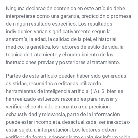
Ninguna declaración contenida en este artículo debe
interpretarse como una garantía, predicción o promesa
de ningún resultado específico. Los resultados
individuales varían significativamente según la
anatomía, la edad, la calidad de la piel, el historial
médico, la genética, los factores de estilo de vida, la
técnica de tratamiento y el cumplimiento de las
instrucciones previas y posteriores al tratamiento.
Partes de este artículo pueden haber sido generadas,
asistidas, resumidas o editadas utilizando
herramientas de inteligencia artificial (IA). Si bien se
han realizado esfuerzos razonables para revisar y
verificar el contenido en cuanto a su precisión,
exhaustividad y relevancia, parte de la información
puede estar incompleta, desactualizada, ser inexacta o
estar sujeta a interpretación. Los lectores deben
verificar de forma independiente cualquier información