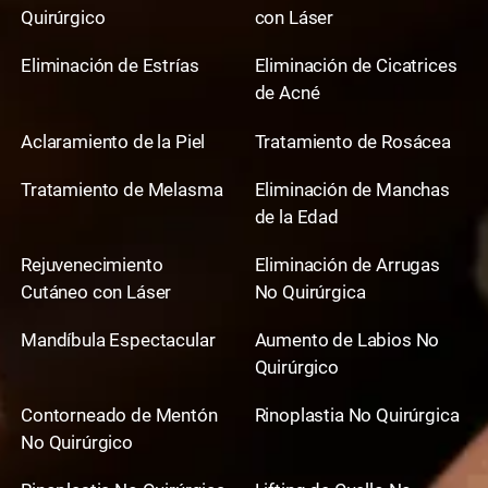
Quirúrgico
con Láser
Eliminación de Estrías
Eliminación de Cicatrices
de Acné
Aclaramiento de la Piel
Tratamiento de Rosácea
Tratamiento de Melasma
Eliminación de Manchas
de la Edad
Rejuvenecimiento
Eliminación de Arrugas
Cutáneo con Láser
No Quirúrgica
Mandíbula Espectacular
Aumento de Labios No
Quirúrgico
Contorneado de Mentón
Rinoplastia No Quirúrgica
No Quirúrgico