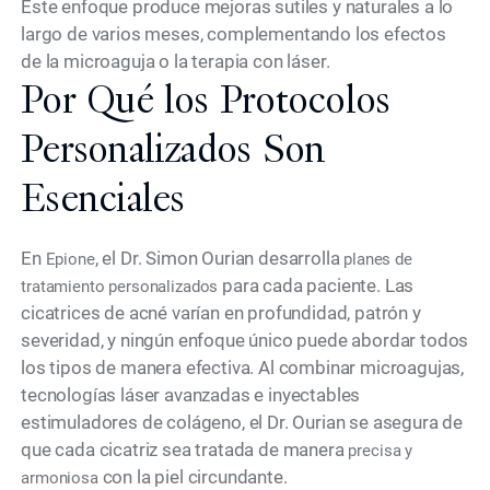
Este enfoque produce mejoras sutiles y naturales a lo
largo de varios meses, complementando los efectos
de la microaguja o la terapia con láser.
Por Qué los Protocolos
Personalizados Son
Esenciales
En
, el Dr. Simon Ourian desarrolla
Epione
planes de
para cada paciente. Las
tratamiento personalizados
cicatrices de acné varían en profundidad, patrón y
severidad, y ningún enfoque único puede abordar todos
los tipos de manera efectiva. Al combinar microagujas,
tecnologías láser avanzadas e inyectables
estimuladores de colágeno, el Dr. Ourian se asegura de
que cada cicatriz sea tratada de manera
precisa y
con la piel circundante.
armoniosa