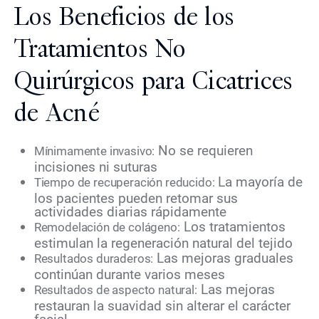
Los Beneficios de los
Tratamientos No
Quirúrgicos para Cicatrices
de Acné
No se requieren
Mínimamente invasivo:
incisiones ni suturas
La mayoría de
Tiempo de recuperación reducido:
los pacientes pueden retomar sus
actividades diarias rápidamente
Los tratamientos
Remodelación de colágeno:
estimulan la regeneración natural del tejido
Las mejoras graduales
Resultados duraderos:
continúan durante varios meses
Las mejoras
Resultados de aspecto natural:
restauran la suavidad sin alterar el carácter