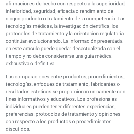
afirmaciones de hecho con respecto a la superioridad,
inferioridad, seguridad, eficacia o rendimiento de
ningún producto o tratamiento de la competencia. Las
tecnologías médicas, la investigación científica, los
protocolos de tratamiento y la orientación regulatoria
continúan evolucionando. La información presentada
en este artículo puede quedar desactualizada con el
tiempo y no debe considerarse una guía médica
exhaustiva o definitiva.
Las comparaciones entre productos, procedimientos,
tecnologías, enfoques de tratamiento, fabricantes o
resultados estéticos se proporcionan únicamente con
fines informativos y educativos. Los profesionales
individuales pueden tener diferentes experiencias,
preferencias, protocolos de tratamiento y opiniones
con respecto a los productos o procedimientos
discutidos.