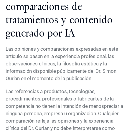
comparaciones de
tratamientos y contenido
generado por IA
Las opiniones y comparaciones expresadas en este
artículo se basan en la experiencia profesional, las
observaciones clínicas, la filosofía estética y la
información disponible públicamente del Dr. Simon
Ourian en el momento de la publicación.
Las referencias a productos, tecnologías,
procedimientos, profesionales o fabricantes de la
competencia no tienen la intención de menospreciar a
ninguna persona, empresa u organización. Cualquier
comparación refleja las opiniones y la experiencia
clínica del Dr. Ourian y no debe interpretarse como