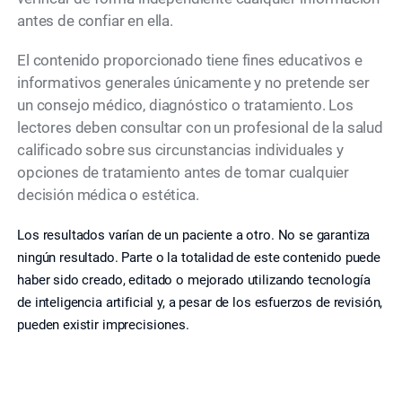
antes de confiar en ella.
El contenido proporcionado tiene fines educativos e
informativos generales únicamente y no pretende ser
un consejo médico, diagnóstico o tratamiento. Los
lectores deben consultar con un profesional de la salud
calificado sobre sus circunstancias individuales y
opciones de tratamiento antes de tomar cualquier
decisión médica o estética.
Los resultados varían de un paciente a otro. No se garantiza
ningún resultado. Parte o la totalidad de este contenido puede
haber sido creado, editado o mejorado utilizando tecnología
de inteligencia artificial y, a pesar de los esfuerzos de revisión,
pueden existir imprecisiones.