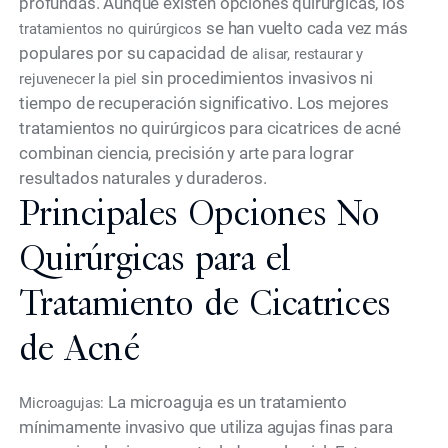
profundas. Aunque existen opciones quirúrgicas, los
se han vuelto cada vez más
tratamientos no quirúrgicos
populares por su capacidad de
alisar, restaurar y
sin procedimientos invasivos ni
rejuvenecer la piel
tiempo de recuperación significativo. Los mejores
tratamientos no quirúrgicos para cicatrices de acné
combinan ciencia, precisión y arte para lograr
resultados naturales y duraderos.
Principales Opciones No
Quirúrgicas para el
Tratamiento de Cicatrices
de Acné
La microaguja es un tratamiento
Microagujas:
mínimamente invasivo que utiliza agujas finas para