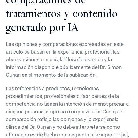
tratamientos y contenido
generado por IA
Las opiniones y comparaciones expresadas en este
artículo se basan en la experiencia profesional, las
observaciones clínicas, la filosofía estética y la
información disponible públicamente del Dr. Simon
Ourian en el momento de la publicación.
Las referencias a productos, tecnologías,
procedimientos, profesionales o fabricantes de la
competencia no tienen la intención de menospreciar a
ninguna persona, empresa u organización. Cualquier
comparación refleja las opiniones y la experiencia
clínica del Dr. Ourian y no debe interpretarse como
afirmaciones de hecho con respecto a la superioridad,