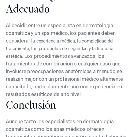
Adecuado
Al decidir entre un especialista en dermatología
cosmética y un spa médico, los pacientes deben
considerar la
experiencia médica, la complejidad del
tratamiento, los protocolos de seguridad y la filosofía
Los procedimientos avanzados, los
estética.
tratamientos de combinación o cualquier caso que
involucre preocupaciones anatómicas a menudo se
realizan mejor con un profesional médico altamente
capacitado, particularmente uno con experiencia en
resultados estéticos de alto nivel.
Conclusión
Aunque tanto los especialistas en dermatología
cosmética como los spas médicos ofrecen
tratamientos cosméticos no quirúrgicos, la distinción