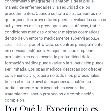
conocimiento integral de la anatomía de la piel, el
manejo de enfermedades y la seguridad de los
procedimientos. Cuando se trata de tratamientos no
quirúrgicos, los proveedores pueden evaluar las causas
subyacentes de las preocupaciones cutáneas, tratar
condiciones médicas y ofrecer mejoras cosméticas
dentro de un entorno médicamente supervisado.
Los
por otro lado, se centran principalmente
spas médicos,
en servicios estéticos. Aunque muchos emplean
profesionales con licencia, la profundidad de la
formación médica puede variar, y la supervisión puede
ser limitada. Los spas médicos destacan por ofrecer
conveniencia y lujo, pero no todos los profesionales
tienen el mismo nivel de experiencia anatómica,
particularmente para inyectables avanzados,
tratamientos láser o protocolos de combinación
complejos.
Por Qué la Experiencia es