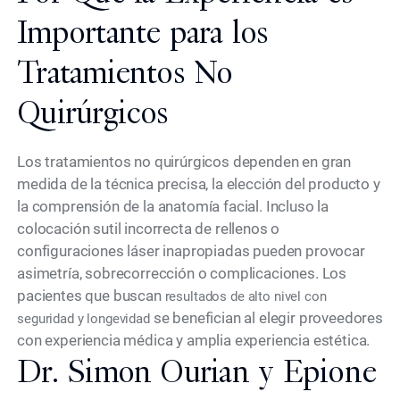
Importante para los
Tratamientos No
Quirúrgicos
Los tratamientos no quirúrgicos dependen en gran
medida de la técnica precisa, la elección del producto y
la comprensión de la anatomía facial. Incluso la
colocación sutil incorrecta de rellenos o
configuraciones láser inapropiadas pueden provocar
asimetría, sobrecorrección o complicaciones. Los
pacientes que buscan
resultados de alto nivel con
se benefician al elegir proveedores
seguridad y longevidad
con experiencia médica y amplia experiencia estética.
Dr. Simon Ourian y Epione