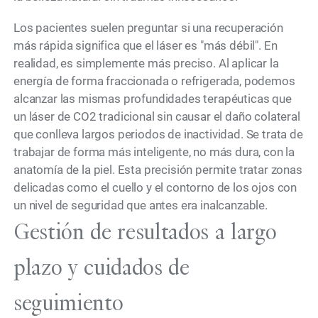
Los pacientes suelen preguntar si una recuperación
más rápida significa que el láser es "más débil". En
realidad, es simplemente más preciso. Al aplicar la
energía de forma fraccionada o refrigerada, podemos
alcanzar las mismas profundidades terapéuticas que
un láser de CO2 tradicional sin causar el daño colateral
que conlleva largos periodos de inactividad. Se trata de
trabajar de forma más inteligente, no más dura, con la
anatomía de la piel. Esta precisión permite tratar zonas
delicadas como el cuello y el contorno de los ojos con
un nivel de seguridad que antes era inalcanzable.
Gestión de resultados a largo
plazo y cuidados de
seguimiento