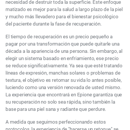
necesidad de destruir toda la superficie. Este enfoque
matizado es mejor para la salud a largo plazo de la piel
y mucho más llevadero para el bienestar psicológico
del paciente durante la fase de recuperación.
El tiempo de recuperación es un precio pequeño a
pagar por una transformación que puede quitarle una
década a la apariencia de una persona. Sin embargo, al
elegir un sistema basado en enfriamiento, ese precio
se reduce significativamente. Ya sea que esté tratando
líneas de expresión, manchas solares o problemas de
textura, el objetivo es retomar su vida lo antes posible,
luciendo como una versión renovada de usted mismo.
La experiencia que encontrará en Epione garantiza que
su recuperación no solo sea rápida, sino también la
base para una piel sana y radiante que perdure.
A medida que seguimos perfeccionando estos
protocolos, la experiencia de "hacerse un retoque" se