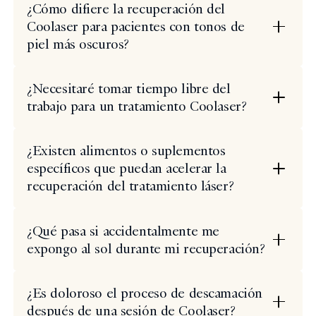
¿Cómo difiere la recuperación del
Coolaser para pacientes con tonos de
piel más oscuros?
¿Necesitaré tomar tiempo libre del
trabajo para un tratamiento Coolaser?
¿Existen alimentos o suplementos
específicos que puedan acelerar la
recuperación del tratamiento láser?
¿Qué pasa si accidentalmente me
expongo al sol durante mi recuperación?
¿Es doloroso el proceso de descamación
después de una sesión de Coolaser?