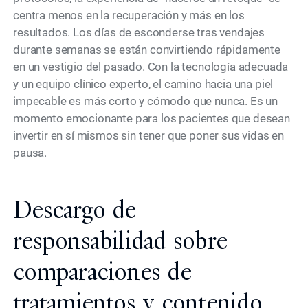
centra menos en la recuperación y más en los
resultados. Los días de esconderse tras vendajes
durante semanas se están convirtiendo rápidamente
en un vestigio del pasado. Con la tecnología adecuada
y un equipo clínico experto, el camino hacia una piel
impecable es más corto y cómodo que nunca. Es un
momento emocionante para los pacientes que desean
invertir en sí mismos sin tener que poner sus vidas en
pausa.
Descargo de
responsabilidad sobre
comparaciones de
tratamientos y contenido