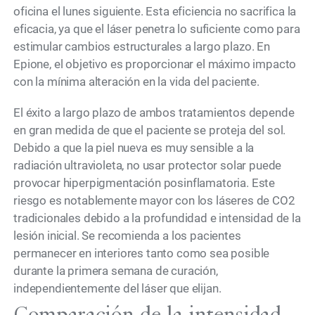
oficina el lunes siguiente. Esta eficiencia no sacrifica la
eficacia, ya que el láser penetra lo suficiente como para
estimular cambios estructurales a largo plazo. En
Epione, el objetivo es proporcionar el máximo impacto
con la mínima alteración en la vida del paciente.
El éxito a largo plazo de ambos tratamientos depende
en gran medida de que el paciente se proteja del sol.
Debido a que la piel nueva es muy sensible a la
radiación ultravioleta, no usar protector solar puede
provocar hiperpigmentación posinflamatoria. Este
riesgo es notablemente mayor con los láseres de CO2
tradicionales debido a la profundidad e intensidad de la
lesión inicial. Se recomienda a los pacientes
permanecer en interiores tanto como sea posible
durante la primera semana de curación,
independientemente del láser que elijan.
Comparación de la intensidad