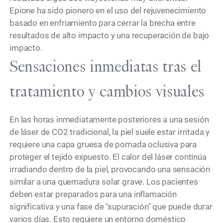
Epione ha sido pionero en el uso del rejuvenecimiento
basado en enfriamiento para cerrar la brecha entre
resultados de alto impacto y una recuperación de bajo
impacto.
Sensaciones inmediatas tras el
tratamiento y cambios visuales
En las horas inmediatamente posteriores a una sesión
de láser de CO2 tradicional, la piel suele estar irritada y
requiere una capa gruesa de pomada oclusiva para
proteger el tejido expuesto. El calor del láser continúa
irradiando dentro de la piel, provocando una sensación
similar a una quemadura solar grave. Los pacientes
deben estar preparados para una inflamación
significativa y una fase de "supuración" que puede durar
varios días. Esto requiere un entorno doméstico