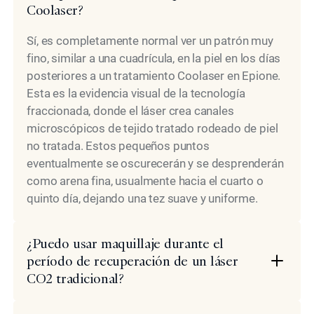
Coolaser?
Sí, es completamente normal ver un patrón muy
fino, similar a una cuadrícula, en la piel en los días
posteriores a un tratamiento Coolaser en Epione.
Esta es la evidencia visual de la tecnología
fraccionada, donde el láser crea canales
microscópicos de tejido tratado rodeado de piel
no tratada. Estos pequeños puntos
eventualmente se oscurecerán y se desprenderán
como arena fina, usualmente hacia el cuarto o
quinto día, dejando una tez suave y uniforme.
¿Puedo usar maquillaje durante el
período de recuperación de un láser
CO2 tradicional?