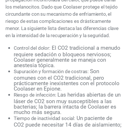
los melanocitos. Dado que Coolaser protege el tejido
circundante con su mecanismo de enfriamiento, el
riesgo de estas complicaciones es drásticamente
menor. La siguiente lista destaca las diferencias clave
en la intensidad de la recuperación y la seguridad.
El CO2 tradicional a menudo
Control del dolor:
requiere sedación o bloqueos nerviosos;
Coolaser generalmente se maneja con
anestesia tópica.
Son
Supuración y formación de costras:
comunes con el CO2 tradicional, pero
prácticamente inexistentes con el protocolo
Coolaser en Epione.
Las heridas abiertas de un
Riesgo de infección:
láser de CO2 son muy susceptibles a las
bacterias; la barrera intacta de Coolaser es
mucho más segura.
Un paciente de
Tiempo de inactividad social:
CO2 puede necesitar 14 días de aislamiento;