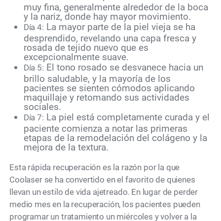
muy fina, generalmente alrededor de la boca
y la nariz, donde hay mayor movimiento.
La mayor parte de la piel vieja se ha
Día 4:
desprendido, revelando una capa fresca y
rosada de tejido nuevo que es
excepcionalmente suave.
El tono rosado se desvanece hacia un
Día 5:
brillo saludable, y la mayoría de los
pacientes se sienten cómodos aplicando
maquillaje y retomando sus actividades
sociales.
La piel está completamente curada y el
Día 7:
paciente comienza a notar las primeras
etapas de la remodelación del colágeno y la
mejora de la textura.
Esta rápida recuperación es la razón por la que
Coolaser se ha convertido en el favorito de quienes
llevan un estilo de vida ajetreado. En lugar de perder
medio mes en la recuperación, los pacientes pueden
programar un tratamiento un miércoles y volver a la