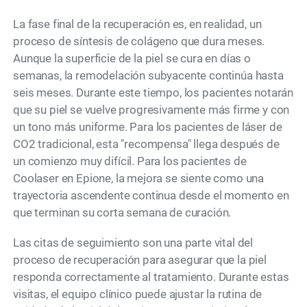
La fase final de la recuperación es, en realidad, un
proceso de síntesis de colágeno que dura meses.
Aunque la superficie de la piel se cura en días o
semanas, la remodelación subyacente continúa hasta
seis meses. Durante este tiempo, los pacientes notarán
que su piel se vuelve progresivamente más firme y con
un tono más uniforme. Para los pacientes de láser de
CO2 tradicional, esta "recompensa" llega después de
un comienzo muy difícil. Para los pacientes de
Coolaser en Epione, la mejora se siente como una
trayectoria ascendente continua desde el momento en
que terminan su corta semana de curación.
Las citas de seguimiento son una parte vital del
proceso de recuperación para asegurar que la piel
responda correctamente al tratamiento. Durante estas
visitas, el equipo clínico puede ajustar la rutina de