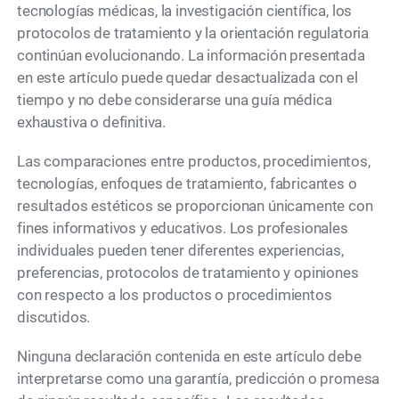
tecnologías médicas, la investigación científica, los
protocolos de tratamiento y la orientación regulatoria
continúan evolucionando. La información presentada
en este artículo puede quedar desactualizada con el
tiempo y no debe considerarse una guía médica
exhaustiva o definitiva.
Las comparaciones entre productos, procedimientos,
tecnologías, enfoques de tratamiento, fabricantes o
resultados estéticos se proporcionan únicamente con
fines informativos y educativos. Los profesionales
individuales pueden tener diferentes experiencias,
preferencias, protocolos de tratamiento y opiniones
con respecto a los productos o procedimientos
discutidos.
Ninguna declaración contenida en este artículo debe
interpretarse como una garantía, predicción o promesa