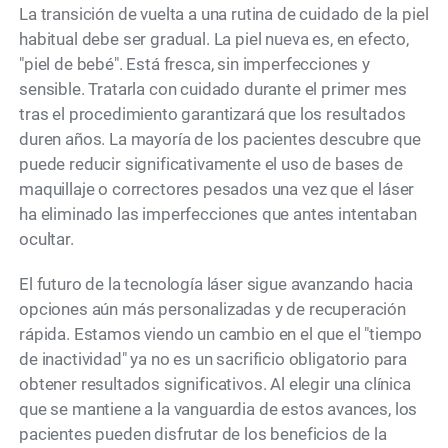
La transición de vuelta a una rutina de cuidado de la piel
habitual debe ser gradual. La piel nueva es, en efecto,
"piel de bebé". Está fresca, sin imperfecciones y
sensible. Tratarla con cuidado durante el primer mes
tras el procedimiento garantizará que los resultados
duren años. La mayoría de los pacientes descubre que
puede reducir significativamente el uso de bases de
maquillaje o correctores pesados una vez que el láser
ha eliminado las imperfecciones que antes intentaban
ocultar.
El futuro de la tecnología láser sigue avanzando hacia
opciones aún más personalizadas y de recuperación
rápida. Estamos viendo un cambio en el que el "tiempo
de inactividad" ya no es un sacrificio obligatorio para
obtener resultados significativos. Al elegir una clínica
que se mantiene a la vanguardia de estos avances, los
pacientes pueden disfrutar de los beneficios de la