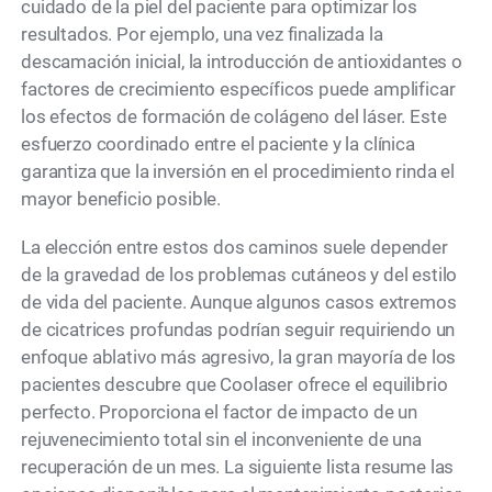
cuidado de la piel del paciente para optimizar los
resultados. Por ejemplo, una vez finalizada la
descamación inicial, la introducción de antioxidantes o
factores de crecimiento específicos puede amplificar
los efectos de formación de colágeno del láser. Este
esfuerzo coordinado entre el paciente y la clínica
garantiza que la inversión en el procedimiento rinda el
mayor beneficio posible.
La elección entre estos dos caminos suele depender
de la gravedad de los problemas cutáneos y del estilo
de vida del paciente. Aunque algunos casos extremos
de cicatrices profundas podrían seguir requiriendo un
enfoque ablativo más agresivo, la gran mayoría de los
pacientes descubre que Coolaser ofrece el equilibrio
perfecto. Proporciona el factor de impacto de un
rejuvenecimiento total sin el inconveniente de una
recuperación de un mes. La siguiente lista resume las