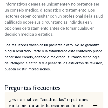
informativos generales únicamente y no pretende ser
un consejo médico, diagnóstico o tratamiento. Los
lectores deben consultar con un profesional de la salud
calificado sobre sus circunstancias individuales y
opciones de tratamiento antes de tomar cualquier
decisión médica o estética.
Los resultados varían de un paciente a otro. No se garantiza
ningún resultado. Parte o la totalidad de este contenido puede
haber sido creado, editado o mejorado utilizando tecnología
de inteligencia artificial y, a pesar de los esfuerzos de revisión,
pueden existir imprecisiones.
Preguntas frecuentes
¿Es normal ver "cuadrículas" o patrones
en la piel durante la recuperación de