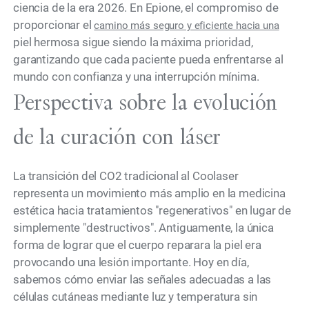
ciencia de la era 2026. En Epione, el compromiso de
proporcionar el
camino más seguro y eficiente hacia una
piel hermosa sigue siendo la máxima prioridad,
garantizando que cada paciente pueda enfrentarse al
mundo con confianza y una interrupción mínima.
Perspectiva sobre la evolución
de la curación con láser
La transición del CO2 tradicional al Coolaser
representa un movimiento más amplio en la medicina
estética hacia tratamientos "regenerativos" en lugar de
simplemente "destructivos". Antiguamente, la única
forma de lograr que el cuerpo reparara la piel era
provocando una lesión importante. Hoy en día,
sabemos cómo enviar las señales adecuadas a las
células cutáneas mediante luz y temperatura sin