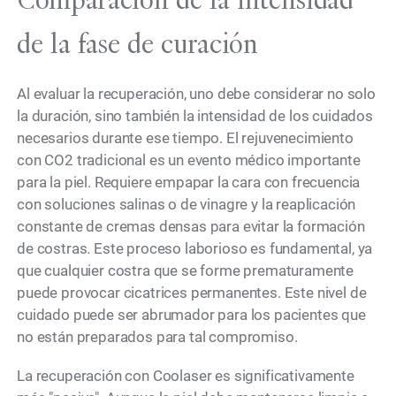
de la fase de curación
Al evaluar la recuperación, uno debe considerar no solo
la duración, sino también la intensidad de los cuidados
necesarios durante ese tiempo. El rejuvenecimiento
con CO2 tradicional es un evento médico importante
para la piel. Requiere empapar la cara con frecuencia
con soluciones salinas o de vinagre y la reaplicación
constante de cremas densas para evitar la formación
de costras. Este proceso laborioso es fundamental, ya
que cualquier costra que se forme prematuramente
puede provocar cicatrices permanentes. Este nivel de
cuidado puede ser abrumador para los pacientes que
no están preparados para tal compromiso.
La recuperación con Coolaser es significativamente