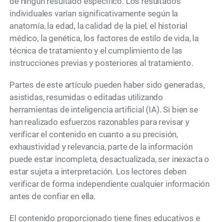
de ningún resultado específico. Los resultados
individuales varían significativamente según la
anatomía, la edad, la calidad de la piel, el historial
médico, la genética, los factores de estilo de vida, la
técnica de tratamiento y el cumplimiento de las
instrucciones previas y posteriores al tratamiento.
Partes de este artículo pueden haber sido generadas,
asistidas, resumidas o editadas utilizando
herramientas de inteligencia artificial (IA). Si bien se
han realizado esfuerzos razonables para revisar y
verificar el contenido en cuanto a su precisión,
exhaustividad y relevancia, parte de la información
puede estar incompleta, desactualizada, ser inexacta o
estar sujeta a interpretación. Los lectores deben
verificar de forma independiente cualquier información
antes de confiar en ella.
El contenido proporcionado tiene fines educativos e