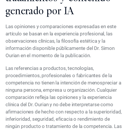
generado por IA
Las opiniones y comparaciones expresadas en este
artículo se basan en la experiencia profesional, las
observaciones clínicas, la filosofía estética y la
información disponible públicamente del Dr. Simon
Ourian en el momento de la publicación.
Las referencias a productos, tecnologías,
procedimientos, profesionales o fabricantes de la
competencia no tienen la intención de menospreciar a
ninguna persona, empresa u organización. Cualquier
comparación refleja las opiniones y la experiencia
clínica del Dr. Ourian y no debe interpretarse como
afirmaciones de hecho con respecto a la superioridad,
inferioridad, seguridad, eficacia o rendimiento de
ningún producto o tratamiento de la competencia. Las