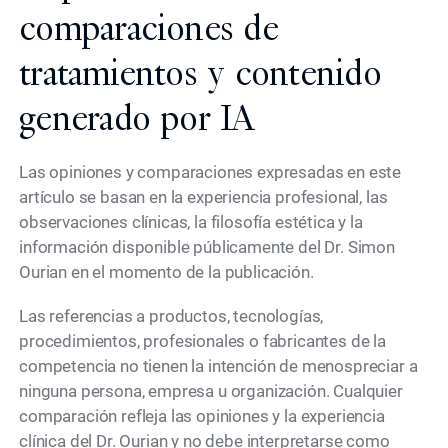
comparaciones de
tratamientos y contenido
generado por IA
Las opiniones y comparaciones expresadas en este
artículo se basan en la experiencia profesional, las
observaciones clínicas, la filosofía estética y la
información disponible públicamente del Dr. Simon
Ourian en el momento de la publicación.
Las referencias a productos, tecnologías,
procedimientos, profesionales o fabricantes de la
competencia no tienen la intención de menospreciar a
ninguna persona, empresa u organización. Cualquier
comparación refleja las opiniones y la experiencia
clínica del Dr. Ourian y no debe interpretarse como