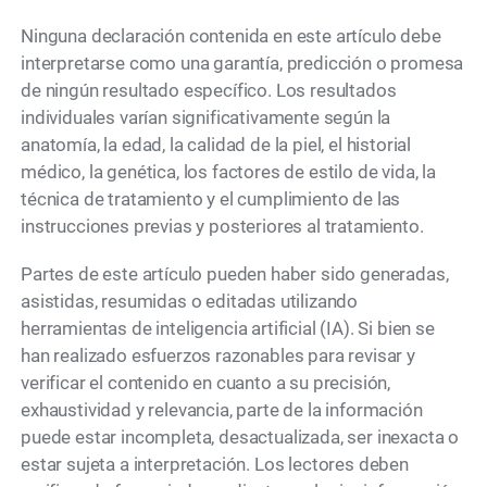
Ninguna declaración contenida en este artículo debe
interpretarse como una garantía, predicción o promesa
de ningún resultado específico. Los resultados
individuales varían significativamente según la
anatomía, la edad, la calidad de la piel, el historial
médico, la genética, los factores de estilo de vida, la
técnica de tratamiento y el cumplimiento de las
instrucciones previas y posteriores al tratamiento.
Partes de este artículo pueden haber sido generadas,
asistidas, resumidas o editadas utilizando
herramientas de inteligencia artificial (IA). Si bien se
han realizado esfuerzos razonables para revisar y
verificar el contenido en cuanto a su precisión,
exhaustividad y relevancia, parte de la información
puede estar incompleta, desactualizada, ser inexacta o
estar sujeta a interpretación. Los lectores deben