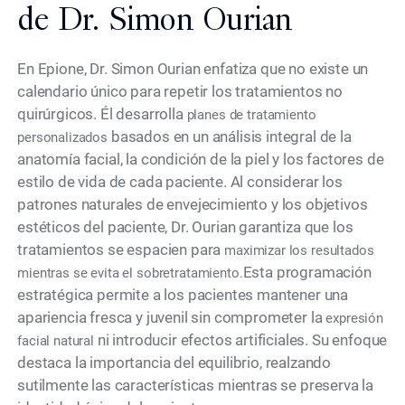
de Dr. Simon Ourian
En Epione, Dr. Simon Ourian enfatiza que no existe un
calendario único para repetir los tratamientos no
quirúrgicos. Él desarrolla
planes de tratamiento
basados en un análisis integral de la
personalizados
anatomía facial, la condición de la piel y los factores de
estilo de vida de cada paciente. Al considerar los
patrones naturales de envejecimiento y los objetivos
estéticos del paciente, Dr. Ourian garantiza que los
tratamientos se espacien para
maximizar los resultados
Esta programación
mientras se evita el sobretratamiento.
estratégica permite a los pacientes mantener una
apariencia fresca y juvenil sin comprometer la
expresión
ni introducir efectos artificiales. Su enfoque
facial natural
destaca la importancia del equilibrio, realzando
sutilmente las características mientras se preserva la