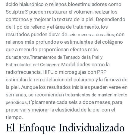
ácido hialurónico o rellenos bioestimuladores como
Sculptra® pueden restaurar el volumen, realzar los
contornos y mejorar la textura de la piel. Dependiendo
del tipo de relleno y el área de tratamiento, los
resultados pueden durar de
con
seis meses a dos años,
rellenos más profundos o estimulantes del colágeno
que a menudo proporcionan efectos más
duraderos.
Tratamientos de Tensado de la Piel y
Modalidades como la
Estimulantes del Colágeno:
radiofrecuencia, HIFU o microagujas con PRP
estimulan la remodelación del colágeno y la firmeza de
la piel. Aunque los resultados iniciales pueden verse en
semanas, se recomiendan
tratamientos de mantenimiento
, típicamente cada seis a doce meses, para
periódicos
preservar y mejorar la elasticidad de la piel con el
tiempo.
El Enfoque Individualizado