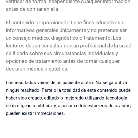
verificar de forma independiente cualquier información
antes de confiar en ella.
El contenido proporcionado tiene fines educativos e
informativos generales únicamente y no pretende ser
un consejo médico, diagnóstico o tratamiento. Los
lectores deben consultar con un profesional de la salud
calificado sobre sus circunstancias individuales y
opciones de tratamiento antes de tomar cualquier
decisión médica o estética.
Los resultados varían de un paciente a otro. No se garantiza
ningún resultado. Parte o la totalidad de este contenido puede
haber sido creado, editado o mejorado utilizando tecnología
de inteligencia artificial y, a pesar de los esfuerzos de revisión,
pueden existir imprecisiones.