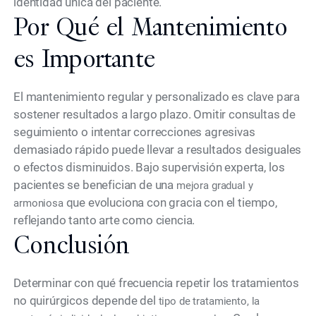
identidad única del paciente.
Por Qué el Mantenimiento
es Importante
El mantenimiento regular y personalizado es clave para
sostener resultados a largo plazo. Omitir consultas de
seguimiento o intentar correcciones agresivas
demasiado rápido puede llevar a resultados desiguales
o efectos disminuidos. Bajo supervisión experta, los
pacientes se benefician de una
mejora gradual y
que evoluciona con gracia con el tiempo,
armoniosa
reflejando tanto arte como ciencia.
Conclusión
Determinar con qué frecuencia repetir los tratamientos
no quirúrgicos depende del
tipo de tratamiento, la