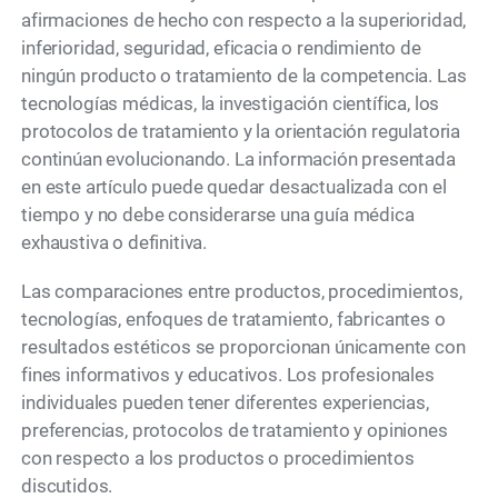
afirmaciones de hecho con respecto a la superioridad,
inferioridad, seguridad, eficacia o rendimiento de
ningún producto o tratamiento de la competencia. Las
tecnologías médicas, la investigación científica, los
protocolos de tratamiento y la orientación regulatoria
continúan evolucionando. La información presentada
en este artículo puede quedar desactualizada con el
tiempo y no debe considerarse una guía médica
exhaustiva o definitiva.
Las comparaciones entre productos, procedimientos,
tecnologías, enfoques de tratamiento, fabricantes o
resultados estéticos se proporcionan únicamente con
fines informativos y educativos. Los profesionales
individuales pueden tener diferentes experiencias,
preferencias, protocolos de tratamiento y opiniones
con respecto a los productos o procedimientos
discutidos.