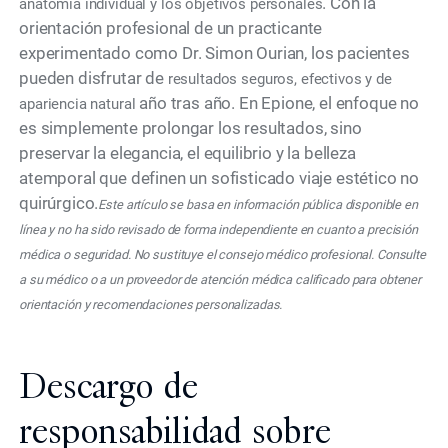
. Con la
anatomía individual y los objetivos personales
orientación profesional de un practicante
experimentado como Dr. Simon Ourian, los pacientes
pueden disfrutar de
resultados seguros, efectivos y de
año tras año. En Epione, el enfoque no
apariencia natural
es simplemente prolongar los resultados, sino
preservar la elegancia, el equilibrio y la belleza
atemporal que definen un sofisticado viaje estético no
quirúrgico.
Este artículo se basa en información pública disponible en
línea y no ha sido revisado de forma independiente en cuanto a precisión
médica o seguridad. No sustituye el consejo médico profesional. Consulte
a su médico o a un proveedor de atención médica calificado para obtener
orientación y recomendaciones personalizadas.
Descargo de
responsabilidad sobre