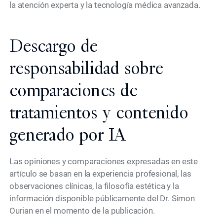
la atención experta y la tecnología médica avanzada.
Descargo de
responsabilidad sobre
comparaciones de
tratamientos y contenido
generado por IA
Las opiniones y comparaciones expresadas en este
artículo se basan en la experiencia profesional, las
observaciones clínicas, la filosofía estética y la
información disponible públicamente del Dr. Simon
Ourian en el momento de la publicación.