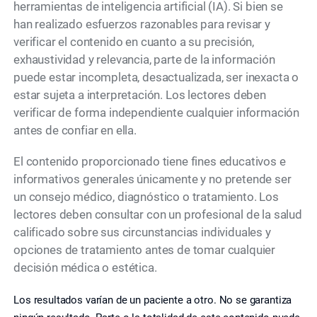
herramientas de inteligencia artificial (IA). Si bien se
han realizado esfuerzos razonables para revisar y
verificar el contenido en cuanto a su precisión,
exhaustividad y relevancia, parte de la información
puede estar incompleta, desactualizada, ser inexacta o
estar sujeta a interpretación. Los lectores deben
verificar de forma independiente cualquier información
antes de confiar en ella.
El contenido proporcionado tiene fines educativos e
informativos generales únicamente y no pretende ser
un consejo médico, diagnóstico o tratamiento. Los
lectores deben consultar con un profesional de la salud
calificado sobre sus circunstancias individuales y
opciones de tratamiento antes de tomar cualquier
decisión médica o estética.
Los resultados varían de un paciente a otro. No se garantiza