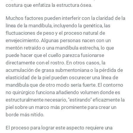
costura que enfatiza la estructura ósea.
Muchos factores pueden interferir con la claridad de la
línea de la mandíbula, incluyendo la genética, las
fluctuaciones de peso y el proceso natural de
envejecimiento. Algunas personas nacen con un
mentón retraído o una mandíbula estrecha, lo que
puede hacer que el cuello parezca fusionarse
directamente con el rostro. En otros casos, la
acumulación de grasa submentoniana o la pérdida de
elasticidad de la piel pueden oscurecer una línea de
mandíbula que de otro modo sería fuerte. El contorno
no quirúrgico funciona añadiendo volumen donde es
estructuralmente necesario, "estirando" eficazmente la
piel sobre un marco más prominente para crear un
borde más nítido.
El proceso para lograr este aspecto requiere una