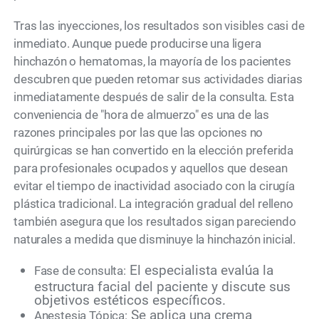
Tras las inyecciones, los resultados son visibles casi de
inmediato. Aunque puede producirse una ligera
hinchazón o hematomas, la mayoría de los pacientes
descubren que pueden retomar sus actividades diarias
inmediatamente después de salir de la consulta. Esta
conveniencia de "hora de almuerzo" es una de las
razones principales por las que las opciones no
quirúrgicas se han convertido en la elección preferida
para profesionales ocupados y aquellos que desean
evitar el tiempo de inactividad asociado con la cirugía
plástica tradicional. La integración gradual del relleno
también asegura que los resultados sigan pareciendo
naturales a medida que disminuye la hinchazón inicial.
El especialista evalúa la
Fase de consulta:
estructura facial del paciente y discute sus
objetivos estéticos específicos.
Se aplica una crema
Anestesia Tópica: