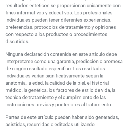
resultados estéticos se proporcionan únicamente con
fines informativos y educativos. Los profesionales
individuales pueden tener diferentes experiencias,
preferencias, protocolos de tratamiento y opiniones
con respecto a los productos o procedimientos
discutidos.
Ninguna declaración contenida en este artículo debe
interpretarse como una garantía, predicción o promesa
de ningún resultado específico. Los resultados
individuales varían significativamente según la
anatomía, la edad, la calidad de la piel, el historial
médico, la genética, los factores de estilo de vida, la
técnica de tratamiento y el cumplimiento de las
instrucciones previas y posteriores al tratamiento.
Partes de este artículo pueden haber sido generadas,
asistidas, resumidas o editadas utilizando