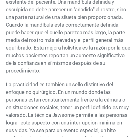
existente del paciente. Una mandíbula definida y
esculpida no debe parecer un "añadido" al rostro, sino
una parte natural de una silueta bien proporcionada.
Cuando la mandíbula está correctamente definida,
puede hacer que el cuello parezca más largo, la parte
media del rostro más elevada y el perfil general más
equilibrado. Esta mejora holística es la razón por la que
muchos pacientes reportan un aumento significativo
de la confianza en sí mismos después de su
procedimiento.
La practicidad es también un sello distintivo del
enfoque no quirúrgico. En un mundo donde las
personas están constantemente frente a la cámara o
en situaciones sociales, tener un perfil definido es muy
valorado. La técnica Jawsome permite a las personas
lograr este aspecto con una interrupción mínima en
sus vidas. Ya sea para un evento especial, un hito