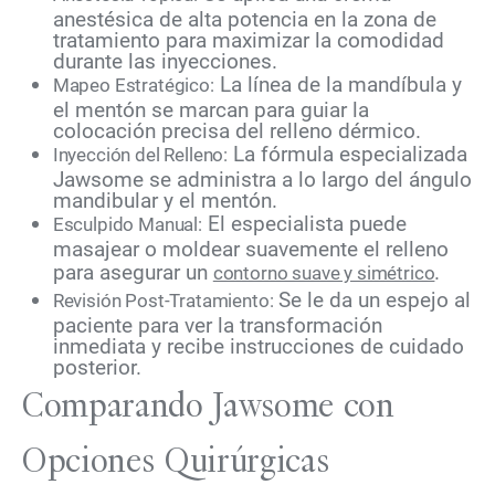
anestésica de alta potencia en la zona de
tratamiento para maximizar la comodidad
durante las inyecciones.
La línea de la mandíbula y
Mapeo Estratégico:
el mentón se marcan para guiar la
colocación precisa del relleno dérmico.
La fórmula especializada
Inyección del Relleno:
Jawsome se administra a lo largo del ángulo
mandibular y el mentón.
El especialista puede
Esculpido Manual:
masajear o moldear suavemente el relleno
para asegurar un
.
contorno suave y simétrico
Se le da un espejo al
Revisión Post-Tratamiento:
paciente para ver la transformación
inmediata y recibe instrucciones de cuidado
posterior.
Comparando Jawsome con
Opciones Quirúrgicas