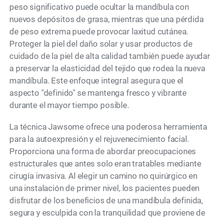
peso significativo puede ocultar la mandíbula con
nuevos depósitos de grasa, mientras que una pérdida
de peso extrema puede provocar laxitud cutánea.
Proteger la piel del daño solar y usar productos de
cuidado de la piel de alta calidad también puede ayudar
a preservar la elasticidad del tejido que rodea la nueva
mandíbula. Este enfoque integral asegura que el
aspecto "definido" se mantenga fresco y vibrante
durante el mayor tiempo posible.
La técnica Jawsome ofrece una poderosa herramienta
para la autoexpresión y el rejuvenecimiento facial.
Proporciona una forma de abordar preocupaciones
estructurales que antes solo eran tratables mediante
cirugía invasiva. Al elegir un camino no quirúrgico en
una instalación de primer nivel, los pacientes pueden
disfrutar de los beneficios de una mandíbula definida,
segura y esculpida con la tranquilidad que proviene de