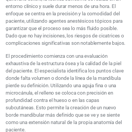
entorno clínico y suele durar menos de una hora. El
enfoque se centra en la precisión y la comodidad del
paciente, utilizando agentes anestésicos tópicos para
garantizar que el proceso sea lo más fluido posible.
Dado que no hay incisiones, los riesgos de cicatrices o
complicaciones significativas son notablemente bajos.
El procedimiento comienza con una evaluación
exhaustiva de la estructura ósea y la calidad de la piel
del paciente. El especialista identifica los puntos clave
donde falta volumen o donde la línea de la mandíbula
pierde su definición. Utilizando una aguja fina o una
microcánula, el relleno se coloca con precisión en
profundidad contra el hueso o en las capas
subcutáneas. Esto permite la creación de un nuevo
borde mandibular más definido que se ve y se siente
como una extensión natural de la propia anatomía del
paciente.