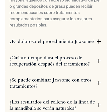
mayoría, aquellos con exceso significativo de piel
o grandes depósitos de grasa pueden recibir
recomendaciones sobre tratamientos
complementarios para asegurar los mejores
resultados posibles.
¿Es doloroso el procedimiento Jawsome?
¿Cuánto tiempo dura el proceso de
recuperación después del tratamiento?
¿Se puede combinar Jawsome con otros
tratamientos?
¿Los resultados del relleno de la línea de
la mandíbula se verán naturales?