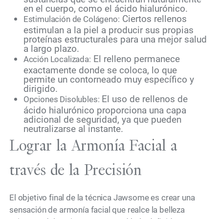
en el cuerpo, como el ácido hialurónico.
Ciertos rellenos
Estimulación de Colágeno:
estimulan a la piel a producir sus propias
proteínas estructurales para una mejor salud
a largo plazo.
El relleno permanece
Acción Localizada:
exactamente donde se coloca, lo que
permite un contorneado muy específico y
dirigido.
El uso de rellenos de
Opciones Disolubles:
ácido hialurónico proporciona una capa
adicional de seguridad, ya que pueden
neutralizarse al instante.
Lograr la Armonía Facial a
través de la Precisión
El objetivo final de la técnica Jawsome es crear una
sensación de armonía facial que realce la belleza