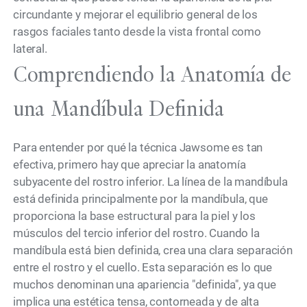
circundante y mejorar el equilibrio general de los
rasgos faciales tanto desde la vista frontal como
lateral.
Comprendiendo la Anatomía de
una Mandíbula Definida
Para entender por qué la técnica Jawsome es tan
efectiva, primero hay que apreciar la anatomía
subyacente del rostro inferior. La línea de la mandíbula
está definida principalmente por la mandíbula, que
proporciona la base estructural para la piel y los
músculos del tercio inferior del rostro. Cuando la
mandíbula está bien definida, crea una clara separación
entre el rostro y el cuello. Esta separación es lo que
muchos denominan una apariencia "definida", ya que
implica una estética tensa, contorneada y de alta