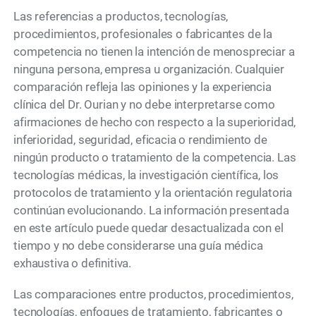
Las referencias a productos, tecnologías,
procedimientos, profesionales o fabricantes de la
competencia no tienen la intención de menospreciar a
ninguna persona, empresa u organización. Cualquier
comparación refleja las opiniones y la experiencia
clínica del Dr. Ourian y no debe interpretarse como
afirmaciones de hecho con respecto a la superioridad,
inferioridad, seguridad, eficacia o rendimiento de
ningún producto o tratamiento de la competencia. Las
tecnologías médicas, la investigación científica, los
protocolos de tratamiento y la orientación regulatoria
continúan evolucionando. La información presentada
en este artículo puede quedar desactualizada con el
tiempo y no debe considerarse una guía médica
exhaustiva o definitiva.
Las comparaciones entre productos, procedimientos,
tecnologías, enfoques de tratamiento, fabricantes o