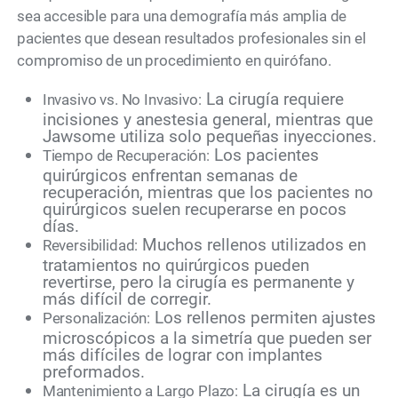
sea accesible para una demografía más amplia de
pacientes que desean resultados profesionales sin el
compromiso de un procedimiento en quirófano.
La cirugía requiere
Invasivo vs. No Invasivo:
incisiones y anestesia general, mientras que
Jawsome utiliza solo pequeñas inyecciones.
Los pacientes
Tiempo de Recuperación:
quirúrgicos enfrentan semanas de
recuperación, mientras que los pacientes no
quirúrgicos suelen recuperarse en pocos
días.
Muchos rellenos utilizados en
Reversibilidad:
tratamientos no quirúrgicos pueden
revertirse, pero la cirugía es permanente y
más difícil de corregir.
Los rellenos permiten ajustes
Personalización:
microscópicos a la simetría que pueden ser
más difíciles de lograr con implantes
preformados.
La cirugía es un
Mantenimiento a Largo Plazo: