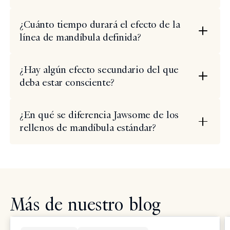
¿Cuánto tiempo durará el efecto de la
línea de mandíbula definida?
¿Hay algún efecto secundario del que
deba estar consciente?
¿En qué se diferencia Jawsome de los
rellenos de mandíbula estándar?
Más de nuestro blog