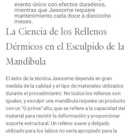
evento único con efectos duraderos,
mientras que Jawsome requiere
mantenimiento cada doce a dieciocho
meses.
La Ciencia de los Rellenos
Dérmicos en el Esculpido de la
Mandíbula
El éxito de la técnica Jawsome depende en gran
medida de la calidad y el tipo de materiales utilizados
durante el procedimiento. No todos los rellenos son
iguales, y esculpir una mandíbula requiere un producto
con un "G-prime" alto, que se refiere a la capacidad del
material para resistir la deformación y proporcionar
soporte estructural. Un relleno suave y delgado
utilizado para los labios no sería apropiado para la