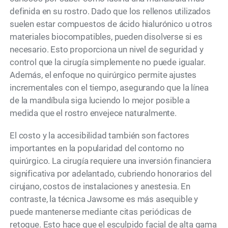
definida en su rostro. Dado que los rellenos utilizados
suelen estar compuestos de ácido hialurónico u otros
materiales biocompatibles, pueden disolverse si es
necesario. Esto proporciona un nivel de seguridad y
control que la cirugía simplemente no puede igualar.
Además, el enfoque no quirúrgico permite ajustes
incrementales con el tiempo, asegurando que la línea
de la mandíbula siga luciendo lo mejor posible a
medida que el rostro envejece naturalmente.
El costo y la accesibilidad también son factores
importantes en la popularidad del contorno no
quirúrgico. La cirugía requiere una inversión financiera
significativa por adelantado, cubriendo honorarios del
cirujano, costos de instalaciones y anestesia. En
contraste, la técnica Jawsome es más asequible y
puede mantenerse mediante citas periódicas de
retoque. Esto hace que el esculpido facial de alta gama