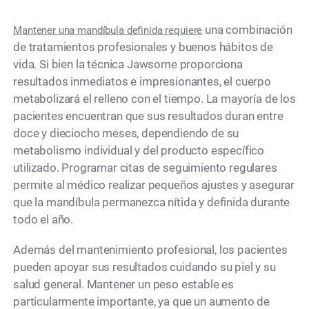
una combinación
Mantener una mandíbula definida requiere
de tratamientos profesionales y buenos hábitos de
vida. Si bien la técnica Jawsome proporciona
resultados inmediatos e impresionantes, el cuerpo
metabolizará el relleno con el tiempo. La mayoría de los
pacientes encuentran que sus resultados duran entre
doce y dieciocho meses, dependiendo de su
metabolismo individual y del producto específico
utilizado. Programar citas de seguimiento regulares
permite al médico realizar pequeños ajustes y asegurar
que la mandíbula permanezca nítida y definida durante
todo el año.
Además del mantenimiento profesional, los pacientes
pueden apoyar sus resultados cuidando su piel y su
salud general. Mantener un peso estable es
particularmente importante, ya que un aumento de