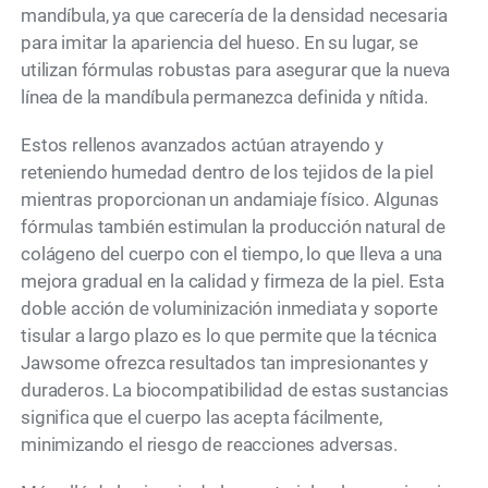
mandíbula, ya que carecería de la densidad necesaria
para imitar la apariencia del hueso. En su lugar, se
utilizan fórmulas robustas para asegurar que la nueva
línea de la mandíbula permanezca definida y nítida.
Estos rellenos avanzados actúan atrayendo y
reteniendo humedad dentro de los tejidos de la piel
mientras proporcionan un andamiaje físico. Algunas
fórmulas también estimulan la producción natural de
colágeno del cuerpo con el tiempo, lo que lleva a una
mejora gradual en la calidad y firmeza de la piel. Esta
doble acción de voluminización inmediata y soporte
tisular a largo plazo es lo que permite que la técnica
Jawsome ofrezca resultados tan impresionantes y
duraderos. La biocompatibilidad de estas sustancias
significa que el cuerpo las acepta fácilmente,
minimizando el riesgo de reacciones adversas.