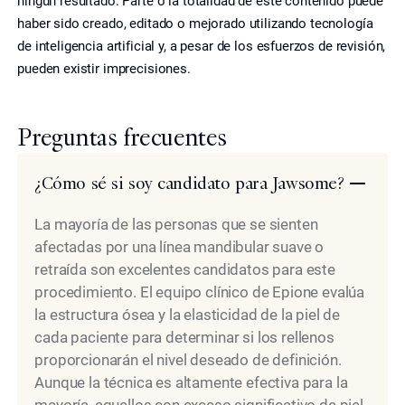
ningún resultado. Parte o la totalidad de este contenido puede
haber sido creado, editado o mejorado utilizando tecnología
de inteligencia artificial y, a pesar de los esfuerzos de revisión,
pueden existir imprecisiones.
Preguntas frecuentes
¿Cómo sé si soy candidato para Jawsome?
La mayoría de las personas que se sienten
afectadas por una línea mandibular suave o
retraída son excelentes candidatos para este
procedimiento. El equipo clínico de Epione evalúa
la estructura ósea y la elasticidad de la piel de
cada paciente para determinar si los rellenos
proporcionarán el nivel deseado de definición.
Aunque la técnica es altamente efectiva para la