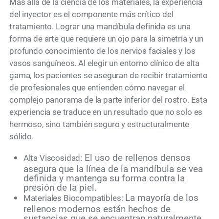
Más allá de la ciencia de los materiales, la experiencia
del inyector es el componente más crítico del
tratamiento. Lograr una mandíbula definida es una
forma de arte que requiere un ojo para la simetría y un
profundo conocimiento de los nervios faciales y los
vasos sanguíneos. Al elegir un entorno clínico de alta
gama, los pacientes se aseguran de recibir tratamiento
de profesionales que entienden cómo navegar el
complejo panorama de la parte inferior del rostro. Esta
experiencia se traduce en un resultado que no solo es
hermoso, sino también seguro y estructuralmente
sólido.
El uso de rellenos densos
Alta Viscosidad:
asegura que la línea de la mandíbula se vea
definida y mantenga su forma contra la
presión de la piel.
La mayoría de los
Materiales Biocompatibles:
rellenos modernos están hechos de
sustancias que se encuentran naturalmente