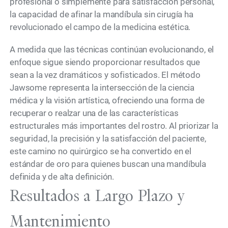
profesional o simplemente para satisfacción personal,
la capacidad de afinar la mandíbula sin cirugía ha
revolucionado el campo de la medicina estética.
A medida que las técnicas continúan evolucionando, el
enfoque sigue siendo proporcionar resultados que
sean a la vez dramáticos y sofisticados. El método
Jawsome representa la intersección de la ciencia
médica y la visión artística, ofreciendo una forma de
recuperar o realzar una de las características
estructurales más importantes del rostro. Al priorizar la
seguridad, la precisión y la satisfacción del paciente,
este camino no quirúrgico se ha convertido en el
estándar de oro para quienes buscan una mandíbula
definida y de alta definición.
Resultados a Largo Plazo y
Mantenimiento