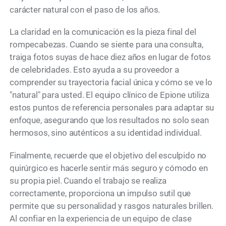
carácter natural con el paso de los años.
La claridad en la comunicación es la pieza final del
rompecabezas. Cuando se siente para una consulta,
traiga fotos suyas de hace diez años en lugar de fotos
de celebridades. Esto ayuda a su proveedor a
comprender su trayectoria facial única y cómo se ve lo
"natural" para usted. El equipo clínico de Epione utiliza
estos puntos de referencia personales para adaptar su
enfoque, asegurando que los resultados no solo sean
hermosos, sino auténticos a su identidad individual.
Finalmente, recuerde que el objetivo del esculpido no
quirúrgico es hacerle sentir más seguro y cómodo en
su propia piel. Cuando el trabajo se realiza
correctamente, proporciona un impulso sutil que
permite que su personalidad y rasgos naturales brillen.
Al confiar en la experiencia de un equipo de clase