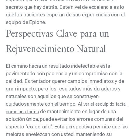
secreto que hay detrás. Este nivel de excelencia es lo
que los pacientes esperan de sus experiencias con el
equipo de Epione.
Perspectivas Clave para un
Rejuvenecimiento Natural
El camino hacia un resultado indetectable está
pavimentado con paciencia y un compromiso con la
calidad. Es tentador querer cambios inmediatos y de
gran impacto, pero los resultados más duraderos y
naturales son aquellos que se construyen
cuidadosamente con el tiempo. Al
ver el esculpido facial
de mantenimiento en lugar de una
como una forma
solución única, puede evitar los errores comunes del
aspecto "exagerado". Esta perspectiva permite que las
mejoras envejezcan con usted, manteniendo su