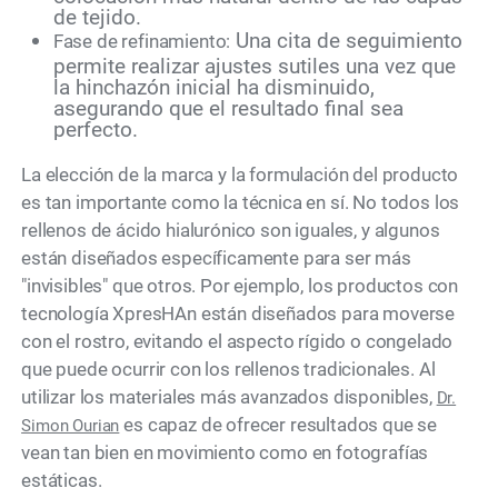
de tejido.
Una cita de seguimiento
Fase de refinamiento:
permite realizar ajustes sutiles una vez que
la hinchazón inicial ha disminuido,
asegurando que el resultado final sea
perfecto.
La elección de la marca y la formulación del producto
es tan importante como la técnica en sí. No todos los
rellenos de ácido hialurónico son iguales, y algunos
están diseñados específicamente para ser más
"invisibles" que otros. Por ejemplo, los productos con
tecnología XpresHAn están diseñados para moverse
con el rostro, evitando el aspecto rígido o congelado
que puede ocurrir con los rellenos tradicionales. Al
utilizar los materiales más avanzados disponibles,
Dr.
es capaz de ofrecer resultados que se
Simon Ourian
vean tan bien en movimiento como en fotografías
estáticas.