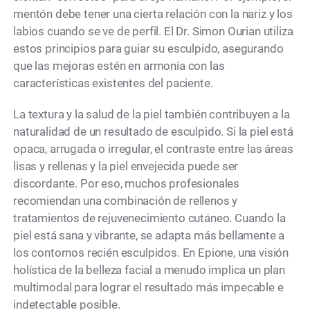
mentón debe tener una cierta relación con la nariz y los
labios cuando se ve de perfil. El Dr. Simon Ourian utiliza
estos principios para guiar su esculpido, asegurando
que las mejoras estén en armonía con las
características existentes del paciente.
La textura y la salud de la piel también contribuyen a la
naturalidad de un resultado de esculpido. Si la piel está
opaca, arrugada o irregular, el contraste entre las áreas
lisas y rellenas y la piel envejecida puede ser
discordante. Por eso, muchos profesionales
recomiendan una combinación de rellenos y
tratamientos de rejuvenecimiento cutáneo. Cuando la
piel está sana y vibrante, se adapta más bellamente a
los contornos recién esculpidos. En Epione, una visión
holística de la belleza facial a menudo implica un plan
multimodal para lograr el resultado más impecable e
indetectable posible.