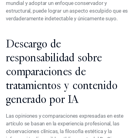
mundial y adoptar un enfoque conservador y
estructural, puede lograr un aspecto esculpido que es
verdaderamente indetectable y únicamente suyo.
Descargo de
responsabilidad sobre
comparaciones de
tratamientos y contenido
generado por IA
Las opiniones y comparaciones expresadas en este
artículo se basan en la experiencia profesional, las
observaciones clínicas, la filosofía estética y la