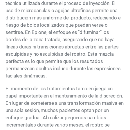
técnica utilizada durante el proceso de inyección. El
uso de microcánulas o agujas ultrafinas permite una
distribución más uniforme del producto, reduciendo el
riesgo de bolos localizados que puedan verse o
sentirse. En Epione, el enfoque es "difuminar" los
bordes de la zona tratada, asegurando que no haya
líneas duras ni transiciones abruptas entre las partes
esculpidas y no esculpidas del rostro. Esta mezcla
perfecta es lo que permite que los resultados
permanezcan ocultos incluso durante las expresiones
faciales dinámicas.
El momento de los tratamientos también juega un
papel importante en el mantenimiento de la discreción.
En lugar de someterse a una transformación masiva en
una sola sesión, muchos pacientes optan por un
enfoque gradual. Al realizar pequeños cambios
incrementales durante varios meses, el rostro se