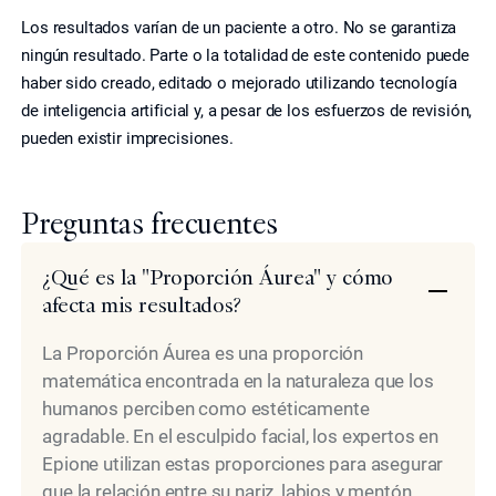
Los resultados varían de un paciente a otro. No se garantiza
ningún resultado. Parte o la totalidad de este contenido puede
haber sido creado, editado o mejorado utilizando tecnología
de inteligencia artificial y, a pesar de los esfuerzos de revisión,
pueden existir imprecisiones.
Preguntas frecuentes
¿Qué es la "Proporción Áurea" y cómo
afecta mis resultados?
La Proporción Áurea es una proporción
matemática encontrada en la naturaleza que los
humanos perciben como estéticamente
agradable. En el esculpido facial, los expertos en
Epione utilizan estas proporciones para asegurar
que la relación entre su nariz, labios y mentón