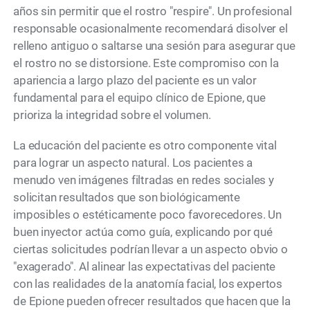
años sin permitir que el rostro "respire". Un profesional
responsable ocasionalmente recomendará disolver el
relleno antiguo o saltarse una sesión para asegurar que
el rostro no se distorsione. Este compromiso con la
apariencia a largo plazo del paciente es un valor
fundamental para el equipo clínico de Epione, que
prioriza la integridad sobre el volumen.
La educación del paciente es otro componente vital
para lograr un aspecto natural. Los pacientes a
menudo ven imágenes filtradas en redes sociales y
solicitan resultados que son biológicamente
imposibles o estéticamente poco favorecedores. Un
buen inyector actúa como guía, explicando por qué
ciertas solicitudes podrían llevar a un aspecto obvio o
"exagerado". Al alinear las expectativas del paciente
con las realidades de la anatomía facial, los expertos
de Epione pueden ofrecer resultados que hacen que la