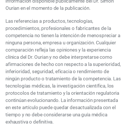
información disponible públicamente del Dr. Simon
Ourian en el momento de la publicación.
Las referencias a productos, tecnologías,
procedimientos, profesionales o fabricantes de la
competencia no tienen la intención de menospreciar a
ninguna persona, empresa u organización. Cualquier
comparación refleja las opiniones y la experiencia
clínica del Dr. Ourian y no debe interpretarse como
afirmaciones de hecho con respecto a la superioridad,
inferioridad, seguridad, eficacia o rendimiento de
ningún producto o tratamiento de la competencia. Las
tecnologías médicas, la investigación científica, los
protocolos de tratamiento y la orientación regulatoria
continúan evolucionando. La información presentada
en este artículo puede quedar desactualizada con el
tiempo y no debe considerarse una guía médica
exhaustiva o definitiva.