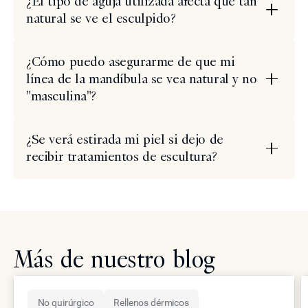
¿El tipo de aguja utilizada afecta qué tan
natural se ve el esculpido?
¿Cómo puedo asegurarme de que mi
línea de la mandíbula se vea natural y no
"masculina"?
¿Se verá estirada mi piel si dejo de
recibir tratamientos de escultura?
Más de nuestro blog
No quirúrgico
Rellenos dérmicos