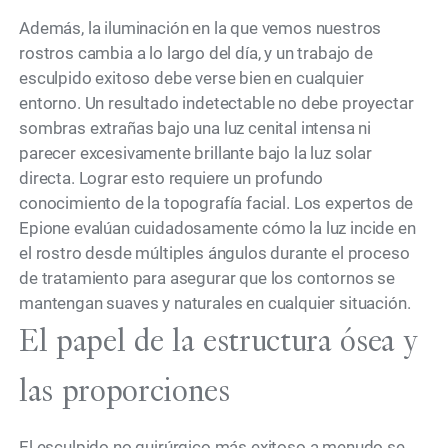
Además, la iluminación en la que vemos nuestros
rostros cambia a lo largo del día, y un trabajo de
esculpido exitoso debe verse bien en cualquier
entorno. Un resultado indetectable no debe proyectar
sombras extrañas bajo una luz cenital intensa ni
parecer excesivamente brillante bajo la luz solar
directa. Lograr esto requiere un profundo
conocimiento de la topografía facial. Los expertos de
Epione evalúan cuidadosamente cómo la luz incide en
el rostro desde múltiples ángulos durante el proceso
de tratamiento para asegurar que los contornos se
mantengan suaves y naturales en cualquier situación.
El papel de la estructura ósea y
las proporciones
El esculpido no quirúrgico más exitoso a menudo se