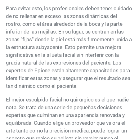
Para evitar esto, los profesionales deben tener cuidado
de no rellenar en exceso las zonas dinámicas del
rostro, como el área alrededor de la boca y la parte
inferior de las mejillas. En su lugar, se centran en las
zonas "fijas" donde la piel está más firmemente unida a
la estructura subyacente. Esto permite una mejora
significativa en la silueta facial sin interferir con la
gracia natural de las expresiones del paciente. Los
expertos de Epione están altamente capacitados para
identificar estas zonas y asegurar que el resultado sea
tan dinámico como el paciente.
El mejor esculpido facial no quirúrgico es el que nadie
nota. Se trata de una serie de pequeñas decisiones
expertas que culminan en una apariencia renovada y
equilibrada. Cuando elige un proveedor que valora el
arte tanto como la precisión médica, puede lograr un
aspecto que realce su belleza sin revelar nunca el