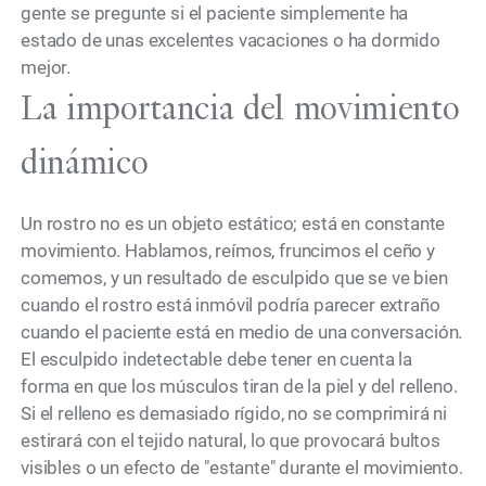
gente se pregunte si el paciente simplemente ha
estado de unas excelentes vacaciones o ha dormido
mejor.
La importancia del movimiento
dinámico
Un rostro no es un objeto estático; está en constante
movimiento. Hablamos, reímos, fruncimos el ceño y
comemos, y un resultado de esculpido que se ve bien
cuando el rostro está inmóvil podría parecer extraño
cuando el paciente está en medio de una conversación.
El esculpido indetectable debe tener en cuenta la
forma en que los músculos tiran de la piel y del relleno.
Si el relleno es demasiado rígido, no se comprimirá ni
estirará con el tejido natural, lo que provocará bultos
visibles o un efecto de "estante" durante el movimiento.