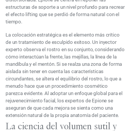
estructuras de soporte a un nivel profundo para recrear
el efecto lifting que se perdió de forma natural con el
tiempo.
La colocación estratégica es el elemento más crítico
de un tratamiento de esculpido exitoso. Un inyector
experto observa el rostro en su conjunto, considerando
cómo interactúan la frente, las mejillas, la línea de la
mandíbula y el mentón. Si se realza una zona de forma
aislada sin tener en cuenta las características
circundantes, se altera el equilibrio del rostro, lo que a
menudo hace que un procedimiento cosmético
parezca evidente. Al adoptar un enfoque global para el
rejuvenecimiento facial, los expertos de Epione se
aseguran de que cada mejora se sienta como una
extensión natural de la propia anatomía del paciente.
La ciencia del volumen sutil y