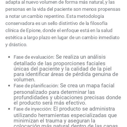
adapta al nuevo volumen de forma más natural, y las
personas en la vida del paciente son menos propensas
a notar un cambio repentino. Esta metodología
conservadora es un sello distintivo de la filosofía
clínica de Epione, donde el enfoque está en la salud
estética a largo plazo en lugar de un cambio inmediato
y drástico.
Se realiza un análisis
Fase de evaluación:
detallado de las proporciones faciales
únicas del paciente y la calidad de la piel
para identificar áreas de pérdida genuina de
volumen.
Se crea un mapa facial
Fase de planificación:
personalizado para determinar las
profundidades y ubicaciones precisas donde
el producto será más efectivo.
El producto se administra
Fase de inyección:
utilizando herramientas especializadas que
minimizan el trauma y aseguran la
colocación más natural dentro de las capas