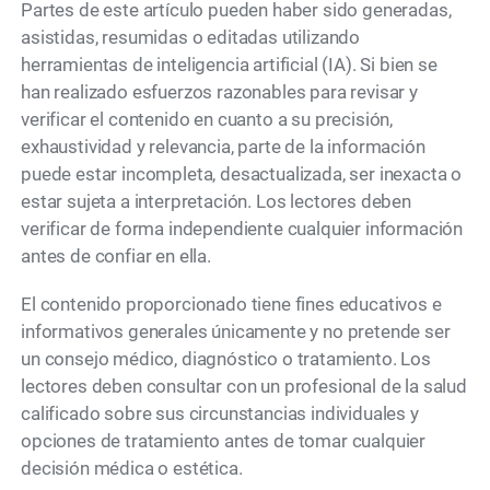
Partes de este artículo pueden haber sido generadas,
asistidas, resumidas o editadas utilizando
herramientas de inteligencia artificial (IA). Si bien se
han realizado esfuerzos razonables para revisar y
verificar el contenido en cuanto a su precisión,
exhaustividad y relevancia, parte de la información
puede estar incompleta, desactualizada, ser inexacta o
estar sujeta a interpretación. Los lectores deben
verificar de forma independiente cualquier información
antes de confiar en ella.
El contenido proporcionado tiene fines educativos e
informativos generales únicamente y no pretende ser
un consejo médico, diagnóstico o tratamiento. Los
lectores deben consultar con un profesional de la salud
calificado sobre sus circunstancias individuales y
opciones de tratamiento antes de tomar cualquier
decisión médica o estética.