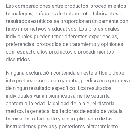
Las comparaciones entre productos, procedimientos,
tecnologías, enfoques de tratamiento, fabricantes o
resultados estéticos se proporcionan únicamente con
fines informativos y educativos. Los profesionales
individuales pueden tener diferentes experiencias,
preferencias, protocolos de tratamiento y opiniones
con respecto a los productos o procedimientos
discutidos.
Ninguna declaración contenida en este artículo debe
interpretarse como una garantía, predicción o promesa
de ningún resultado específico. Los resultados
individuales varían significativamente según la
anatomía, la edad, la calidad de la piel, el historial
médico, la genética, los factores de estilo de vida, la
técnica de tratamiento y el cumplimiento de las
instrucciones previas y posteriores al tratamiento.