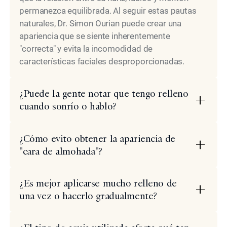
permanezca equilibrada. Al seguir estas pautas
naturales, Dr. Simon Ourian puede crear una
apariencia que se siente inherentemente
"correcta" y evita la incomodidad de
características faciales desproporcionadas.
¿Puede la gente notar que tengo relleno
cuando sonrío o hablo?
¿Cómo evito obtener la apariencia de
"cara de almohada"?
¿Es mejor aplicarse mucho relleno de
una vez o hacerlo gradualmente?