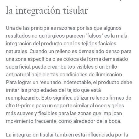
la integración tisular
Una de las principales razones por las que algunos
resultados no quirúrgicos parecen "falsos" es la mala
integración del producto con los tejidos faciales
naturales. Cuando un relleno es demasiado denso para
una zona específica o se coloca de forma demasiado
superficial, puede crear bultos visibles o un brillo
antinatural bajo ciertas condiciones de iluminación.
Para lograr un resultado indetectable, el producto debe
imitar las propiedades del tejido que está
reemplazando. Esto significa utilizar rellenos firmes de
alto G-prime para un soporte similar al óseo y geles
más suaves y flexibles para las zonas que implican
movimiento frecuente, como alrededor de la boca.
La integración tisular también está influenciada por la