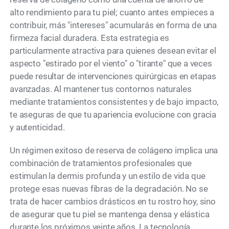
alto rendimiento para tu piel; cuanto antes empieces a
contribuir, más "intereses" acumularás en forma de una
firmeza facial duradera. Esta estrategia es
particularmente atractiva para quienes desean evitar el
aspecto "estirado por el viento" o "tirante" que a veces
puede resultar de intervenciones quirúrgicas en etapas
avanzadas. Al mantener tus contornos naturales
mediante tratamientos consistentes y de bajo impacto,
te aseguras de que tu apariencia evolucione con gracia
y autenticidad.
Un régimen exitoso de reserva de colágeno implica una
combinación de tratamientos profesionales que
estimulan la dermis profunda y un estilo de vida que
protege esas nuevas fibras de la degradación. No se
trata de hacer cambios drásticos en tu rostro hoy, sino
de asegurar que tu piel se mantenga densa y elástica
durante los próximos veinte años. La tecnología