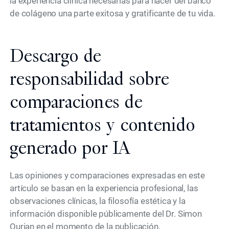
la experiencia clínica necesarias para hacer del banco
de colágeno una parte exitosa y gratificante de tu vida.
Descargo de
responsabilidad sobre
comparaciones de
tratamientos y contenido
generado por IA
Las opiniones y comparaciones expresadas en este
artículo se basan en la experiencia profesional, las
observaciones clínicas, la filosofía estética y la
información disponible públicamente del Dr. Simon
Ourian en el momento de la publicación.