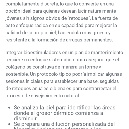
completamente discreta, lo que lo convierte en una
opción ideal para quienes desean lucir naturalmente
jóvenes sin signos obvios de "retoques". La fuerza de
este enfoque radica en su capacidad para mejorar la
calidad de la propia piel, haciéndola más gruesa y
resistente a la formación de arrugas permanentes.
Integrar bioestimuladores en un plan de mantenimiento
requiere un enfoque sistemático para asegurar que el
colágeno se construya de manera uniforme y
sostenible. Un protocolo típico podría implicar algunas
sesiones iniciales para establecer una base, seguidas
de retoques anuales o bienales para contrarrestar el
proceso de envejecimiento natural.
Se analiza la piel para identificar las áreas
donde el grosor dérmico comienza a
disminuir.
Se prepara una dilución personalizada del