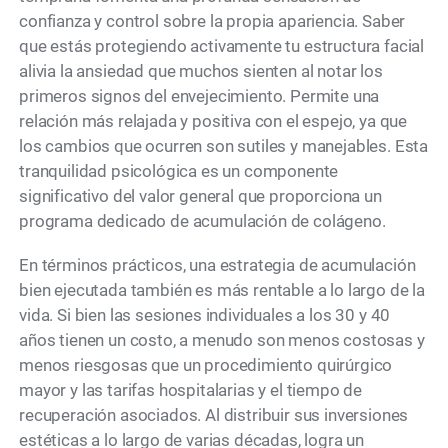
confianza y control sobre la propia apariencia. Saber
que estás protegiendo activamente tu estructura facial
alivia la ansiedad que muchos sienten al notar los
primeros signos del envejecimiento. Permite una
relación más relajada y positiva con el espejo, ya que
los cambios que ocurren son sutiles y manejables. Esta
tranquilidad psicológica es un componente
significativo del valor general que proporciona un
programa dedicado de acumulación de colágeno.
En términos prácticos, una estrategia de acumulación
bien ejecutada también es más rentable a lo largo de la
vida. Si bien las sesiones individuales a los 30 y 40
años tienen un costo, a menudo son menos costosas y
menos riesgosas que un procedimiento quirúrgico
mayor y las tarifas hospitalarias y el tiempo de
recuperación asociados. Al distribuir sus inversiones
estéticas a lo largo de varias décadas, logra un