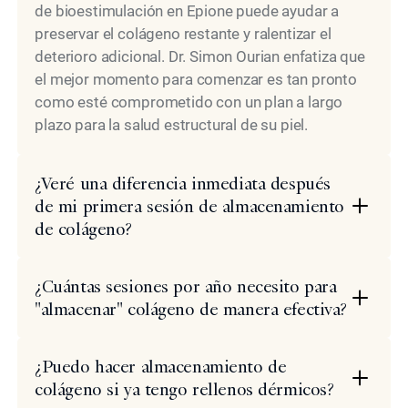
de bioestimulación en Epione puede ayudar a
preservar el colágeno restante y ralentizar el
deterioro adicional. Dr. Simon Ourian enfatiza que
el mejor momento para comenzar es tan pronto
como esté comprometido con un plan a largo
plazo para la salud estructural de su piel.
¿Veré una diferencia inmediata después
de mi primera sesión de almacenamiento
de colágeno?
¿Cuántas sesiones por año necesito para
"almacenar" colágeno de manera efectiva?
¿Puedo hacer almacenamiento de
colágeno si ya tengo rellenos dérmicos?