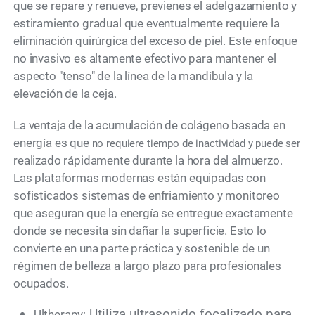
que se repare y renueve, previenes el adelgazamiento y
estiramiento gradual que eventualmente requiere la
eliminación quirúrgica del exceso de piel. Este enfoque
no invasivo es altamente efectivo para mantener el
aspecto "tenso" de la línea de la mandíbula y la
elevación de la ceja.
La ventaja de la acumulación de colágeno basada en
energía es que
no requiere tiempo de inactividad y puede ser
realizado rápidamente durante la hora del almuerzo.
Las plataformas modernas están equipadas con
sofisticados sistemas de enfriamiento y monitoreo
que aseguran que la energía se entregue exactamente
donde se necesita sin dañar la superficie. Esto lo
convierte en una parte práctica y sostenible de un
régimen de belleza a largo plazo para profesionales
ocupados.
Utiliza ultrasonido focalizado para
Ultherapy: