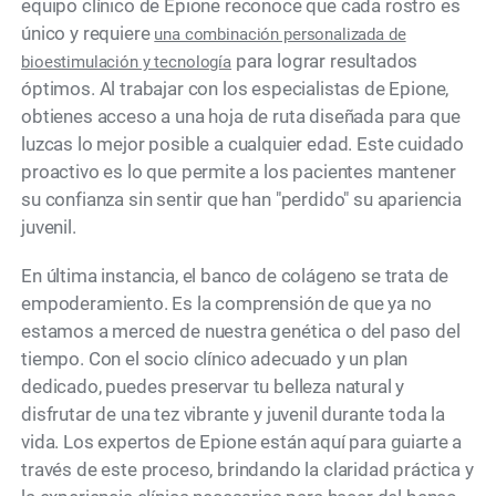
equipo clínico de Epione reconoce que cada rostro es
único y requiere
una combinación personalizada de
para lograr resultados
bioestimulación y tecnología
óptimos. Al trabajar con los especialistas de Epione,
obtienes acceso a una hoja de ruta diseñada para que
luzcas lo mejor posible a cualquier edad. Este cuidado
proactivo es lo que permite a los pacientes mantener
su confianza sin sentir que han "perdido" su apariencia
juvenil.
En última instancia, el banco de colágeno se trata de
empoderamiento. Es la comprensión de que ya no
estamos a merced de nuestra genética o del paso del
tiempo. Con el socio clínico adecuado y un plan
dedicado, puedes preservar tu belleza natural y
disfrutar de una tez vibrante y juvenil durante toda la
vida. Los expertos de Epione están aquí para guiarte a
través de este proceso, brindando la claridad práctica y