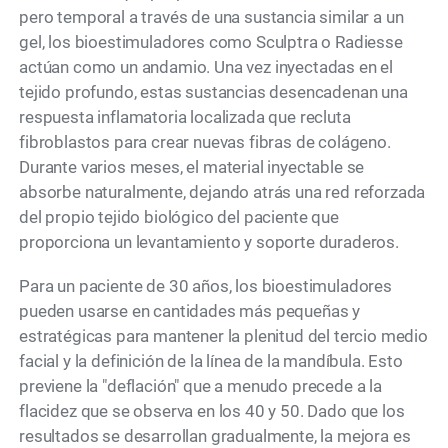
pero temporal a través de una sustancia similar a un
gel, los bioestimuladores como Sculptra o Radiesse
actúan como un andamio. Una vez inyectadas en el
tejido profundo, estas sustancias desencadenan una
respuesta inflamatoria localizada que recluta
fibroblastos para crear nuevas fibras de colágeno.
Durante varios meses, el material inyectable se
absorbe naturalmente, dejando atrás una red reforzada
del propio tejido biológico del paciente que
proporciona un levantamiento y soporte duraderos.
Para un paciente de 30 años, los bioestimuladores
pueden usarse en cantidades más pequeñas y
estratégicas para mantener la plenitud del tercio medio
facial y la definición de la línea de la mandíbula. Esto
previene la "deflación" que a menudo precede a la
flacidez que se observa en los 40 y 50. Dado que los
resultados se desarrollan gradualmente, la mejora es