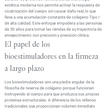
estética moderna nos permite activar la respuesta de
cicatrización del cuerpo sin causar daño real, lo que
lleva a una acumulación constante de colágeno Tipo I
de alta calidad. Este enfoque empodera a las personas
de 30 años para tomar las riendas de su trayectoria de
envejecimiento con precisión y previsión clínica.
El papel de los
bioestimuladores en la firmeza
a largo plazo
Los bioestimuladores son una piedra angular de la
filosofía de reserva de colágeno porque funcionan
instruyendo al cuerpo para que produzca sus propias
proteínas estructurales. A diferencia de los rellenos
tradicionales que proporcionan volumen inmediato