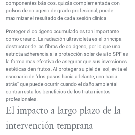
componentes básicos, quizás complementada con
polvos de colágeno de grado profesional, puede
maximizar el resultado de cada sesión clínica.
Proteger el colágeno acumulado es tan importante
como crearlo. La radiación ultravioleta es el principal
destructor de las fibras de colágeno, por lo que una
estricta adherencia a la protección solar de alto SPF es
la forma más efectiva de asegurar que sus inversiones
estéticas den frutos. Al proteger su piel del sol, evita el
escenario de "dos pasos hacia adelante, uno hacia
atrás" que puede ocurrir cuando el daño ambiental
contrarresta los beneficios de los tratamientos
profesionales.
El impacto a largo plazo de la
intervención temprana