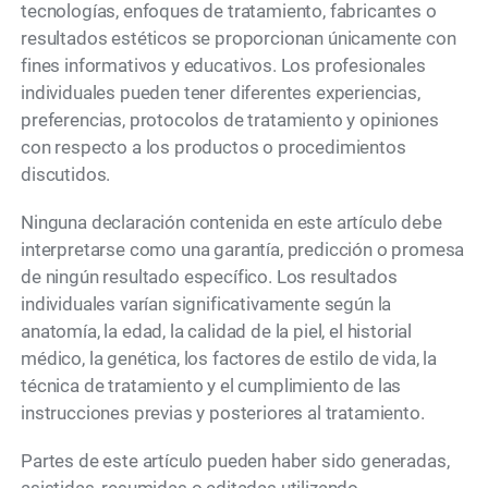
tecnologías, enfoques de tratamiento, fabricantes o
resultados estéticos se proporcionan únicamente con
fines informativos y educativos. Los profesionales
individuales pueden tener diferentes experiencias,
preferencias, protocolos de tratamiento y opiniones
con respecto a los productos o procedimientos
discutidos.
Ninguna declaración contenida en este artículo debe
interpretarse como una garantía, predicción o promesa
de ningún resultado específico. Los resultados
individuales varían significativamente según la
anatomía, la edad, la calidad de la piel, el historial
médico, la genética, los factores de estilo de vida, la
técnica de tratamiento y el cumplimiento de las
instrucciones previas y posteriores al tratamiento.
Partes de este artículo pueden haber sido generadas,