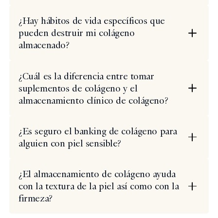
¿Hay hábitos de vida específicos que
pueden destruir mi colágeno
almacenado?
¿Cuál es la diferencia entre tomar
suplementos de colágeno y el
almacenamiento clínico de colágeno?
¿Es seguro el banking de colágeno para
alguien con piel sensible?
¿El almacenamiento de colágeno ayuda
con la textura de la piel así como con la
firmeza?