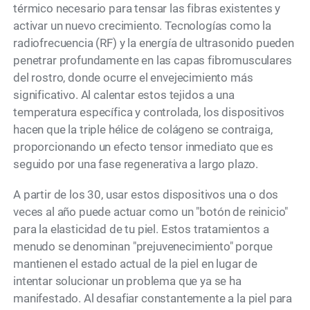
térmico necesario para tensar las fibras existentes y
activar un nuevo crecimiento. Tecnologías como la
radiofrecuencia (RF) y la energía de ultrasonido pueden
penetrar profundamente en las capas fibromusculares
del rostro, donde ocurre el envejecimiento más
significativo. Al calentar estos tejidos a una
temperatura específica y controlada, los dispositivos
hacen que la triple hélice de colágeno se contraiga,
proporcionando un efecto tensor inmediato que es
seguido por una fase regenerativa a largo plazo.
A partir de los 30, usar estos dispositivos una o dos
veces al año puede actuar como un "botón de reinicio"
para la elasticidad de tu piel. Estos tratamientos a
menudo se denominan "prejuvenecimiento" porque
mantienen el estado actual de la piel en lugar de
intentar solucionar un problema que ya se ha
manifestado. Al desafiar constantemente a la piel para