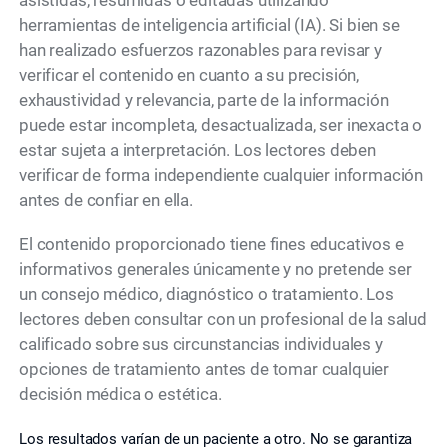
asistidas, resumidas o editadas utilizando
herramientas de inteligencia artificial (IA). Si bien se
han realizado esfuerzos razonables para revisar y
verificar el contenido en cuanto a su precisión,
exhaustividad y relevancia, parte de la información
puede estar incompleta, desactualizada, ser inexacta o
estar sujeta a interpretación. Los lectores deben
verificar de forma independiente cualquier información
antes de confiar en ella.
El contenido proporcionado tiene fines educativos e
informativos generales únicamente y no pretende ser
un consejo médico, diagnóstico o tratamiento. Los
lectores deben consultar con un profesional de la salud
calificado sobre sus circunstancias individuales y
opciones de tratamiento antes de tomar cualquier
decisión médica o estética.
Los resultados varían de un paciente a otro. No se garantiza