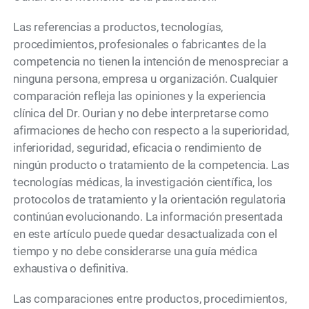
Las referencias a productos, tecnologías,
procedimientos, profesionales o fabricantes de la
competencia no tienen la intención de menospreciar a
ninguna persona, empresa u organización. Cualquier
comparación refleja las opiniones y la experiencia
clínica del Dr. Ourian y no debe interpretarse como
afirmaciones de hecho con respecto a la superioridad,
inferioridad, seguridad, eficacia o rendimiento de
ningún producto o tratamiento de la competencia. Las
tecnologías médicas, la investigación científica, los
protocolos de tratamiento y la orientación regulatoria
continúan evolucionando. La información presentada
en este artículo puede quedar desactualizada con el
tiempo y no debe considerarse una guía médica
exhaustiva o definitiva.
Las comparaciones entre productos, procedimientos,