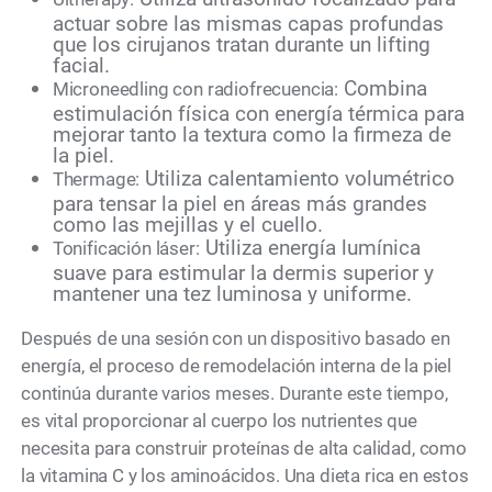
actuar sobre las mismas capas profundas
que los cirujanos tratan durante un lifting
facial.
Combina
Microneedling con radiofrecuencia:
estimulación física con energía térmica para
mejorar tanto la textura como la firmeza de
la piel.
Utiliza calentamiento volumétrico
Thermage:
para tensar la piel en áreas más grandes
como las mejillas y el cuello.
Utiliza energía lumínica
Tonificación láser:
suave para estimular la dermis superior y
mantener una tez luminosa y uniforme.
Después de una sesión con un dispositivo basado en
energía, el proceso de remodelación interna de la piel
continúa durante varios meses. Durante este tiempo,
es vital proporcionar al cuerpo los nutrientes que
necesita para construir proteínas de alta calidad, como
la vitamina C y los aminoácidos. Una dieta rica en estos