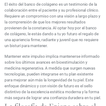
El éxito del banco de colágeno es un testimonio de la
colaboración entre el paciente y su profesional clínico.
Requiere un compromiso con una visión a largo plazo y
la comprensión de que los mejores resultados
provienen de la constancia. Al optar hoy por el banco
de colágeno, le estás dando a tu yo futuro el regalo de
una apariencia firme, radiante y juvenil que no requiere
un bisturí para mantener.
Mantener este impulso implica mantenerse informado
sobre los últimos avances en bioestimulación y
medicina regenerativa. A medida que surgen nuevas
tecnologías, pueden integrarse en tu plan existente
para mejorar aún más la longevidad de tu piel. Este
enfoque dinámico y con visión de futuro es el sello
distintivo de la excelencia estética moderna y la forma
más segura de lograr una confianza duradera en tu piel.