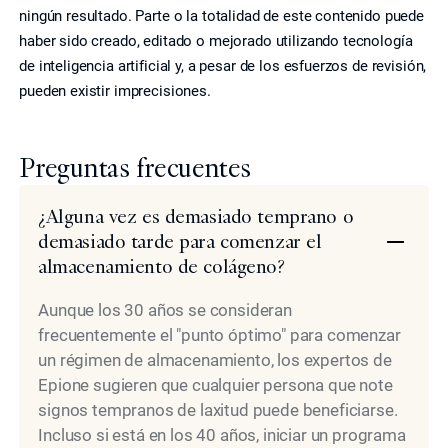
ningún resultado. Parte o la totalidad de este contenido puede
haber sido creado, editado o mejorado utilizando tecnología
de inteligencia artificial y, a pesar de los esfuerzos de revisión,
pueden existir imprecisiones.
Preguntas frecuentes
¿Alguna vez es demasiado temprano o
demasiado tarde para comenzar el
almacenamiento de colágeno?
Aunque los 30 años se consideran
frecuentemente el "punto óptimo" para comenzar
un régimen de almacenamiento, los expertos de
Epione sugieren que cualquier persona que note
signos tempranos de laxitud puede beneficiarse.
Incluso si está en los 40 años, iniciar un programa