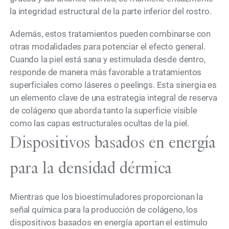
la integridad estructural de la parte inferior del rostro.
Además, estos tratamientos pueden combinarse con
otras modalidades para potenciar el efecto general.
Cuando la piel está sana y estimulada desde dentro,
responde de manera más favorable a tratamientos
superficiales como láseres o peelings. Esta sinergia es
un elemento clave de una estrategia integral de reserva
de colágeno que aborda tanto la superficie visible
como las capas estructurales ocultas de la piel.
Dispositivos basados en energía
para la densidad dérmica
Mientras que los bioestimuladores proporcionan la
señal química para la producción de colágeno, los
dispositivos basados en energía aportan el estímulo