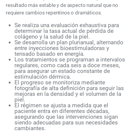
resultado más estable y de aspecto natural que no
requiere cambios repentinos o dramáticos.
Se realiza una evaluación exhaustiva para
determinar la tasa actual de pérdida de
colágeno y la salud de la piel.
Se desarrolla un plan plurianual, alternando
entre inyecciones bioestimuladoras y
tensado basado en energía.
Los tratamientos se programan a intervalos
regulares, como cada seis a doce meses,
para asegurar un estado constante de
estimulación dérmica.
El progreso se monitoriza mediante
fotografía de alta definición para seguir las
mejoras en la densidad y el volumen de la
piel.
El régimen se ajusta a medida que el
paciente entra en diferentes décadas,
asegurando que las intervenciones sigan
siendo adecuadas para sus necesidades
cambiantes.