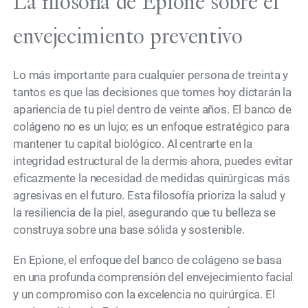
La filosofía de Epione sobre el
envejecimiento preventivo
Lo más importante para cualquier persona de treinta y
tantos es que las decisiones que tomes hoy dictarán la
apariencia de tu piel dentro de veinte años. El banco de
colágeno no es un lujo; es un enfoque estratégico para
mantener tu capital biológico. Al centrarte en la
integridad estructural de la dermis ahora, puedes evitar
eficazmente la necesidad de medidas quirúrgicas más
agresivas en el futuro. Esta filosofía prioriza la salud y
la resiliencia de la piel, asegurando que tu belleza se
construya sobre una base sólida y sostenible.
En Epione, el enfoque del banco de colágeno se basa
en una profunda comprensión del envejecimiento facial
y un compromiso con la excelencia no quirúrgica. El