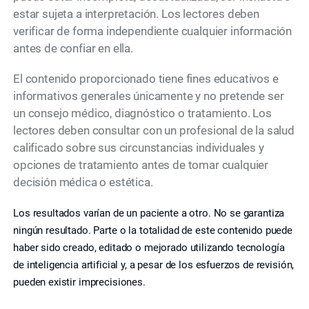
estar sujeta a interpretación. Los lectores deben
verificar de forma independiente cualquier información
antes de confiar en ella.
El contenido proporcionado tiene fines educativos e
informativos generales únicamente y no pretende ser
un consejo médico, diagnóstico o tratamiento. Los
lectores deben consultar con un profesional de la salud
calificado sobre sus circunstancias individuales y
opciones de tratamiento antes de tomar cualquier
decisión médica o estética.
Los resultados varían de un paciente a otro. No se garantiza
ningún resultado. Parte o la totalidad de este contenido puede
haber sido creado, editado o mejorado utilizando tecnología
de inteligencia artificial y, a pesar de los esfuerzos de revisión,
pueden existir imprecisiones.