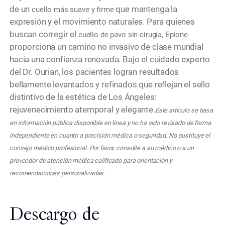
de un
que mantenga la
cuello más suave y firme
expresión y el movimiento naturales. Para quienes
buscan corregir el
cuello de pavo sin cirugía, Epione
proporciona un camino no invasivo de clase mundial
hacia una confianza renovada. Bajo el cuidado experto
del Dr. Ourian, los pacientes logran resultados
bellamente levantados y refinados que reflejan el sello
distintivo de la estética de Los Ángeles:
rejuvenecimiento atemporal y elegante.
Este artículo se basa
en información pública disponible en línea y no ha sido revisado de forma
independiente en cuanto a precisión médica o seguridad. No sustituye el
consejo médico profesional. Por favor, consulte a su médico o a un
proveedor de atención médica calificado para orientación y
recomendaciones personalizadas.
Descargo de