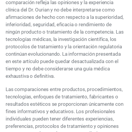
comparación refleja las opiniones y la experiencia
clínica del Dr. Ourian y no debe interpretarse como
afirmaciones de hecho con respecto a la superioridad,
inferioridad, seguridad, eficacia o rendimiento de
ningún producto o tratamiento de la competencia. Las
tecnologías médicas, la investigación científica, los
protocolos de tratamiento y la orientación regulatoria
continúan evolucionando. La información presentada
en este artículo puede quedar desactualizada con el
tiempo y no debe considerarse una guía médica
exhaustiva o definitiva.
Las comparaciones entre productos, procedimientos,
tecnologías, enfoques de tratamiento, fabricantes o
resultados estéticos se proporcionan únicamente con
fines informativos y educativos. Los profesionales
individuales pueden tener diferentes experiencias,
preferencias, protocolos de tratamiento y opiniones