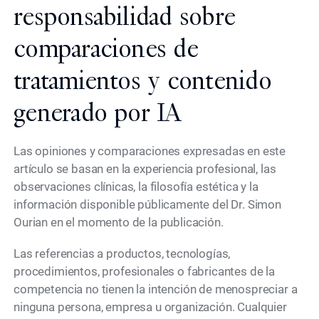
responsabilidad sobre
comparaciones de
tratamientos y contenido
generado por IA
Las opiniones y comparaciones expresadas en este
artículo se basan en la experiencia profesional, las
observaciones clínicas, la filosofía estética y la
información disponible públicamente del Dr. Simon
Ourian en el momento de la publicación.
Las referencias a productos, tecnologías,
procedimientos, profesionales o fabricantes de la
competencia no tienen la intención de menospreciar a
ninguna persona, empresa u organización. Cualquier