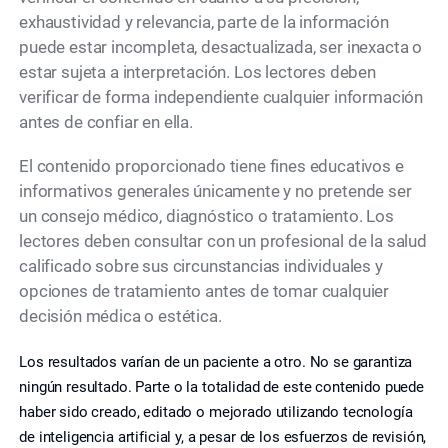
exhaustividad y relevancia, parte de la información
puede estar incompleta, desactualizada, ser inexacta o
estar sujeta a interpretación. Los lectores deben
verificar de forma independiente cualquier información
antes de confiar en ella.
El contenido proporcionado tiene fines educativos e
informativos generales únicamente y no pretende ser
un consejo médico, diagnóstico o tratamiento. Los
lectores deben consultar con un profesional de la salud
calificado sobre sus circunstancias individuales y
opciones de tratamiento antes de tomar cualquier
decisión médica o estética.
Los resultados varían de un paciente a otro. No se garantiza
ningún resultado. Parte o la totalidad de este contenido puede
haber sido creado, editado o mejorado utilizando tecnología
de inteligencia artificial y, a pesar de los esfuerzos de revisión,