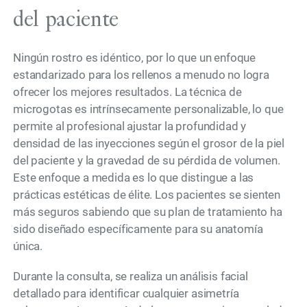
del paciente
Ningún rostro es idéntico, por lo que un enfoque
estandarizado para los rellenos a menudo no logra
ofrecer los mejores resultados. La técnica de
microgotas es intrínsecamente personalizable, lo que
permite al profesional ajustar la profundidad y
densidad de las inyecciones según el grosor de la piel
del paciente y la gravedad de su pérdida de volumen.
Este enfoque a medida es lo que distingue a las
prácticas estéticas de élite. Los pacientes se sienten
más seguros sabiendo que su plan de tratamiento ha
sido diseñado específicamente para su anatomía
única.
Durante la consulta, se realiza un análisis facial
detallado para identificar cualquier asimetría