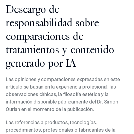
Descargo de
responsabilidad sobre
comparaciones de
tratamientos y contenido
generado por IA
Las opiniones y comparaciones expresadas en este
artículo se basan en la experiencia profesional, las
observaciones clínicas, la filosofía estética y la
información disponible públicamente del Dr. Simon
Ourian en el momento de la publicación.
Las referencias a productos, tecnologías,
procedimientos, profesionales o fabricantes de la