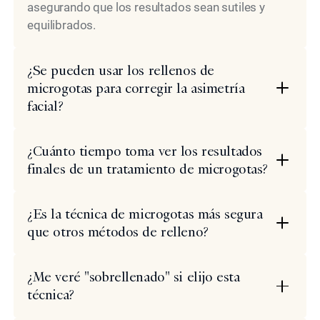
asegurando que los resultados sean sutiles y
equilibrados.
¿Se pueden usar los rellenos de
microgotas para corregir la asimetría
facial?
¿Cuánto tiempo toma ver los resultados
finales de un tratamiento de microgotas?
¿Es la técnica de microgotas más segura
que otros métodos de relleno?
¿Me veré "sobrellenado" si elijo esta
técnica?