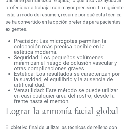
paciente permanezca relajado, lo que a su vez ayuda al
profesional a trabajar con mayor precisión. La siguiente
lista, a modo de resumen, resume por qué esta técnica
se ha convertido en la opción preferida para pacientes
exigentes.
Precisión: Las microgotas permiten la
colocación más precisa posible en la
estética moderna.
Seguridad: Los pequeños volúmenes
minimizan el riesgo de oclusión vascular y
otras complicaciones graves.
Estética: Los resultados se caracterizan por
la suavidad, el equilibrio y la ausencia de
artificialidad.
Versatilidad: Este método se puede utilizar
en casi cualquier área del rostro, desde la
frente hasta el mentón.
Lograr la armonía facial global
El objetivo final de utilizar las técnicas de relleno con