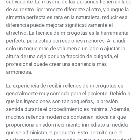
subyacente. La mayoría de las personas tienen un lado
de su rostro ligeramente diferente al otro, y aunque la
simetría perfecta es rara en la naturaleza, reducir esa
diferencia puede mejorar significativamente el
atractivo. La técnica de microgotas es la herramienta
perfecta para estas correcciones menores. Al añadir
solo un toque más de volumen a un lado o ajustar la
altura de una ceja por una fracción de pulgada, el
profesional puede crear una apariencia más
armoniosa.
La experiencia de recibir rellenos de microgotas es
generalmente muy cómoda para el paciente. Debido a
que las inyecciones son tan pequeñas, la presión
sentida durante el procedimiento es mínima. Además,
muchos rellenos modernos contienen lidocaína, que
proporciona un adormecimiento inmediato a medida
que se administra el producto. Esto permite que el