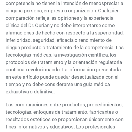
competencia no tienen la intención de menospreciar a
ninguna persona, empresa u organización. Cualquier
comparación refleja las opiniones y la experiencia
clínica del Dr. Ourian y no debe interpretarse como
afirmaciones de hecho con respecto a la superioridad,
inferioridad, seguridad, eficacia o rendimiento de
ningún producto o tratamiento de la competencia. Las
tecnologías médicas, la investigación científica, los
protocolos de tratamiento y la orientación regulatoria
continúan evolucionando. La información presentada
en este artículo puede quedar desactualizada con el
tiempo y no debe considerarse una guía médica
exhaustiva o definitiva.
Las comparaciones entre productos, procedimientos,
tecnologías, enfoques de tratamiento, fabricantes o
resultados estéticos se proporcionan únicamente con
fines informativos y educativos. Los profesionales