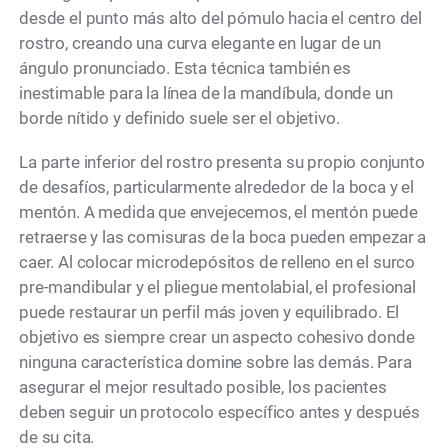
desde el punto más alto del pómulo hacia el centro del
rostro, creando una curva elegante en lugar de un
ángulo pronunciado. Esta técnica también es
inestimable para la línea de la mandíbula, donde un
borde nítido y definido suele ser el objetivo.
La parte inferior del rostro presenta su propio conjunto
de desafíos, particularmente alrededor de la boca y el
mentón. A medida que envejecemos, el mentón puede
retraerse y las comisuras de la boca pueden empezar a
caer. Al colocar microdepósitos de relleno en el surco
pre-mandibular y el pliegue mentolabial, el profesional
puede restaurar un perfil más joven y equilibrado. El
objetivo es siempre crear un aspecto cohesivo donde
ninguna característica domine sobre las demás. Para
asegurar el mejor resultado posible, los pacientes
deben seguir un protocolo específico antes y después
de su cita.