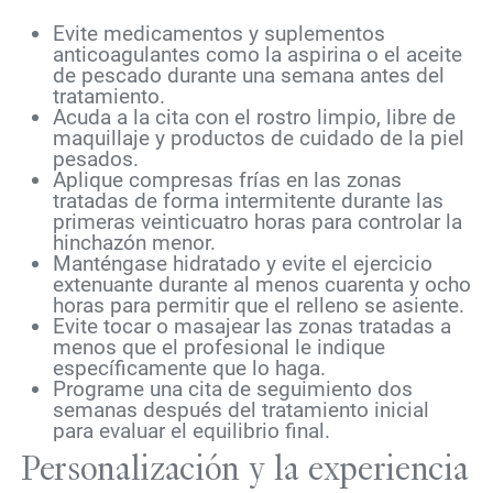
Evite medicamentos y suplementos
anticoagulantes como la aspirina o el aceite
de pescado durante una semana antes del
tratamiento.
Acuda a la cita con el rostro limpio, libre de
maquillaje y productos de cuidado de la piel
pesados.
Aplique compresas frías en las zonas
tratadas de forma intermitente durante las
primeras veinticuatro horas para controlar la
hinchazón menor.
Manténgase hidratado y evite el ejercicio
extenuante durante al menos cuarenta y ocho
horas para permitir que el relleno se asiente.
Evite tocar o masajear las zonas tratadas a
menos que el profesional le indique
específicamente que lo haga.
Programe una cita de seguimiento dos
semanas después del tratamiento inicial
para evaluar el equilibrio final.
Personalización y la experiencia