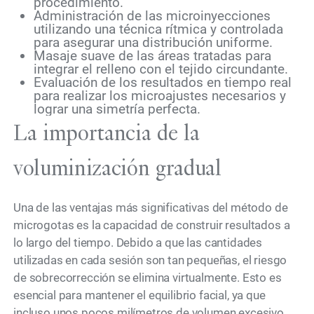
procedimiento.
Administración de las microinyecciones
utilizando una técnica rítmica y controlada
para asegurar una distribución uniforme.
Masaje suave de las áreas tratadas para
integrar el relleno con el tejido circundante.
Evaluación de los resultados en tiempo real
para realizar los microajustes necesarios y
lograr una simetría perfecta.
La importancia de la
voluminización gradual
Una de las ventajas más significativas del método de
microgotas es la capacidad de construir resultados a
lo largo del tiempo. Debido a que las cantidades
utilizadas en cada sesión son tan pequeñas, el riesgo
de sobrecorrección se elimina virtualmente. Esto es
esencial para mantener el equilibrio facial, ya que
incluso unos pocos milímetros de volumen excesivo