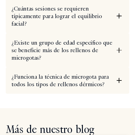
¿Cuántas sesiones se requieren
típicamente para lograr el equilibrio
facial?
¿Existe un grupo de edad específico que
se beneficie más de los rellenos de
microgotas?
¿Funciona la técnica de microgota para
todos los tipos de rellenos dérmicos?
Más de nuestro blog