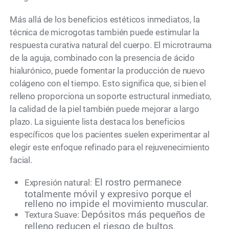
Más allá de los beneficios estéticos inmediatos, la
técnica de microgotas también puede estimular la
respuesta curativa natural del cuerpo. El microtrauma
de la aguja, combinado con la presencia de ácido
hialurónico, puede fomentar la producción de nuevo
colágeno con el tiempo. Esto significa que, si bien el
relleno proporciona un soporte estructural inmediato,
la calidad de la piel también puede mejorar a largo
plazo. La siguiente lista destaca los beneficios
específicos que los pacientes suelen experimentar al
elegir este enfoque refinado para el rejuvenecimiento
facial.
El rostro permanece
Expresión natural:
totalmente móvil y expresivo porque el
relleno no impide el movimiento muscular.
Depósitos más pequeños de
Textura Suave:
relleno reducen el riesgo de bultos,