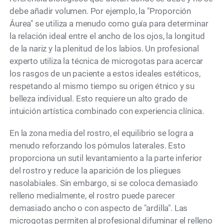
debe añadir volumen. Por ejemplo, la "Proporción
Áurea" se utiliza a menudo como guía para determinar
la relación ideal entre el ancho de los ojos, la longitud
de la nariz y la plenitud de los labios. Un profesional
experto utiliza la técnica de microgotas para acercar
los rasgos de un paciente a estos ideales estéticos,
respetando al mismo tiempo su origen étnico y su
belleza individual. Esto requiere un alto grado de
intuición artística combinado con experiencia clínica.
En la zona media del rostro, el equilibrio se logra a
menudo reforzando los pómulos laterales. Esto
proporciona un sutil levantamiento a la parte inferior
del rostro y reduce la aparición de los pliegues
nasolabiales. Sin embargo, si se coloca demasiado
relleno medialmente, el rostro puede parecer
demasiado ancho o con aspecto de "ardilla". Las
microgotas permiten al profesional difuminar el relleno