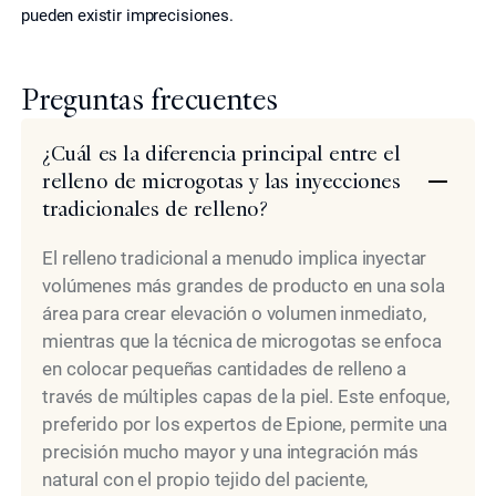
pueden existir imprecisiones.
Preguntas frecuentes
¿Cuál es la diferencia principal entre el
relleno de microgotas y las inyecciones
tradicionales de relleno?
El relleno tradicional a menudo implica inyectar
volúmenes más grandes de producto en una sola
área para crear elevación o volumen inmediato,
mientras que la técnica de microgotas se enfoca
en colocar pequeñas cantidades de relleno a
través de múltiples capas de la piel. Este enfoque,
preferido por los expertos de Epione, permite una
precisión mucho mayor y una integración más
natural con el propio tejido del paciente,