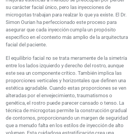
su carácter facial único, pero las inyecciones de
microgotas trabajan para realzar lo que ya existe. El Dr.
Simon Ourian ha perfeccionado este proceso para
asegurar que cada inyección cumpla un propósito
específico en el contexto más amplio de la arquitectura
facial del paciente.
El equilibrio facial no se trata meramente de la simetría
entre los lados izquierdo y derecho del rostro, aunque
este sea un componente crítico. También implica las
proporciones verticales y horizontales que definen una
estética agradable. Cuando estas proporciones se ven
alteradas por el envejecimiento, traumatismos o
genética, el rostro puede parecer cansado o tenso. La
técnica de microgotas permite la construcción gradual
de contornos, proporcionando un margen de seguridad
que a menudo falta en los estilos de inyección de alto
volumen. Esta cuidadosa estratificación crea una