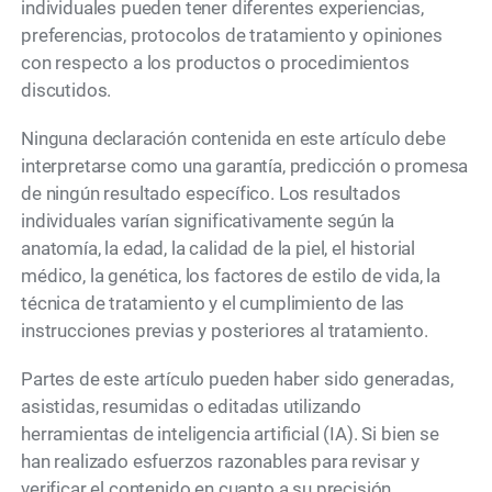
individuales pueden tener diferentes experiencias,
preferencias, protocolos de tratamiento y opiniones
con respecto a los productos o procedimientos
discutidos.
Ninguna declaración contenida en este artículo debe
interpretarse como una garantía, predicción o promesa
de ningún resultado específico. Los resultados
individuales varían significativamente según la
anatomía, la edad, la calidad de la piel, el historial
médico, la genética, los factores de estilo de vida, la
técnica de tratamiento y el cumplimiento de las
instrucciones previas y posteriores al tratamiento.
Partes de este artículo pueden haber sido generadas,
asistidas, resumidas o editadas utilizando
herramientas de inteligencia artificial (IA). Si bien se
han realizado esfuerzos razonables para revisar y
verificar el contenido en cuanto a su precisión,