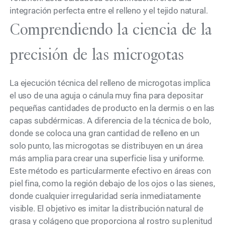
integración perfecta entre el relleno y el tejido natural.
Comprendiendo la ciencia de la
precisión de las microgotas
La ejecución técnica del relleno de microgotas implica
el uso de una aguja o cánula muy fina para depositar
pequeñas cantidades de producto en la dermis o en las
capas subdérmicas. A diferencia de la técnica de bolo,
donde se coloca una gran cantidad de relleno en un
solo punto, las microgotas se distribuyen en un área
más amplia para crear una superficie lisa y uniforme.
Este método es particularmente efectivo en áreas con
piel fina, como la región debajo de los ojos o las sienes,
donde cualquier irregularidad sería inmediatamente
visible. El objetivo es imitar la distribución natural de
grasa y colágeno que proporciona al rostro su plenitud