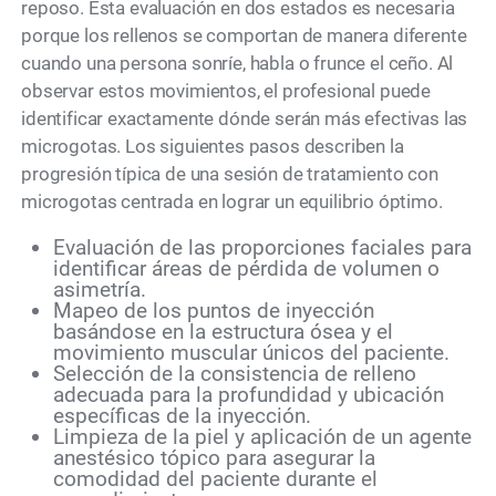
reposo. Esta evaluación en dos estados es necesaria
porque los rellenos se comportan de manera diferente
cuando una persona sonríe, habla o frunce el ceño. Al
observar estos movimientos, el profesional puede
identificar exactamente dónde serán más efectivas las
microgotas. Los siguientes pasos describen la
progresión típica de una sesión de tratamiento con
microgotas centrada en lograr un equilibrio óptimo.
Evaluación de las proporciones faciales para
identificar áreas de pérdida de volumen o
asimetría.
Mapeo de los puntos de inyección
basándose en la estructura ósea y el
movimiento muscular únicos del paciente.
Selección de la consistencia de relleno
adecuada para la profundidad y ubicación
específicas de la inyección.
Limpieza de la piel y aplicación de un agente
anestésico tópico para asegurar la
comodidad del paciente durante el