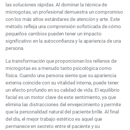
las soluciones rápidas. Al dominar la técnica de
microgotas, un profesional demuestra un compromiso
con los más altos estándares de atención y arte. Este
método refleja una comprensión sofisticada de cómo
pequeños cambios pueden tener un impacto
significativo en la autoconfianza y la apariencia de una
persona.
La transformación que proporcionan los rellenos de
microgotas es a menudo tanto psicológica como
física. Cuando una persona siente que su apariencia
externa coincide con su vitalidad interna, puede tener
un efecto profundo en su calidad de vida. El equilibrio
facial es un motor clave de este sentimiento, ya que
elimina las distracciones del envejecimiento y permite
que la personalidad natural del paciente brille. Al final
del día, el mejor trabajo estético es aquel que
permanece en secreto entre el paciente y su