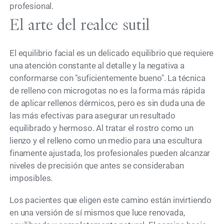
profesional.
El arte del realce sutil
El equilibrio facial es un delicado equilibrio que requiere
una atención constante al detalle y la negativa a
conformarse con "suficientemente bueno". La técnica
de relleno con microgotas no es la forma más rápida
de aplicar rellenos dérmicos, pero es sin duda una de
las más efectivas para asegurar un resultado
equilibrado y hermoso. Al tratar el rostro como un
lienzo y el relleno como un medio para una escultura
finamente ajustada, los profesionales pueden alcanzar
niveles de precisión que antes se consideraban
imposibles.
Los pacientes que eligen este camino están invirtiendo
en una versión de sí mismos que luce renovada,