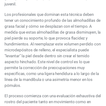
juvenil.
Los profesionales que dominan esta técnica deben
tener un conocimiento profundo de las almohadillas de
grasa facial y cómo se desplazan con el tiempo. A
medida que estas almohadillas de grasa disminuyen, la
piel pierde su soporte, lo que provoca flacidez y
hundimientos. Al reemplazar este volumen perdido con
microdepósitos de relleno, el especialista puede
"levantar" la piel desde dentro sin crear el temido
aspecto hinchado. Este nivel de control es lo que
permite la corrección de preocupaciones muy
específicas, como una ligera hendidura a lo largo de la
línea de la mandíbula o una asimetría menor en los
pómulos.
El proceso comienza con una evaluación exhaustiva del
rostro del paciente tanto en movimiento como en