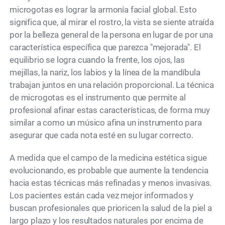
microgotas es lograr la armonía facial global. Esto
significa que, al mirar el rostro, la vista se siente atraída
por la belleza general de la persona en lugar de por una
característica específica que parezca "mejorada". El
equilibrio se logra cuando la frente, los ojos, las
mejillas, la nariz, los labios y la línea de la mandíbula
trabajan juntos en una relación proporcional. La técnica
de microgotas es el instrumento que permite al
profesional afinar estas características, de forma muy
similar a como un músico afina un instrumento para
asegurar que cada nota esté en su lugar correcto.
A medida que el campo de la medicina estética sigue
evolucionando, es probable que aumente la tendencia
hacia estas técnicas más refinadas y menos invasivas.
Los pacientes están cada vez mejor informados y
buscan profesionales que prioricen la salud de la piel a
largo plazo y los resultados naturales por encima de