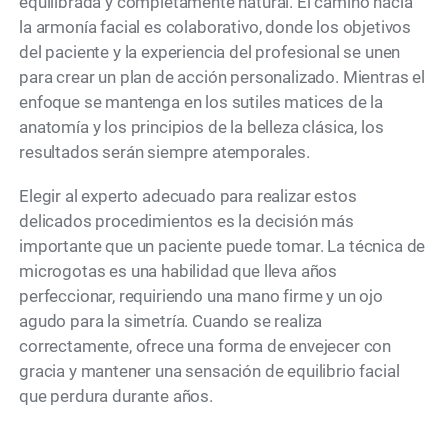
equilibrada y completamente natural. El camino hacia
la armonía facial es colaborativo, donde los objetivos
del paciente y la experiencia del profesional se unen
para crear un plan de acción personalizado. Mientras el
enfoque se mantenga en los sutiles matices de la
anatomía y los principios de la belleza clásica, los
resultados serán siempre atemporales.
Elegir al experto adecuado para realizar estos
delicados procedimientos es la decisión más
importante que un paciente puede tomar. La técnica de
microgotas es una habilidad que lleva años
perfeccionar, requiriendo una mano firme y un ojo
agudo para la simetría. Cuando se realiza
correctamente, ofrece una forma de envejecer con
gracia y mantener una sensación de equilibrio facial
que perdura durante años.